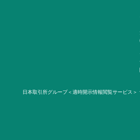
日本取引所グループ＜適時開示情報閲覧サービス＞