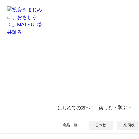
はじめての方へ
楽しむ・学ぶ
商品一覧
日本株
米国株