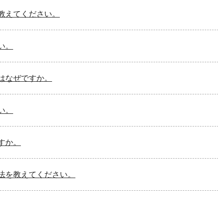
教えてください。
い。
はなぜですか。
い。
すか。
法を教えてください。