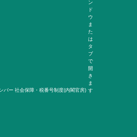
ンバー 社会保障・税番号制度(内閣官房)