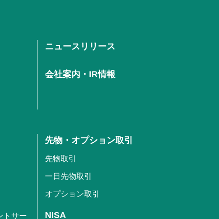
ニュースリリース
会社案内・IR情報
先物・オプション取引
先物取引
一日先物取引
オプション取引
NISA
ントサー