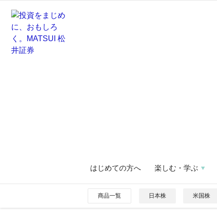
はじめての方へ
楽しむ・学ぶ
商品一覧
日本株
米国株