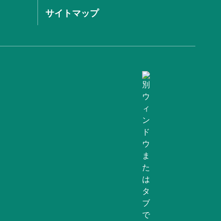
サイトマップ