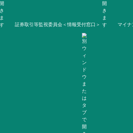
証券取引等監視委員会＜情報受付窓口＞
マイナ