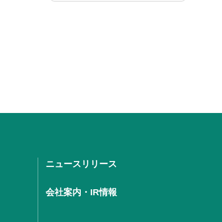
ニュースリリース
会社案内・IR情報