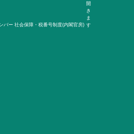
ンバー 社会保障・税番号制度(内閣官房)