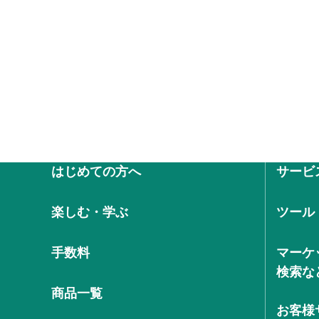
はじめての方へ
サービ
楽しむ・学ぶ
ツール
手数料
マーケ
検索な
商品一覧
お客様