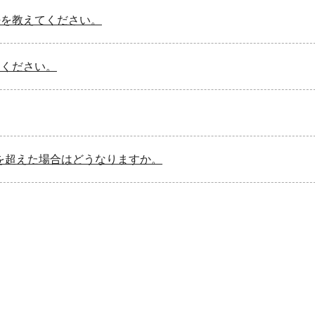
法を教えてください。
てください。
枠を超えた場合はどうなりますか。