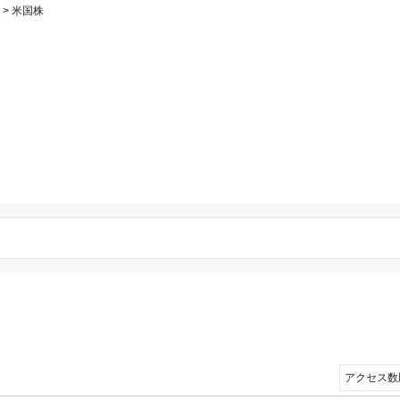
>
米国株