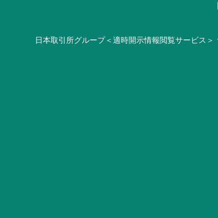
日本取引所グループ＜適時開示情報閲覧サービス＞