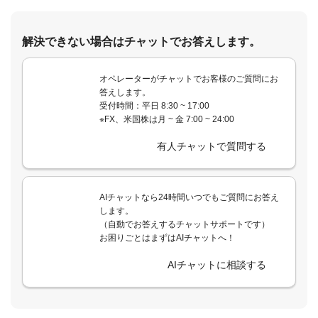
解決できない場合はチャットでお答えします。
オペレーターがチャットでお客様のご質問にお
答えします。
受付時間：平日 8:30 ~ 17:00
※FX、米国株は月 ~ 金 7:00 ~ 24:00
有人チャットで質問する
AIチャットなら24時間いつでもご質問にお答え
します。
（自動でお答えするチャットサポートです）
お困りごとはまずはAIチャットへ！
AIチャットに相談する