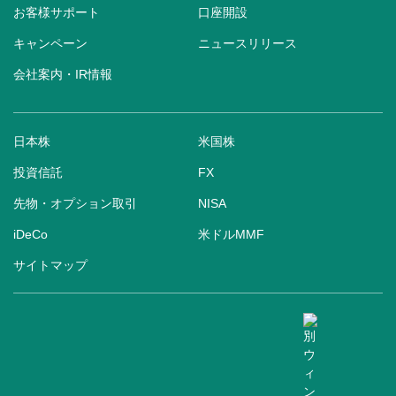
お客様サポート
口座開設
キャンペーン
ニュースリリース
会社案内・IR情報
日本株
米国株
投資信託
FX
先物・オプション取引
NISA
iDeCo
米ドルMMF
サイトマップ