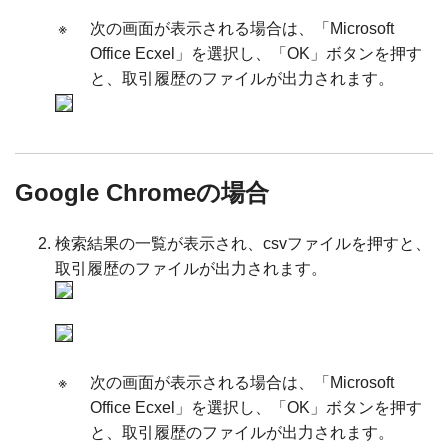
※
次の画面が表示される場合は、「Microsoft
Office Ecxel」を選択し、「OK」ボタンを押す
と、取引履歴のファイルが出力されます。
Google Chromeの場合
検索結果の一覧が表示され、csvファイルを押すと、
取引履歴のファイルが出力されます。
※
次の画面が表示される場合は、「Microsoft
Office Ecxel」を選択し、「OK」ボタンを押す
と、取引履歴のファイルが出力されます。