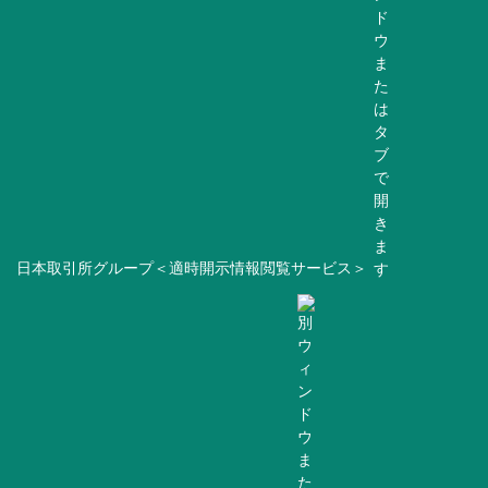
日本取引所グループ＜適時開示情報閲覧サービス＞