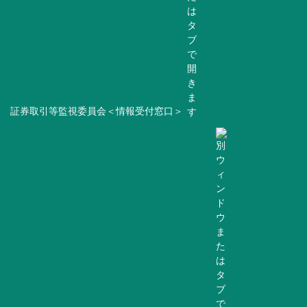
証券取引等監視委員会＜情報受付窓口＞