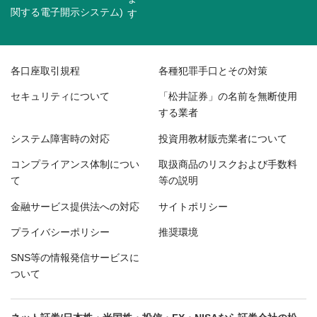
関する電子開示システム)
各口座取引規程
各種犯罪手口とその対策
セキュリティについて
「松井証券」の名前を無断使用
する業者
システム障害時の対応
投資用教材販売業者について
コンプライアンス体制につい
取扱商品のリスクおよび手数料
て
等の説明
金融サービス提供法への対応
サイトポリシー
プライバシーポリシー
推奨環境
SNS等の情報発信サービスに
ついて