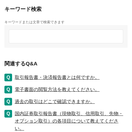
キーワード検索
キーワードまたは文章で検索できます
関連するQ&A
取引報告書・決済報告書とは何ですか。
電子書面の閲覧方法を教えてください。
過去の取引はどこで確認できますか。
国内証券取引報告書（現物取引、信用取引、先物・
オプション取引）の各項目について教えてくださ
い。