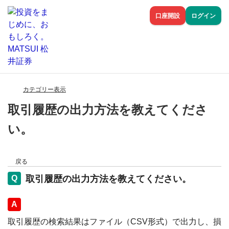
口座開設
ログイン
カテゴリー表示
取引履歴の出力方法を教えてくださ
い。
戻る
取引履歴の出力方法を教えてください。
回答
取引履歴の検索結果はファイル（CSV形式）で出力し、損