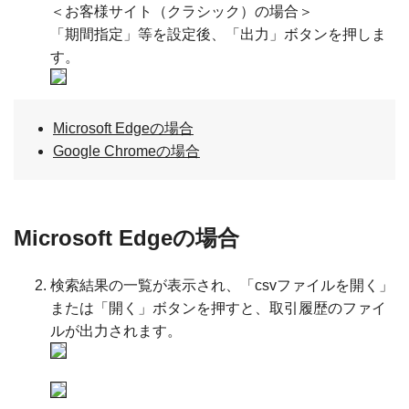
＜お客様サイト（クラシック）の場合＞
「期間指定」等を設定後、「出力」ボタンを押しま
す。
Microsoft Edgeの場合
Google Chromeの場合
Microsoft Edgeの場合
検索結果の一覧が表示され、「csvファイルを開く」
または「開く」ボタンを押すと、取引履歴のファイ
ルが出力されます。