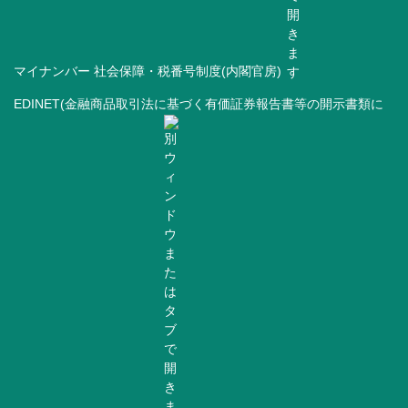
マイナンバー 社会保障・税番号制度(内閣官房)
EDINET(金融商品取引法に基づく有価証券報告書等の開示書類に