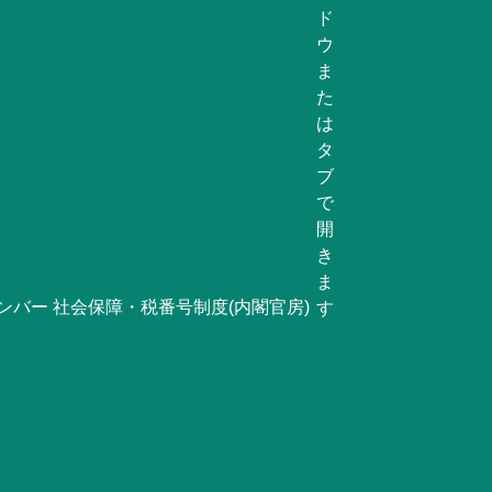
ンバー 社会保障・税番号制度(内閣官房)