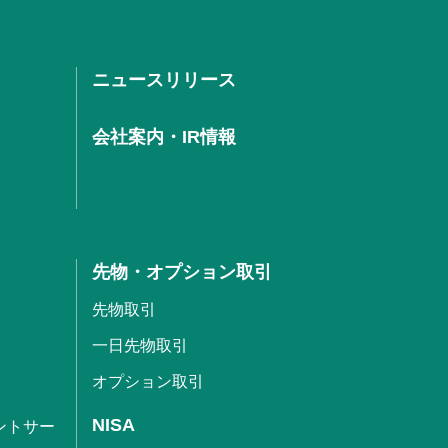
ニュースリリース
会社案内・IR情報
先物・オプション取引
先物取引
一日先物取引
オプション取引
NISA
ントサー