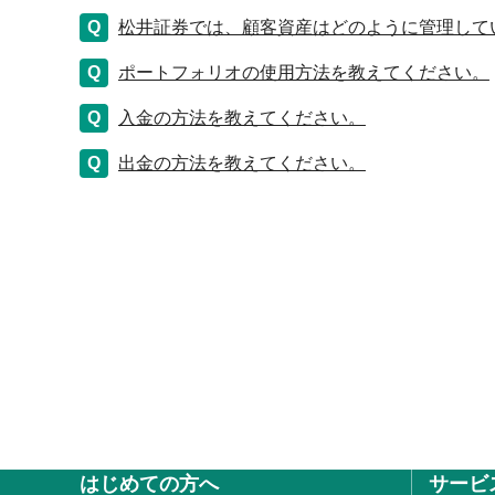
松井証券では、顧客資産はどのように管理して
ポートフォリオの使用方法を教えてください。
入金の方法を教えてください。
出金の方法を教えてください。
はじめての方へ
サービ