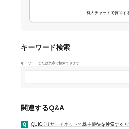
有人チャットで質問す
キーワード検索
キーワードまたは文章で検索できます
関連するQ&A
QUICKリサーチネットで株主優待を検索する