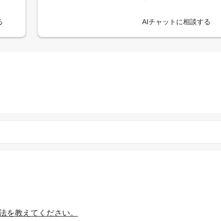
る
AIチャットに相談する
方法を教えてください。