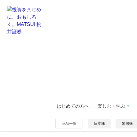
はじめての方へ
楽しむ・学ぶ
商品一覧
日本株
米国株