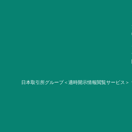
日本取引所グループ＜適時開示情報閲覧サービス＞