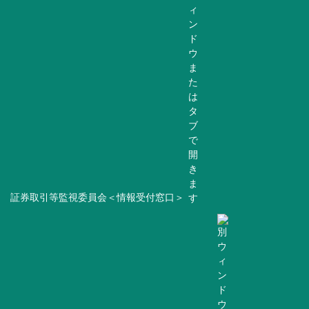
証券取引等監視委員会＜情報受付窓口＞