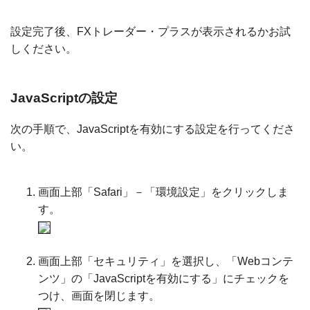
設定完了後、FXトレーダー・プラスが表示されるかお試
しください。
JavaScriptの設定
次の手順で、JavaScriptを有効にする設定を行ってくださ
い。
画面上部「Safari」－「環境設定」をクリックしま
す。
画面上部「セキュリティ」を選択し、「Webコンテ
ンツ」の「JavaScriptを有効にする」にチェックを
つけ、画面を閉じます。