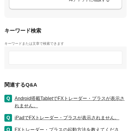
キーワード検索
キーワードまたは文章で検索できます
関連するQ&A
Android搭載TabletでFXトレーダー・プラスが表示さ
れません。
iPadでFXトレーダー・プラスが表示されません。
FXトレーダー・プラスの起動方法を教えてくださ