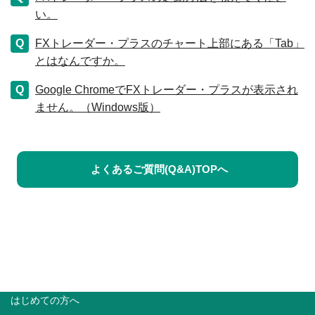
い。
FXトレーダー・プラスのチャート上部にある「Tab」
とはなんですか。
Google ChromeでFXトレーダー・プラスが表示され
ません。（Windows版）
よくあるご質問(Q&A)TOPへ
はじめての方へ