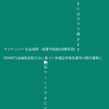
マイナンバー 社会保障・税番号制度(内閣官房)
EDINET(金融商品取引法に基づく有価証券報告書等の開示書類に