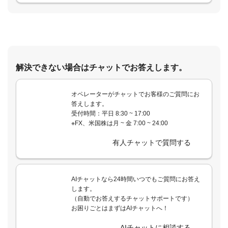
解決できない場合はチャットでお答えします。
オペレーターがチャットでお客様のご質問にお
答えします。
受付時間：平日 8:30 ~ 17:00
※FX、米国株は月 ~ 金 7:00 ~ 24:00
有人チャットで質問する
AIチャットなら24時間いつでもご質問にお答え
します。
（自動でお答えするチャットサポートです）
お困りごとはまずはAIチャットへ！
AIチャットに相談する