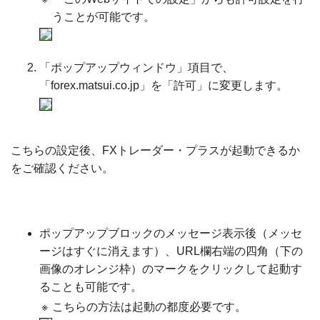
うことが可能です。
「ポップアップウィンドウ」項目で、
「forex.matsui.co.jp」を「許可」に変更します。
こちらの設定後、FXトレーダー・プラスが起動できるか
をご確認ください。
ポップアップブロックのメッセージ表示後（メッセ
ージはすぐに消えます）、URL欄右端の四角（下の
画像のオレンジ枠）のマークをクリックして起動す
ることも可能です。
※
こちらの方法は起動の都度必要です。