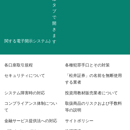
関する電子開示システム)
各口座取引規程
各種犯罪手口とその対策
セキュリティについて
「松井証券」の名前を無断使用
する業者
システム障害時の対応
投資用教材販売業者について
コンプライアンス体制につい
取扱商品のリスクおよび手数料
て
等の説明
金融サービス提供法への対応
サイトポリシー