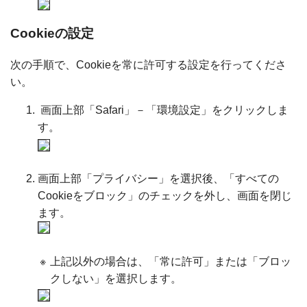
Cookieの設定
次の手順で、Cookieを常に許可する設定を行ってくださ
い。
画面上部「Safari」－「環境設定」をクリックしま
す。
画面上部「プライバシー」を選択後、「すべての
Cookieをブロック」のチェックを外し、画面を閉じ
ます。
※
上記以外の場合は、「常に許可」または「ブロッ
クしない」を選択します。