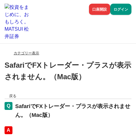
口座開設
ログイン
カテゴリー表示
SafariでFXトレーダー・プラスが表示
されません。（Mac版）
戻る
SafariでFXトレーダー・プラスが表示されませ
ん。（Mac版）
回答