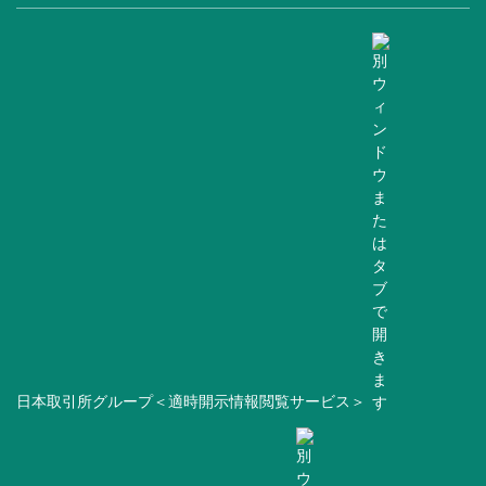
日本取引所グループ＜適時開示情報閲覧サービス＞