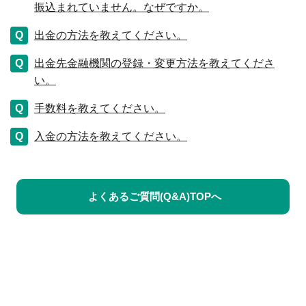
振込まれていません。なぜですか。
出金の方法を教えてください。
出金先金融機関の登録・変更方法を教えてくださ
い。
手数料を教えてください。
入金の方法を教えてください。
よくあるご質問(Q&A)TOPへ