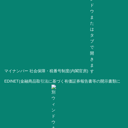
マイナンバー 社会保障・税番号制度(内閣官房)
EDINET(金融商品取引法に基づく有価証券報告書等の開示書類に