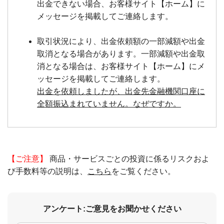
出金できない場合、お客様サイト【ホーム】に
メッセージを掲載してご連絡します。
取引状況により、出金依頼額の一部減額や出金
取消となる場合があります。一部減額や出金取
消となる場合は、お客様サイト【ホーム】にメ
ッセージを掲載してご連絡します。
出金を依頼しましたが、出金先金融機関口座に
全額振込まれていません。なぜですか。
【ご注意】
商品・サービスごとの投資に係るリスクおよ
び手数料等の説明は、
こちら
をご覧ください。
アンケート:ご意見をお聞かせください