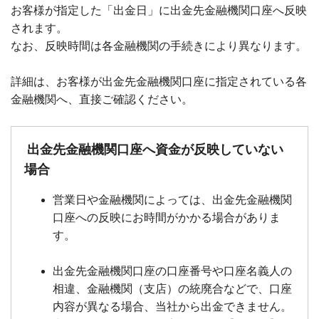
お客様が指定した「出金日」に出金先金融機関口座へ反映
されます。
なお、反映時間は各金融機関の手続きにより異なります。
詳細は、お客様が出金先金融機関口座に指定されている各
金融機関へ、直接ご確認ください。
出金先金融機関口座へ資金が反映していない
場合
営業日や金融機関によっては、出金先金融機関
口座への反映にお時間がかかる場合がありま
す。
出金先金融機関口座の口座番号や口座名義人の
相違、金融機関（支店）の統廃合などで、口座
内容が異なる場合、当社から出金できません。