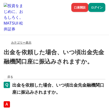
口座開設
ログイン
カテゴリー表示
出金を依頼した場合、いつ頃出金先金
融機関口座に振込みされますか。
戻る
出金を依頼した場合、いつ頃出金先金融機関口
座に振込みされますか。
回答