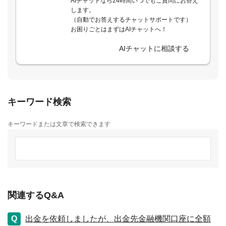
AIチャットなら24時間いつでもご質問にお答え
します。
（自動でお答えするチャットサポートです）
お困りごとはまずはAIチャットへ！
AIチャットに相談する
キーワード検索
キーワードまたは文章で検索できます
関連するQ&A
出金を依頼しましたが、出金先金融機関口座に全額