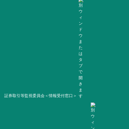
証券取引等監視委員会＜情報受付窓口＞