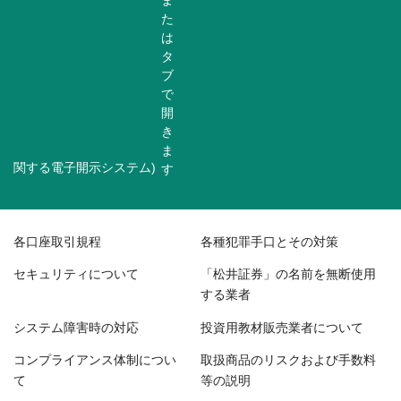
関する電子開示システム)
各口座取引規程
各種犯罪手口とその対策
セキュリティについて
「松井証券」の名前を無断使用
する業者
システム障害時の対応
投資用教材販売業者について
コンプライアンス体制につい
取扱商品のリスクおよび手数料
て
等の説明