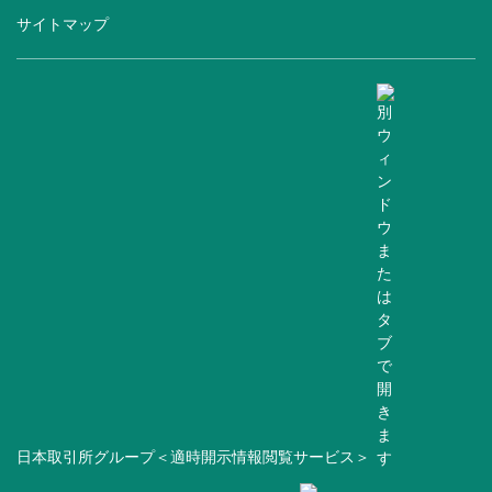
サイトマップ
日本取引所グループ＜適時開示情報閲覧サービス＞