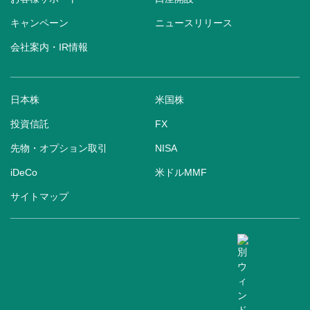
キャンペーン
ニュースリリース
会社案内・IR情報
日本株
米国株
投資信託
FX
先物・オプション取引
NISA
iDeCo
米ドルMMF
サイトマップ