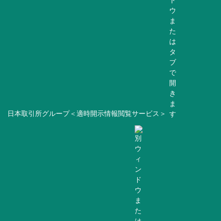
日本取引所グループ＜適時開示情報閲覧サービス＞