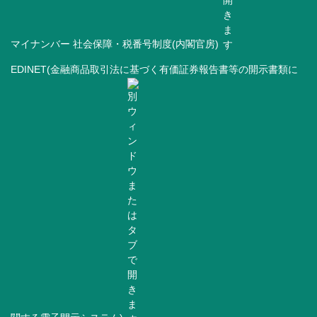
マイナンバー 社会保障・税番号制度(内閣官房)
EDINET(金融商品取引法に基づく有価証券報告書等の開示書類に