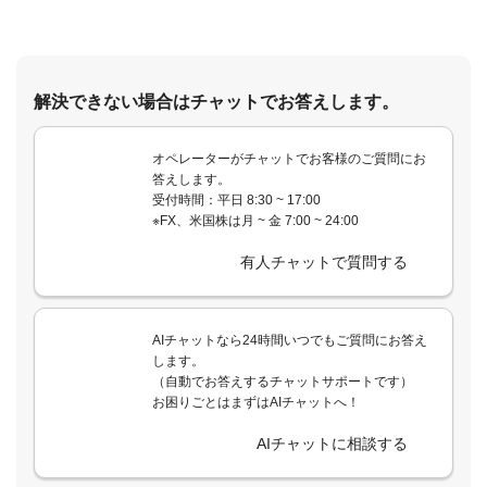
解決できない場合はチャットでお答えします。
オペレーターがチャットでお客様のご質問にお
答えします。
受付時間：平日 8:30 ~ 17:00
※FX、米国株は月 ~ 金 7:00 ~ 24:00
有人チャットで質問する
AIチャットなら24時間いつでもご質問にお答え
します。
（自動でお答えするチャットサポートです）
お困りごとはまずはAIチャットへ！
AIチャットに相談する