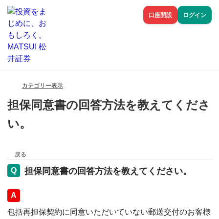
口座開設
ログイン
カテゴリー表示
担保同意書の回答方法を教えてくださ
い。
戻る
担保同意書の回答方法を教えてください。
回答
包括再担保契約に同意いただいていない郵送交付のお客様