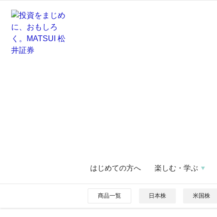
はじめての方へ
楽しむ・学ぶ
商品一覧
日本株
米国株