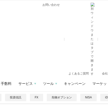
お問い合わせ
よくあるご質問
会社
手数料
サービス
ツール
キャンペーン
マーケッ
投資信託
FX
先物オプション
NISA
i