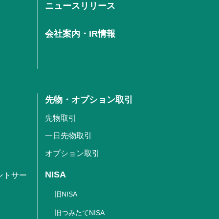
ニュースリリース
会社案内・IR情報
先物・オプション取引
先物取引
一日先物取引
オプション取引
NISA
ントサー
旧NISA
旧つみたてNISA