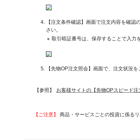
【注文条件確認】画面で注文内容を確認
さい。
※
取引暗証番号は、保存することで入力
【先物OP注文照会】画面で、注文状況を
【参照】
お客様サイトの【先物OPスピード注
【ご注意】
商品・サービスごとの投資に係るリ