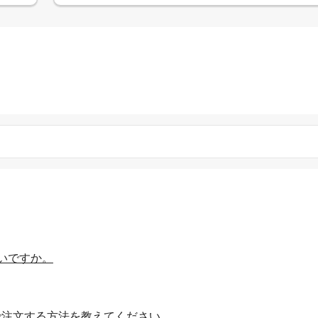
いですか。
で注文する方法を教えてください。