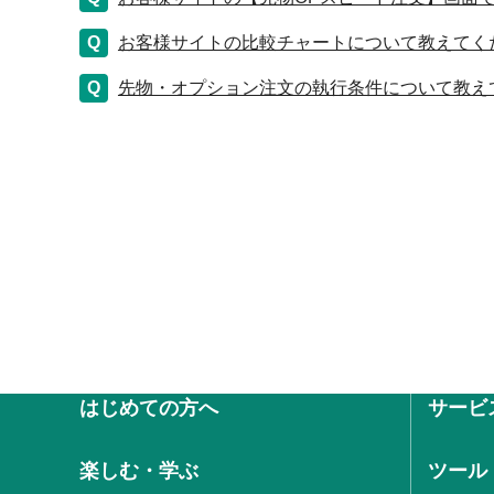
お客様サイトの比較チャートについて教えてく
先物・オプション注文の執行条件について教え
はじめての方へ
サービ
楽しむ・学ぶ
ツール