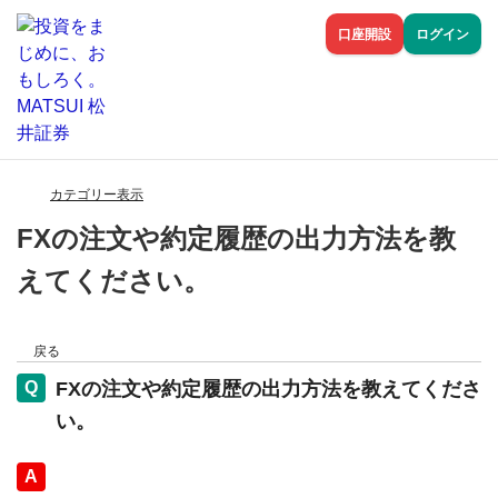
口座開設
ログイン
カテゴリー表示
FXの注文や約定履歴の出力方法を教
えてください。
戻る
FXの注文や約定履歴の出力方法を教えてくださ
い。
回答