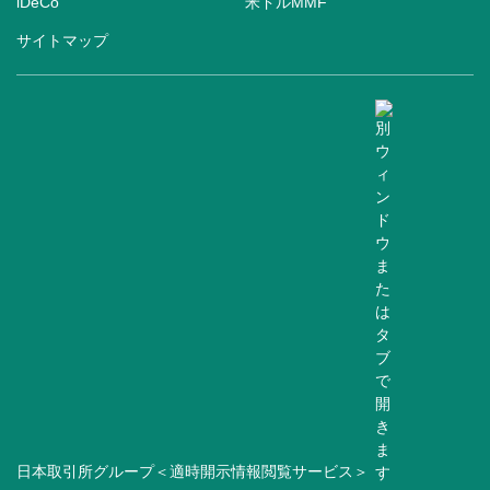
iDeCo
米ドルMMF
サイトマップ
日本取引所グループ＜適時開示情報閲覧サービス＞