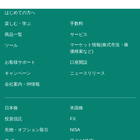
はじめての方へ
楽しむ・学ぶ
手数料
商品一覧
サービス
マーケット情報(株式市況・株
ツール
価検索など)
お客様サポート
口座開設
キャンペーン
ニュースリリース
会社案内・IR情報
日本株
米国株
投資信託
FX
先物・オプション取引
NISA