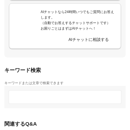
AIチャットなら24時間いつでもご質問にお答え
します。
（自動でお答えするチャットサポートです）
お困りごとはまずはAIチャットへ！
AIチャットに相談する
キーワード検索
キーワードまたは文章で検索できます
関連するQ&A