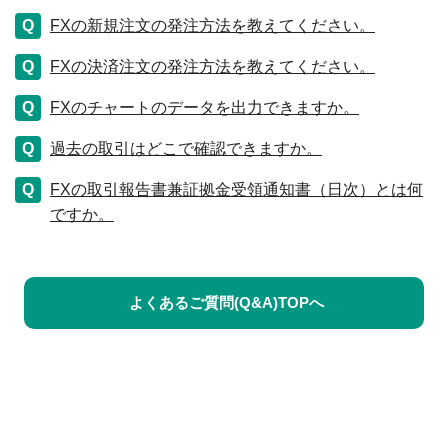
FXの新規注文の発注方法を教えてください。
FXの決済注文の発注方法を教えてください。
FXのチャートのデータを出力できますか。
過去の取引はどこで確認できますか。
FXの取引報告書兼証拠金受領通知書（日次）とは何
ですか。
よくあるご質問(Q&A)TOPへ