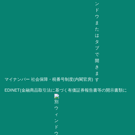
マイナンバー 社会保障・税番号制度(内閣官房)
EDINET(金融商品取引法に基づく有価証券報告書等の開示書類に