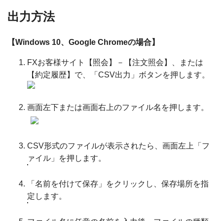
出力方法
【Windows 10、Google Chromeの場合】
FXお客様サイト【照会】－【注文照会】、または
【約定履歴】で、「CSV出力」ボタンを押します。
画面左下または画面右上のファイル名を押します。
CSV形式のファイルが表示されたら、画面左上「フ
ァイル」を押します。
「名前を付けて保存」をクリックし、保存場所を指
定します。