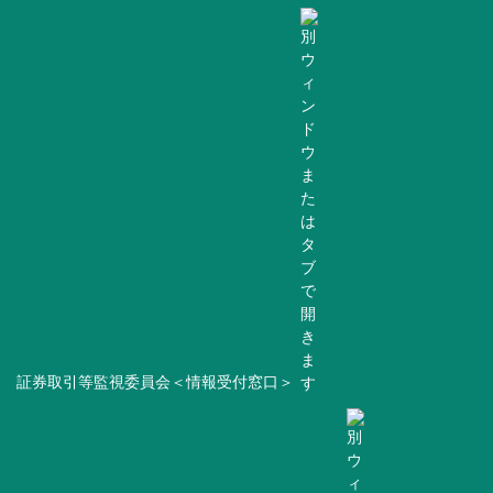
証券取引等監視委員会＜情報受付窓口＞