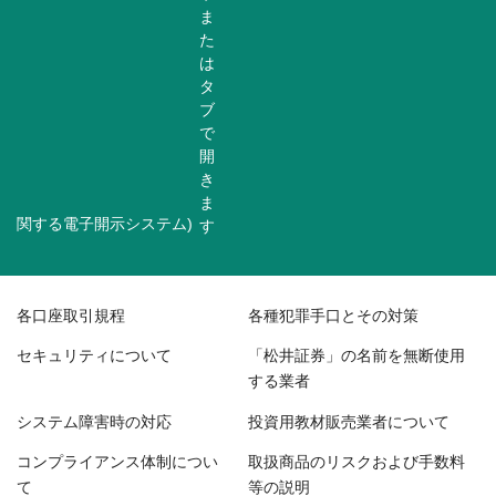
関する電子開示システム)
各口座取引規程
各種犯罪手口とその対策
セキュリティについて
「松井証券」の名前を無断使用
する業者
システム障害時の対応
投資用教材販売業者について
コンプライアンス体制につい
取扱商品のリスクおよび手数料
て
等の説明