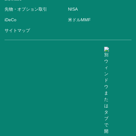
先物・オプション取引
NISA
iDeCo
米ドルMMF
サイトマップ