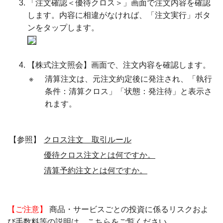
「注文確認＜優待クロス＞」画面で注文内容を確認
します。内容に相違がなければ、「注文実行」ボタ
ンをタップします。
【株式注文照会】画面で、注文内容を確認します。
※
清算注文は、元注文約定後に発注され、「執行
条件：清算クロス」「状態：発注待」と表示さ
れます。
【参照】
クロス注文 取引ルール
優待クロス注文とは何ですか。
清算予約注文とは何ですか。
【ご注意】
商品・サービスごとの投資に係るリスクおよ
び手数料等の説明は、
こちら
をご覧ください。