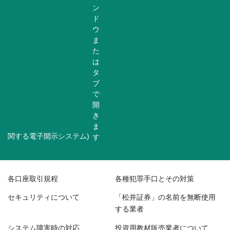
関する電子開示システム)
各口座取引規程
各種犯罪手口とその対策
セキュリティについて
「松井証券」の名前を無断使用
する業者
システム障害時の対応
投資用教材販売業者について