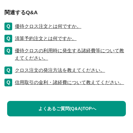
関連するQ&A
優待クロス注文とは何ですか。
清算予約注文とは何ですか。
優待クロスの利用時に発生する諸経費等について教
えてください。
クロス注文の発注方法を教えてください。
信用取引の金利・諸経費について教えてください。
よくあるご質問(Q&A)TOPへ