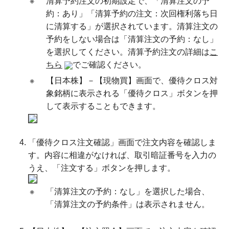
※
清算予約注文の初期設定で、「清算注文の予
約：あり」「清算予約の注文：次回権利落ち日
に清算する」が選択されています。清算注文の
予約をしない場合は「清算注文の予約：なし」
を選択してください。清算予約注文の詳細は
こ
ちら
でご確認ください。
※
【日本株】－【現物買】画面で、優待クロス対
象銘柄に表示される「優待クロス」ボタンを押
して表示することもできます。
「優待クロス注文確認」画面で注文内容を確認しま
す。内容に相違がなければ、取引暗証番号を入力の
うえ、「注文する」ボタンを押します。
※
「清算注文の予約：なし」を選択した場合、
「清算注文の予約条件」は表示されません。