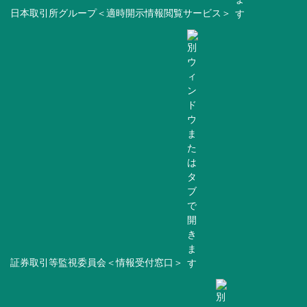
日本取引所グループ＜適時開示情報閲覧サービス＞
証券取引等監視委員会＜情報受付窓口＞