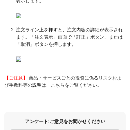
表示します。
注文ライン上を押すと、注文内容の詳細が表示され
ます。「注文表示」画面で「訂正」ボタン、または
「取消」ボタンを押します。
【ご注意】
商品・サービスごとの投資に係るリスクおよ
び手数料等の説明は、
こちら
をご覧ください。
アンケート:ご意見をお聞かせください