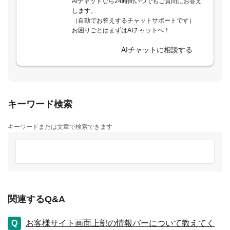
AIチャットなら24時間いつでもご質問にお答え
します。
（自動でお答えするチャットサポートです）
お困りごとはまずはAIチャットへ！
AIチャットに相談する
キーワード検索
キーワードまたは文章で検索できます
関連するQ&A
お客様サイト画面上部の情報バーについて教えてく