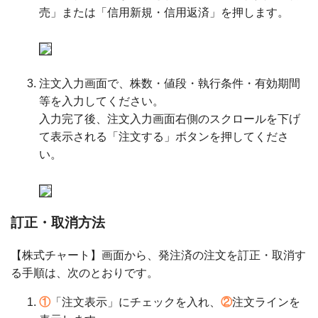
売」または「信用新規・信用返済」を押します。
注文入力画面で、株数・値段・執行条件・有効期間
等を入力してください。
入力完了後、注文入力画面右側のスクロールを下げ
て表示される「注文する」ボタンを押してくださ
い。
訂正・取消方法
【株式チャート】画面から、発注済の注文を訂正・取消す
る手順は、次のとおりです。
①
「注文表示」にチェックを入れ、
②
注文ラインを