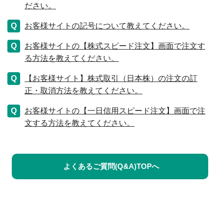
ださい。
お客様サイトの記号について教えてください。
お客様サイトの【株式スピード注文】画面で注文す
る方法を教えてください。
【お客様サイト】株式取引（日本株）の注文の訂
正・取消方法を教えてください。
お客様サイトの【一日信用スピード注文】画面で注
文する方法を教えてください。
よくあるご質問(Q&A)TOPへ