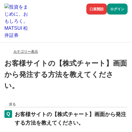
口座開設
ログイン
カテゴリー表示
お客様サイトの【株式チャート】画面
から発注する方法を教えてくださ
い。
戻る
お客様サイトの【株式チャート】画面から発注
する方法を教えてください。