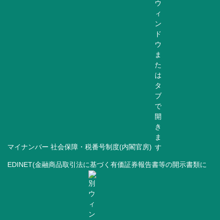
マイナンバー 社会保障・税番号制度(内閣官房)
EDINET(金融商品取引法に基づく有価証券報告書等の開示書類に