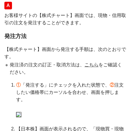
回答
お客様サイトの【株式チャート】画面では、現物・信用取
引の注文を発注することができます。
発注方法
【株式チャート】画面から発注する手順は、次のとおりで
す。
※
発注済の注文の訂正・取消方法は、
こちら
をご確認く
ださい。
①
「発注する」にチェックを入れた状態で、
②
注文
したい価格帯にカーソルを合わせ、画面を押しま
す。
【日本株】画面が表示されるので、「現物買・現物