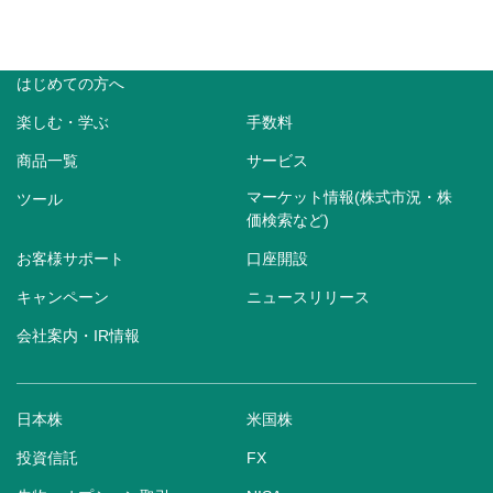
はじめての方へ
楽しむ・学ぶ
手数料
商品一覧
サービス
マーケット情報(株式市況・株
ツール
価検索など)
お客様サポート
口座開設
キャンペーン
ニュースリリース
会社案内・IR情報
日本株
米国株
投資信託
FX