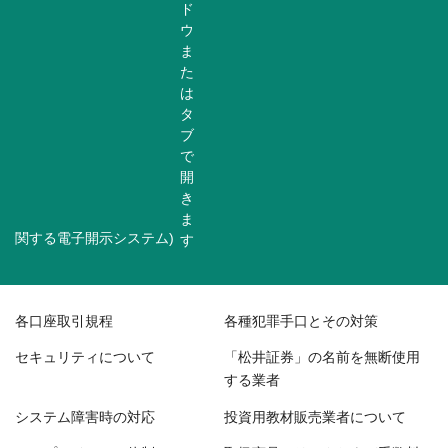
関する電子開示システム)
各口座取引規程
各種犯罪手口とその対策
セキュリティについて
「松井証券」の名前を無断使用
する業者
システム障害時の対応
投資用教材販売業者について