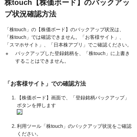
株touch【株価ボード】のバックアッ
プ状況確認方法
「株touch」の【株価ボード】のバックアップ状況は、
「株touch」では確認できません。「お客様サイト」、
「スマホサイト」、「日本株アプリ」でご確認ください。
※
バックアップした登録銘柄を、「株touch」に上書き
することはできません。
「お客様サイト」での確認方法
【株価ボード】画面で、「登録銘柄バックアップ」
ボタンを押します
利用ツール「株touch」のバックアップ状況をご確認
ください。