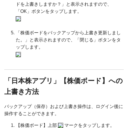
ドを上書きしますか？」と表示されますので、
「OK」ボタンをタップします。
「株価ボードをバックアップから上書き更新しまし
た。」と表示されますので、「閉じる」ボタンをタ
ップします。
「日本株アプリ」【株価ボード】への
上書き方法
バックアップ（保存）および上書き操作は、ログイン後に
操作することができます。
【株価ボード】上部
マークをタップします。