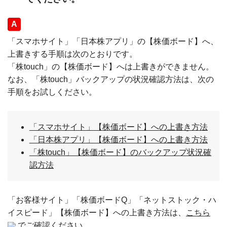
回答
「スマホサイト」「日本株アプリ」の【株価ボード】へ、
上書きする手順は次のとおりです。
「株touch」の【株価ボード】へは上書きができません。
なお、「株touch」バックアップの状況確認方法は、次の
手順をお試しください。
「スマホサイト」【株価ボード】への上書き方法
「日本株アプリ」【株価ボード】への上書き方法
「株touch」【株価ボード】のバックアップ状況確
認方法
「お客様サイト」「株価ボードQ」「ネットストック・ハ
イスピード」【株価ボード】への上書き方法は、
こちら
でご確認ください。