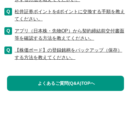
松井証券ポイントをdポイントに交換する手順を教え
てください。
アプリ（日本株・先物OP）から契約締結前交付書面
等を確認する方法を教えてください。
【株価ボード】の登録銘柄をバックアップ（保存）
する方法を教えてください。
よくあるご質問(Q&A)TOPへ