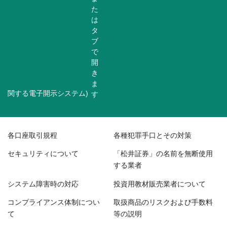
関する電子開示システム)
各口座取引規程
各種犯罪手口とその対策
セキュリティについて
「松井証券」の名前を無断使用
する業者
システム障害時の対応
投資用教材販売業者について
コンプライアンス体制につい
取扱商品のリスクおよび手数料
て
等の説明