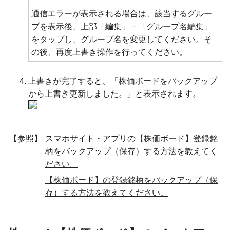
通信エラーが表示される場合は、該当するグルー
プを表示後、上部「編集」－「グループ名編集」
をタップし、グループ名を変更してください。そ
の後、再度上書き操作を行ってください。
上書きが完了すると、「株価ボードをバックアップ
から上書き更新しました。」と表示されます。
【参照】
スマホサイト・アプリの【株価ボード】登録銘
柄をバックアップ（保存）する方法を教えてく
ださい。
【株価ボード】の登録銘柄をバックアップ（保
存）する方法を教えてください。