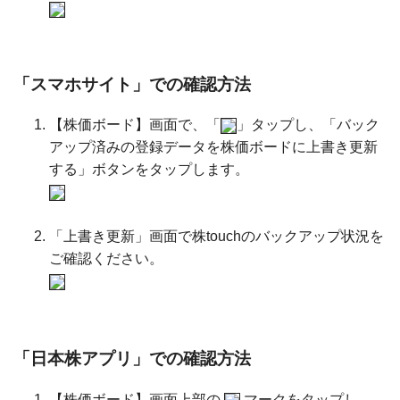
「スマホサイト」での確認方法
【株価ボード】画面で、「
」タップし、「バック
アップ済みの登録データを株価ボードに上書き更新
する」ボタンをタップします。
「上書き更新」画面で株touchのバックアップ状況を
ご確認ください。
「日本株アプリ」での確認方法
【株価ボード】画面上部の
マークをタップし、