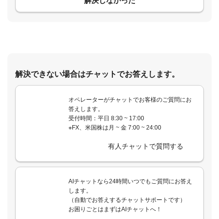
解決しなかった
解決できない場合はチャットでお答えします。
オペレーターがチャットでお客様のご質問にお
答えします。
受付時間：平日 8:30 ~ 17:00
※FX、米国株は月 ~ 金 7:00 ~ 24:00
有人チャットで質問する
AIチャットなら24時間いつでもご質問にお答え
します。
（自動でお答えするチャットサポートです）
お困りごとはまずはAIチャットへ！