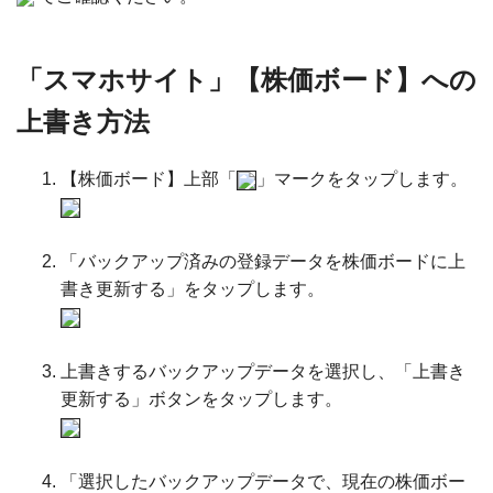
「スマホサイト」【株価ボード】への
上書き方法
【株価ボード】上部「
」マークをタップします。
「バックアップ済みの登録データを株価ボードに上
書き更新する」をタップします。
上書きするバックアップデータを選択し、「上書き
更新する」ボタンをタップします。
「選択したバックアップデータで、現在の株価ボー