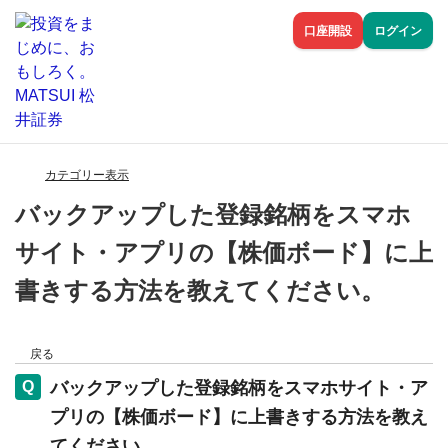
口座開設
ログイン
カテゴリー表示
バックアップした登録銘柄をスマホ
サイト・アプリの【株価ボード】に上
書きする方法を教えてください。
戻る
バックアップした登録銘柄をスマホサイト・ア
プリの【株価ボード】に上書きする方法を教え
てください。