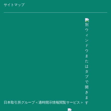
サイトマップ
日本取引所グループ＜適時開示情報閲覧サービス＞