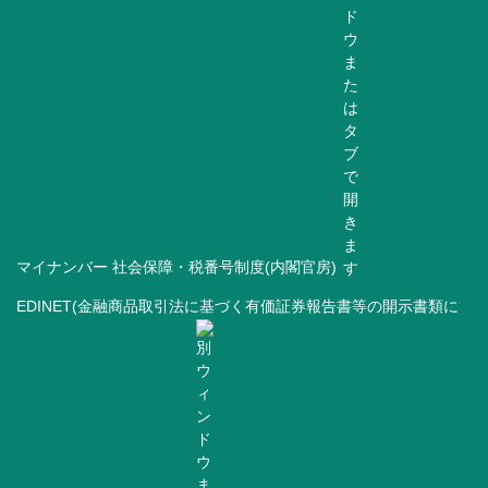
マイナンバー 社会保障・税番号制度(内閣官房)
EDINET(金融商品取引法に基づく有価証券報告書等の開示書類に