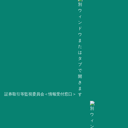
証券取引等監視委員会＜情報受付窓口＞