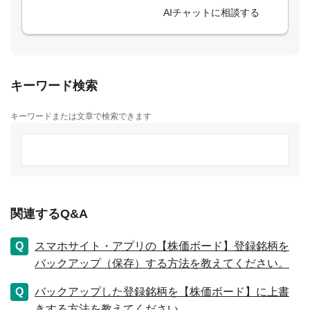
AIチャットに相談する
キーワード検索
キーワードまたは文章で検索できます
関連するQ&A
スマホサイト・アプリの【株価ボード】登録銘柄を
バックアップ（保存）する方法を教えてください。
バックアップした登録銘柄を【株価ボード】に上書
きする方法を教えてください。