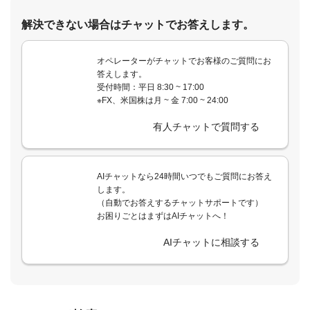
解決できない場合はチャットでお答えします。
オペレーターがチャットでお客様のご質問にお
答えします。
受付時間：平日 8:30 ~ 17:00
※FX、米国株は月 ~ 金 7:00 ~ 24:00
有人チャットで質問する
AIチャットなら24時間いつでもご質問にお答え
します。
（自動でお答えするチャットサポートです）
お困りごとはまずはAIチャットへ！
AIチャットに相談する