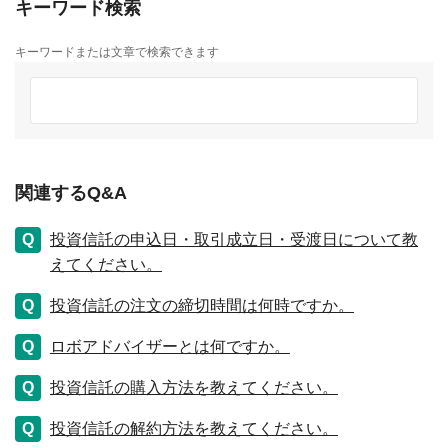
キーワード検索
キーワードまたは文章で検索できます
関連するQ&A
投資信託の申込日・取引成立日・受渡日について教
えてください。
投資信託の注文の締切時間は何時ですか。
ロボアドバイザーとは何ですか。
投資信託の購入方法を教えてください。
投資信託の解約方法を教えてください。