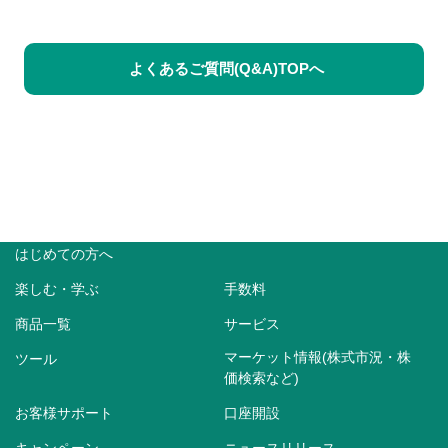
よくあるご質問(Q&A)TOPへ
はじめての方へ
楽しむ・学ぶ
手数料
商品一覧
サービス
マーケット情報(株式市況・株
ツール
価検索など)
お客様サポート
口座開設