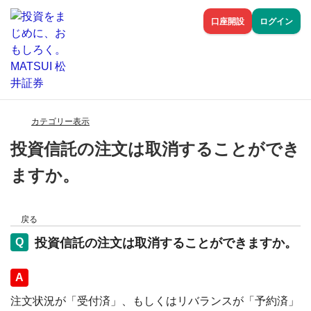
口座開設
ログイン
カテゴリー表示
投資信託の注文は取消することができ
ますか。
戻る
投資信託の注文は取消することができますか。
回答
注文状況が「受付済」、もしくはリバランスが「予約済」