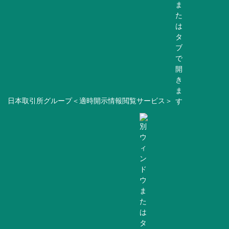
日本取引所グループ＜適時開示情報閲覧サービス＞