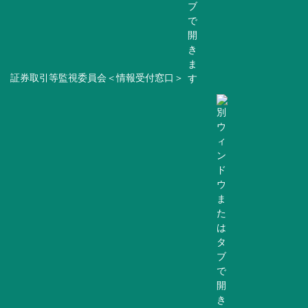
証券取引等監視委員会＜情報受付窓口＞