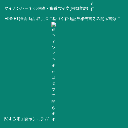
マイナンバー 社会保障・税番号制度(内閣官房)
EDINET(金融商品取引法に基づく有価証券報告書等の開示書類に
関する電子開示システム)