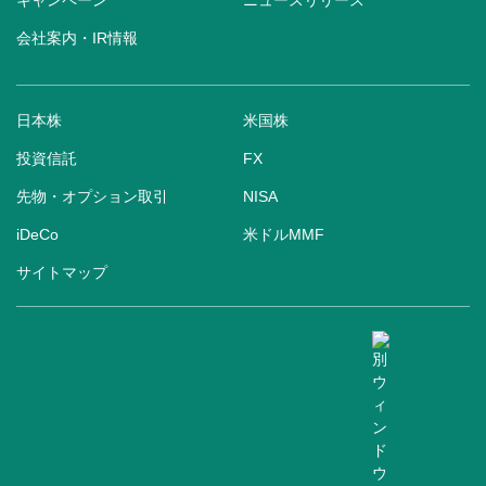
キャンペーン
ニュースリリース
会社案内・IR情報
日本株
米国株
投資信託
FX
先物・オプション取引
NISA
iDeCo
米ドルMMF
サイトマップ