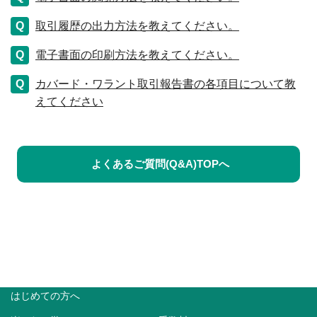
取引履歴の出力方法を教えてください。
電子書面の印刷方法を教えてください。
カバード・ワラント取引報告書の各項目について教
えてください
よくあるご質問(Q&A)TOPへ
はじめての方へ