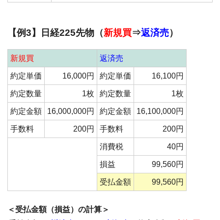
【例3】日経225先物（
新規買
⇒
返済売
）
新規買
返済売
約定単価
16,000円
約定単価
16,100円
約定数量
1枚
約定数量
1枚
約定金額
16,000,000円
約定金額
16,100,000円
手数料
200円
手数料
200円
消費税
40円
損益
99,560円
受払金額
99,560円
＜受払金額（損益）の計算＞