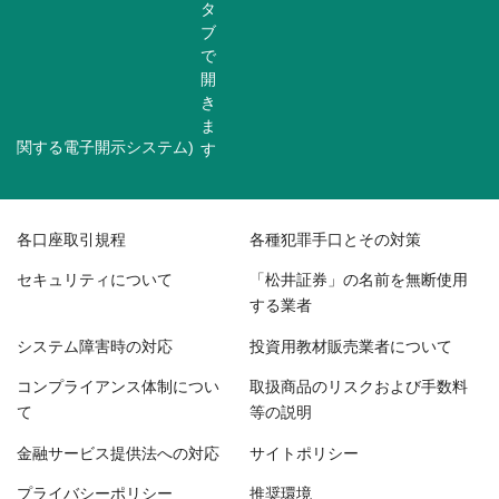
関する電子開示システム)
各口座取引規程
各種犯罪手口とその対策
セキュリティについて
「松井証券」の名前を無断使用
する業者
システム障害時の対応
投資用教材販売業者について
コンプライアンス体制につい
取扱商品のリスクおよび手数料
て
等の説明
金融サービス提供法への対応
サイトポリシー
プライバシーポリシー
推奨環境