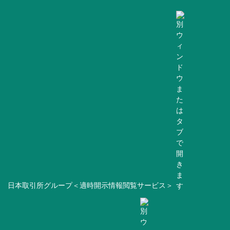
日本取引所グループ＜適時開示情報閲覧サービス＞