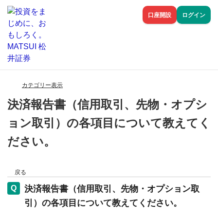
口座開設
ログイン
カテゴリー表示
決済報告書（信用取引、先物・オプシ
ョン取引）の各項目について教えてく
ださい。
戻る
決済報告書（信用取引、先物・オプション取
引）の各項目について教えてください。