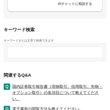
AIチャットに相談する
キーワード検索
キーワードまたは文章で検索できます
関連するQ&A
国内証券取引報告書（現物取引、信用取引、先物・
オプション取引）の各項目について教えてくださ
い。
電子書面の閲覧方法を教えてください。