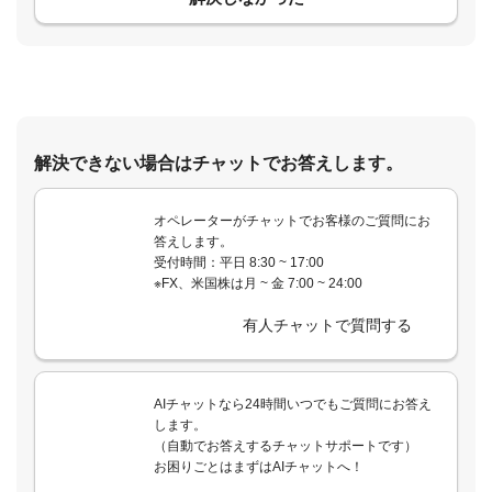
解決できない場合はチャットでお答えします。
オペレーターがチャットでお客様のご質問にお
答えします。
受付時間：平日 8:30 ~ 17:00
※FX、米国株は月 ~ 金 7:00 ~ 24:00
有人チャットで質問する
AIチャットなら24時間いつでもご質問にお答え
します。
（自動でお答えするチャットサポートです）
お困りごとはまずはAIチャットへ！