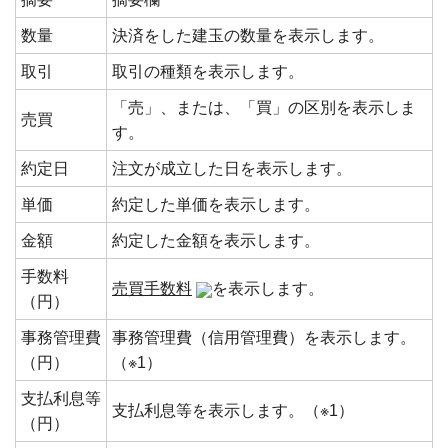
数量
決済をした建玉の数量を表示します。
取引
取引の種類を表示します。
「売」、または、「買」の区別を表示しま
売買
す。
約定日
注文が成立した日を表示します。
単価
約定した単価を表示します。
金額
約定した金額を表示します。
手数料
売買手数料
を表示します。
（円）
事務管理費
事務管理費（信用管理費）を表示します。
（円）
（※1）
支払利息等
支払利息等を表示します。（※1）
（円）