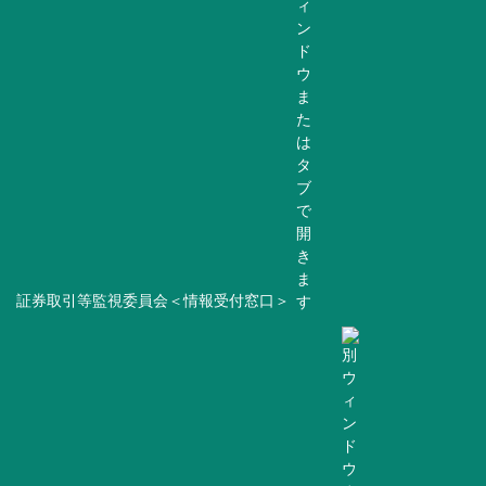
証券取引等監視委員会＜情報受付窓口＞