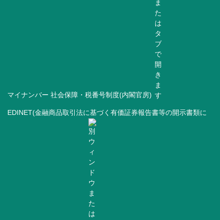
マイナンバー 社会保障・税番号制度(内閣官房)
EDINET(金融商品取引法に基づく有価証券報告書等の開示書類に