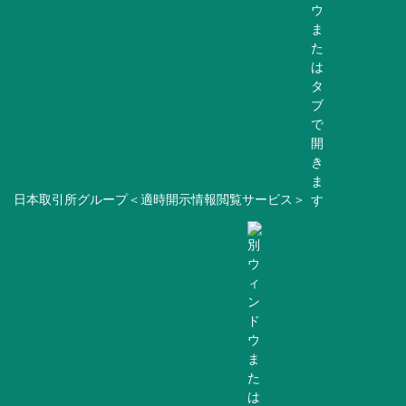
日本取引所グループ＜適時開示情報閲覧サービス＞