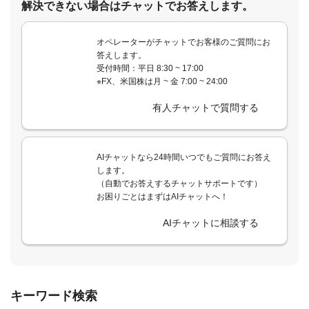
解決できない場合はチャットでお答えします。
オペレーターがチャットでお客様のご質問にお
答えします。
受付時間：平日 8:30 ~ 17:00
※FX、米国株は月 ~ 金 7:00 ~ 24:00
有人チャットで質問する
AIチャットなら24時間いつでもご質問にお答え
します。
（自動でお答えするチャットサポートです）
お困りごとはまずはAIチャットへ！
AIチャットに相談する
キーワード検索