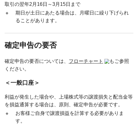
取引の翌年2月16日～3月15日まで
※
期日が土日にあたる場合は、月曜日に繰り下げられ
ることがあります。
確定申告の要否
確定申告の要否については、
フローチャート
もご参照
ください。
＜一般口座＞
利益が発生した場合や、上場株式等の譲渡損失と配当金等
を損益通算する場合は、原則、確定申告が必要です。
※
お客様ご自身で譲渡損益を計算する必要がありま
す。