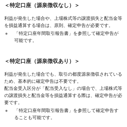
＜特定口座（源泉徴収なし）＞
利益が発生した場合や、上場株式等の譲渡損失と配当金等
を損益通算する場合は、原則、確定申告が必要です。
※
「特定口座年間取引報告書」を参照して確定申告が
可能です。
＜特定口座（源泉徴収あり）＞
利益が発生した場合でも、取引の都度源泉徴収されている
ため、基本的に確定申告は不要です。
配当金受入区分が「配当受入なし」の場合で、上場株式等
の譲渡損失と配当金等を損益通算する際は、確定申告が必
要です。
※
「特定口座年間取引報告書」を参照して確定申告す
ることも可能です。