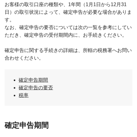
お客様の取引口座の種類や、1年間（1月1日から12月31
日）の取引状況によって、確定申告が必要な場合がありま
す。
なお、確定申告の要否については次の一覧を参考にしてい
ただき、確定申告の受付期間内に、お手続きください。
確定申告に関する手続きの詳細は、所轄の税務署へお問い
合わせください。
確定申告期間
確定申告の要否
税率
確定申告期間