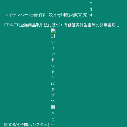
マイナンバー 社会保障・税番号制度(内閣官房)
EDINET(金融商品取引法に基づく有価証券報告書等の開示書類に
関する電子開示システム)