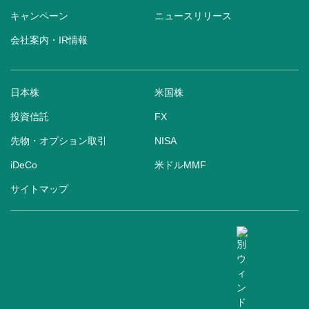
キャンペーン
ニュースリリース
会社案内・IR情報
日本株
米国株
投資信託
FX
先物・オプション取引
NISA
iDeCo
米ドルMMF
サイトマップ