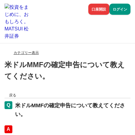
口座開設
ログイン
カテゴリー表示
米ドルMMFの確定申告について教え
てください。
戻る
米ドルMMFの確定申告について教えてくださ
い。
回答