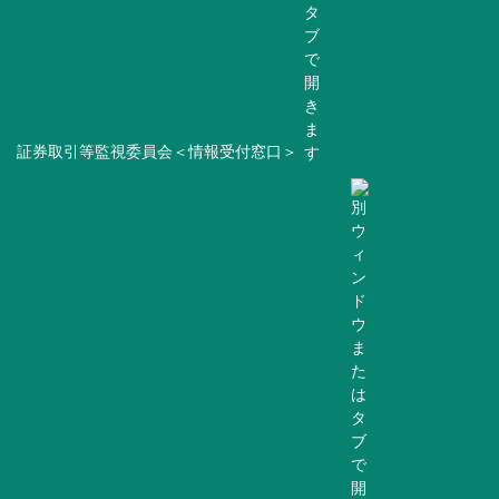
証券取引等監視委員会＜情報受付窓口＞