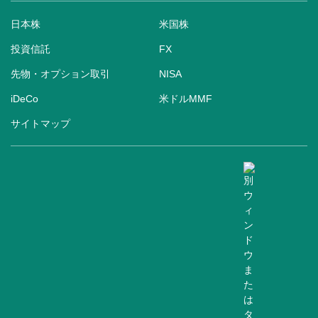
日本株
米国株
投資信託
FX
先物・オプション取引
NISA
iDeCo
米ドルMMF
サイトマップ