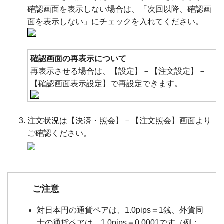
確認画面を表示しない場合は、「次回以降、確認画
面を表示しない」にチェックを入れてください。
確認画面の再表示について
再表示させる場合は、【設定】－【注文設定】－
【確認画面表示設定】で再設定できます。
注文状況は【決済・照会】－【注文照会】画面より
ご確認ください。
ご注意
対日本円の通貨ペアは、1.0pips＝1銭、外貨同
士の通貨ペアは、1.0pips＝0.0001です（例：