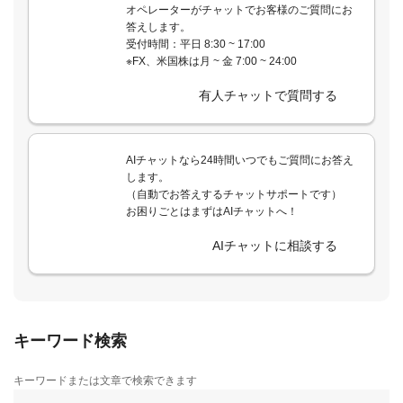
オペレーターがチャットでお客様のご質問にお
答えします。
受付時間：平日 8:30 ~ 17:00
※FX、米国株は月 ~ 金 7:00 ~ 24:00
有人チャットで質問する
AIチャットなら24時間いつでもご質問にお答え
します。
（自動でお答えするチャットサポートです）
お困りごとはまずはAIチャットへ！
AIチャットに相談する
キーワード検索
キーワードまたは文章で検索できます