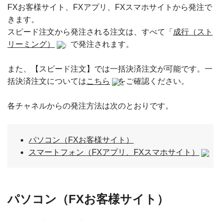
FXお客様サイト、FXアプリ、FXスマホサイトから発注で
きます。
スピード注文から発注される注文は、すべて「
成行（スト
リーミング）
」で発注されます。
また、【スピード注文】では一括決済注文が可能です。一
括決済注文については
こちら
をご確認ください。
各チャネルからの発注方法は次のとおりです。
パソコン（FXお客様サイト）
スマートフォン（FXアプリ、FXスマホサイト）
パソコン（FXお客様サイト）