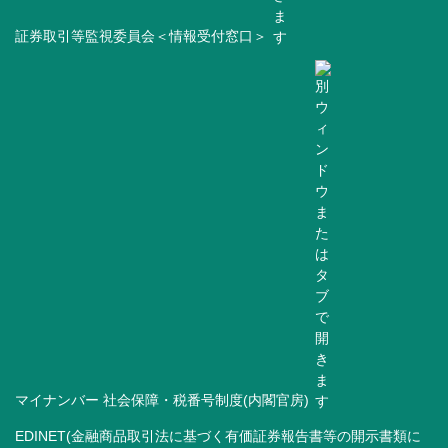
証券取引等監視委員会＜情報受付窓口＞
マイナンバー 社会保障・税番号制度(内閣官房)
EDINET(金融商品取引法に基づく有価証券報告書等の開示書類に