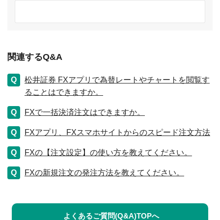
関連するQ&A
松井証券 FXアプリで為替レートやチャートを閲覧す
ることはできますか。
FXで一括決済注文はできますか。
FXアプリ、FXスマホサイトからのスピード注文方法
FXの【注文設定】の使い方を教えてください。
FXの新規注文の発注方法を教えてください。
よくあるご質問(Q&A)TOPへ