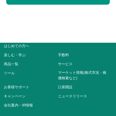
はじめての方へ
楽しむ・学ぶ
手数料
商品一覧
サービス
マーケット情報(株式市況・株
ツール
価検索など)
お客様サポート
口座開設
キャンペーン
ニュースリリース
会社案内・IR情報