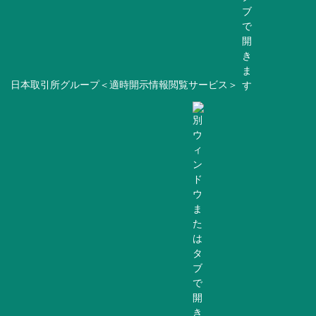
日本取引所グループ＜適時開示情報閲覧サービス＞