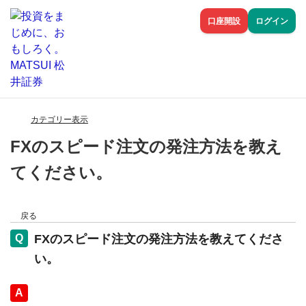
口座開設
ログイン
カテゴリー表示
FXのスピード注文の発注方法を教え
てください。
戻る
FXのスピード注文の発注方法を教えてくださ
い。
回答