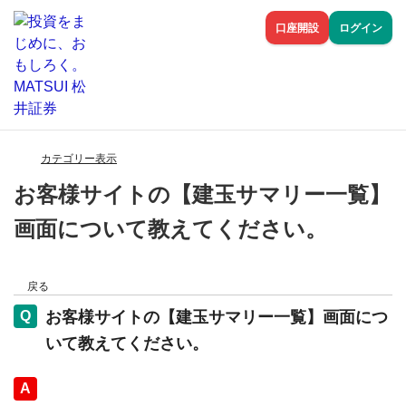
口座開設
ログイン
カテゴリー表示
お客様サイトの【建玉サマリー一覧】
画面について教えてください。
戻る
お客様サイトの【建玉サマリー一覧】画面につ
いて教えてください。
回答