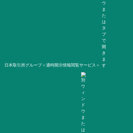
日本取引所グループ＜適時開示情報閲覧サービス＞