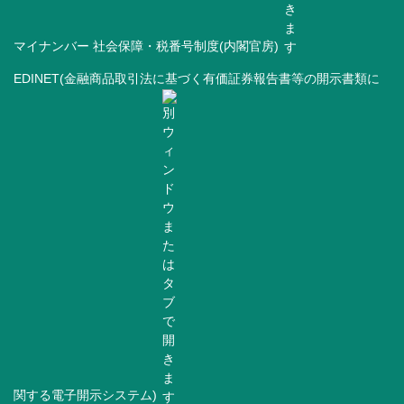
マイナンバー 社会保障・税番号制度(内閣官房)
EDINET(金融商品取引法に基づく有価証券報告書等の開示書類に
関する電子開示システム)