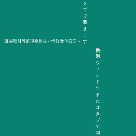
証券取引等監視委員会＜情報受付窓口＞