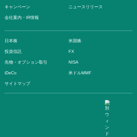
キャンペーン
ニュースリリース
会社案内・IR情報
日本株
米国株
投資信託
FX
先物・オプション取引
NISA
iDeCo
米ドルMMF
サイトマップ