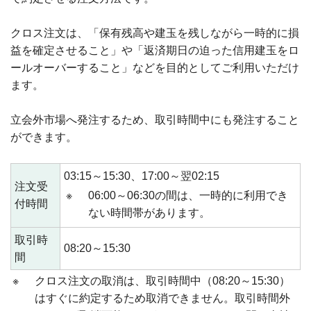
クロス注文は、「保有残高や建玉を残しながら一時的に損
益を確定させること」や「返済期日の迫った信用建玉をロ
ールオーバーすること」などを目的としてご利用いただけ
ます。
立会外市場へ発注するため、取引時間中にも発注すること
ができます。
03:15～15:30、17:00～翌02:15
注文受
※
06:00～06:30の間は、一時的に利用でき
付時間
ない時間帯があります。
取引時
08:20～15:30
間
※
クロス注文の取消は、取引時間中（08:20～15:30）
はすぐに約定するため取消できません。取引時間外