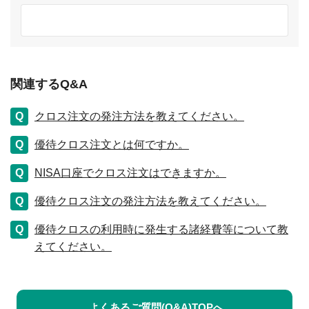
関連するQ&A
クロス注文の発注方法を教えてください。
優待クロス注文とは何ですか。
NISA口座でクロス注文はできますか。
優待クロス注文の発注方法を教えてください。
優待クロスの利用時に発生する諸経費等について教
えてください。
よくあるご質問(Q&A)TOPへ