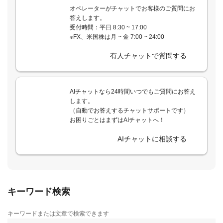
オペレーターがチャットでお客様のご質問にお
答えします。
受付時間：平日 8:30 ~ 17:00
※FX、米国株は月 ~ 金 7:00 ~ 24:00
有人チャットで質問する
AIチャットなら24時間いつでもご質問にお答え
します。
（自動でお答えするチャットサポートです）
お困りごとはまずはAIチャットへ！
AIチャットに相談する
キーワード検索
キーワードまたは文章で検索できます