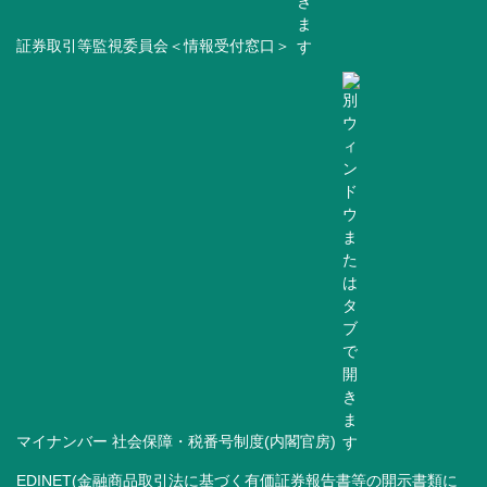
証券取引等監視委員会＜情報受付窓口＞
マイナンバー 社会保障・税番号制度(内閣官房)
EDINET(金融商品取引法に基づく有価証券報告書等の開示書類に