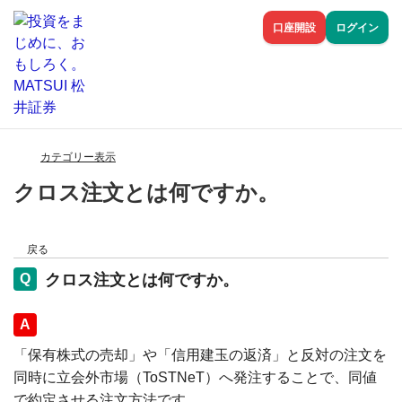
口座開設
ログイン
カテゴリー表示
クロス注文とは何ですか。
戻る
クロス注文とは何ですか。
回答
「保有株式の売却」や「信用建玉の返済」と反対の注文を
同時に立会外市場（ToSTNeT）へ発注することで、同値
で約定させる注文方法です。