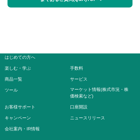
はじめての方へ
楽しむ・学ぶ
手数料
商品一覧
サービス
マーケット情報(株式市況・株
ツール
価検索など)
お客様サポート
口座開設
キャンペーン
ニュースリリース
会社案内・IR情報