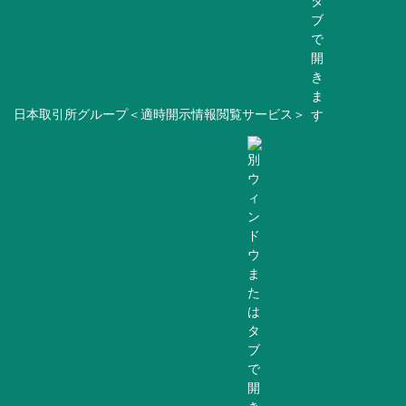
日本取引所グループ＜適時開示情報閲覧サービス＞