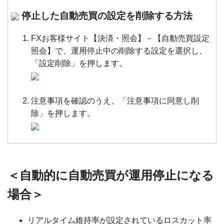
停止した自動売買の設定を削除する方法
FXお客様サイト【決済・照会】－【自動売買設定
照会】で、運用停止中の削除する設定を選択し、
「設定削除」を押します。
注意事項を確認のうえ、「注意事項に同意し削
除」を押します。
＜自動的に自動売買が運用停止になる
場合＞
リアルタイム維持率が設定されているロスカット率