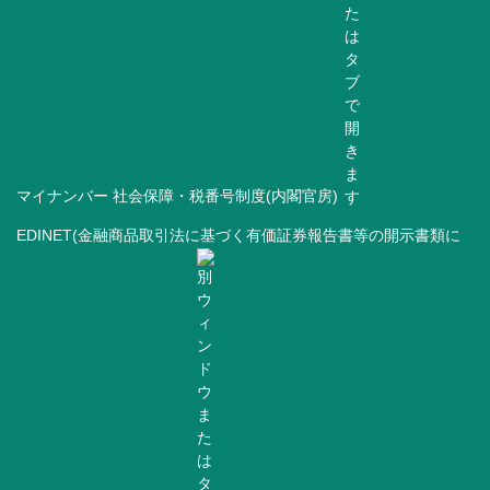
マイナンバー 社会保障・税番号制度(内閣官房)
EDINET(金融商品取引法に基づく有価証券報告書等の開示書類に