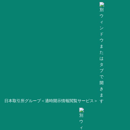
日本取引所グループ＜適時開示情報閲覧サービス＞