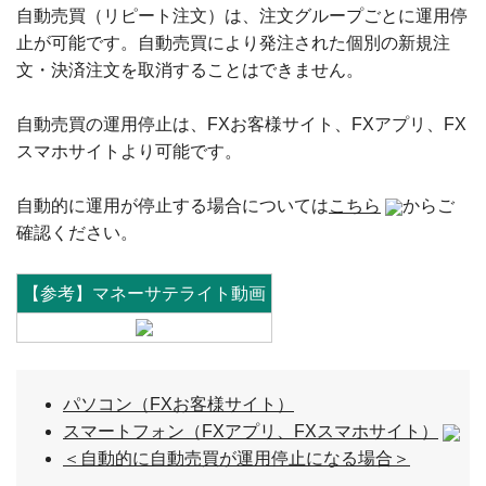
自動売買（リピート注文）は、注文グループごとに運用停
止が可能です。自動売買により発注された個別の新規注
文・決済注文を取消することはできません。
自動売買の運用停止は、FXお客様サイト、FXアプリ、FX
スマホサイトより可能です。
自動的に運用が停止する場合については
こちら
からご
確認ください。
【参考】マネーサテライト動画
パソコン（FXお客様サイト）
スマートフォン（FXアプリ、FXスマホサイト）
＜自動的に自動売買が運用停止になる場合＞