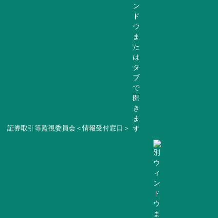
証券取引等監視委員会＜情報受付窓口＞