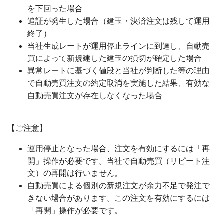
を下回った場合
追証が発生した場合（建玉・決済注文は残して運用
終了）
当社生成レートが運用停止ラインに到達し、自動売
買によって新規建した建玉の損切が確定した場合
異常レートに基づく値段と当社が判断した等の理由
で自動売買注文の約定取消を実施した結果、有効な
自動売買注文が存在しなくなった場合
【ご注意】
運用停止となった場合、注文を有効にするには「再
開」操作が必要です。当社で自動売買（リピート注
文）の再開は行いません。
自動売買による個別の新規注文が余力不足で発注で
きない場合があります。この注文を有効にするには
「再開」操作が必要です。