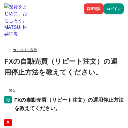
口座開設
ログイン
カテゴリー表示
FXの自動売買（リピート注文）の運
用停止方法を教えてください。
戻る
FXの自動売買（リピート注文）の運用停止方法
を教えてください。
回答