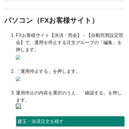
パソコン（FXお客様サイト）
FXお客様サイト【決済・照会】－【自動売買設定照
会】で、運用を停止する注文グループの「編集」を
押します。
「運用停止する」を押します。
運用停止の内容を選択のうえ、「確認する」を押し
ます。
建玉・決済注文を残す