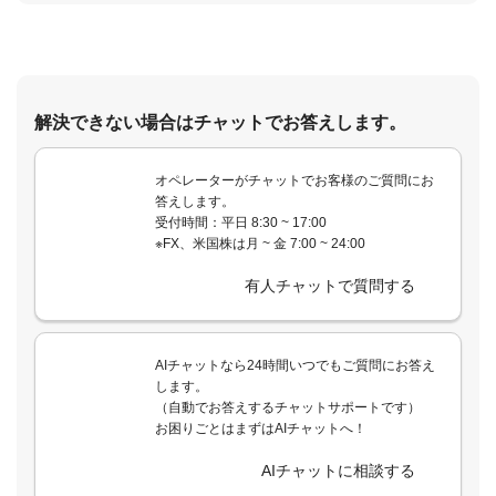
解決できない場合はチャットでお答えします。
オペレーターがチャットでお客様のご質問にお
答えします。
受付時間：平日 8:30 ~ 17:00
※FX、米国株は月 ~ 金 7:00 ~ 24:00
有人チャットで質問する
AIチャットなら24時間いつでもご質問にお答え
します。
（自動でお答えするチャットサポートです）
お困りごとはまずはAIチャットへ！
AIチャットに相談する