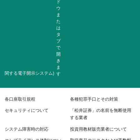
関する電子開示システム)
各口座取引規程
各種犯罪手口とその対策
セキュリティについて
「松井証券」の名前を無断使用
する業者
システム障害時の対応
投資用教材販売業者について