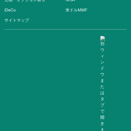
iDeCo
米ドルMMF
サイトマップ