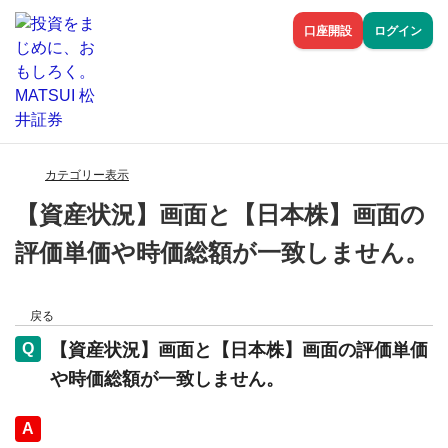
口座開設
ログイン
カテゴリー表示
【資産状況】画面と【日本株】画面の
評価単価や時価総額が一致しません。
戻る
【資産状況】画面と【日本株】画面の評価単価
や時価総額が一致しません。
回答