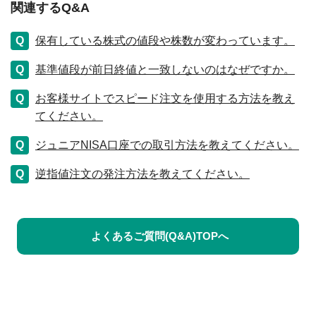
関連するQ&A
保有している株式の値段や株数が変わっています。
基準値段が前日終値と一致しないのはなぜですか。
お客様サイトでスピード注文を使用する方法を教え
てください。
ジュニアNISA口座での取引方法を教えてください。
逆指値注文の発注方法を教えてください。
よくあるご質問(Q&A)TOPへ