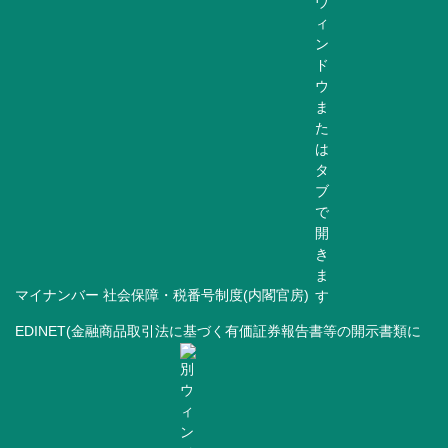
マイナンバー 社会保障・税番号制度(内閣官房)
EDINET(金融商品取引法に基づく有価証券報告書等の開示書類に