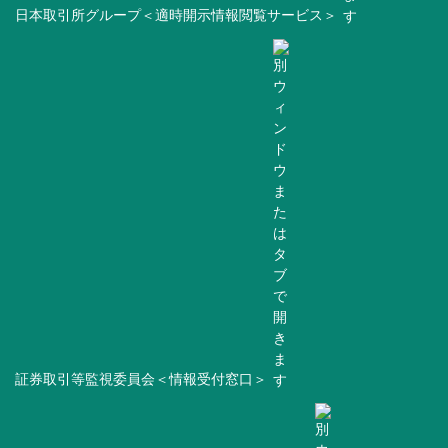
日本取引所グループ＜適時開示情報閲覧サービス＞
証券取引等監視委員会＜情報受付窓口＞