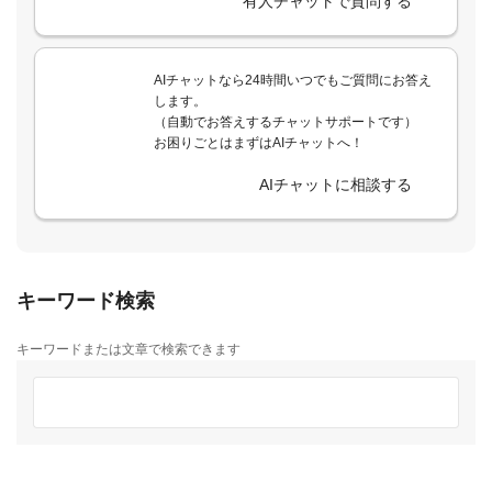
有人チャットで質問する
AIチャットなら24時間いつでもご質問にお答え
します。
（自動でお答えするチャットサポートです）
お困りごとはまずはAIチャットへ！
AIチャットに相談する
キーワード検索
キーワードまたは文章で検索できます