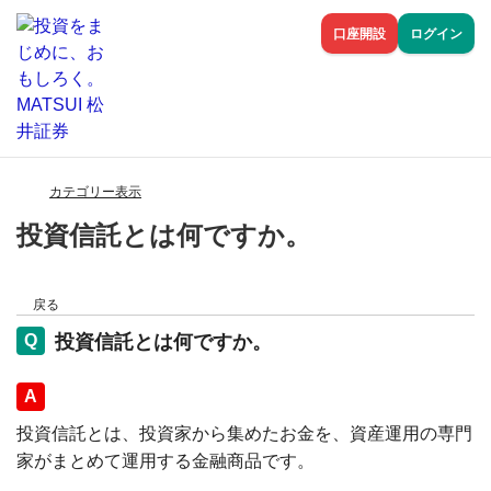
口座開設
ログイン
カテゴリー表示
投資信託とは何ですか。
戻る
投資信託とは何ですか。
回答
投資信託とは、投資家から集めたお金を、資産運用の専門
家がまとめて運用する金融商品です。