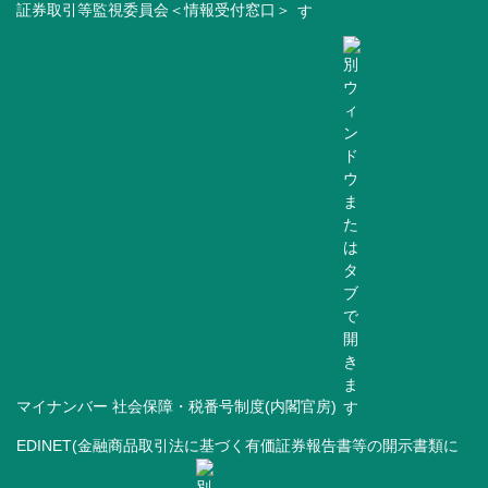
証券取引等監視委員会＜情報受付窓口＞
マイナンバー 社会保障・税番号制度(内閣官房)
EDINET(金融商品取引法に基づく有価証券報告書等の開示書類に