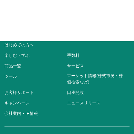
はじめての方へ
楽しむ・学ぶ
手数料
商品一覧
サービス
マーケット情報(株式市況・株
ツール
価検索など)
お客様サポート
口座開設
キャンペーン
ニュースリリース
会社案内・IR情報