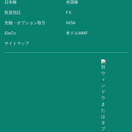
日本株
米国株
投資信託
FX
先物・オプション取引
NISA
iDeCo
米ドルMMF
サイトマップ