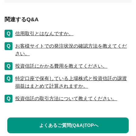
関連するQ&A
信用取引とはなんですか。
お客様サイトでの発注状況の確認方法を教えてくだ
さい。
投資信託にかかる費用を教えてください。
特定口座で保有している上場株式と投資信託の譲渡
損益はまとめて計算されますか。
投資信託の取引方法について教えてください。
よくあるご質問(Q&A)TOPへ