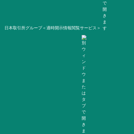
日本取引所グループ＜適時開示情報閲覧サービス＞