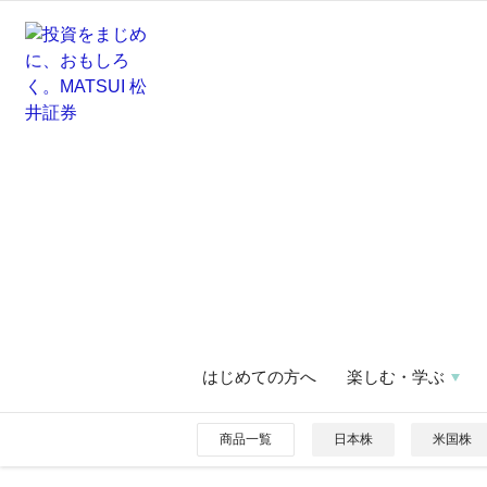
はじめての方へ
楽しむ・学ぶ
商品一覧
日本株
米国株