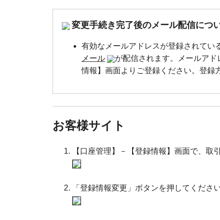
変更手続き完了後のメール配信につ
有効なメールアドレスが登録されてい
メール
が配信されます。メールアド
情報】画面よりご登録ください。登録
お客様サイト
【口座管理】－【登録情報】画面で、取
「登録情報変更」ボタンを押してくださ