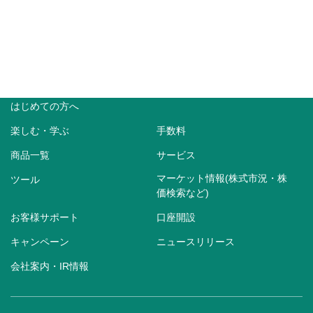
はじめての方へ
楽しむ・学ぶ
手数料
商品一覧
サービス
マーケット情報(株式市況・株
ツール
価検索など)
お客様サポート
口座開設
キャンペーン
ニュースリリース
会社案内・IR情報