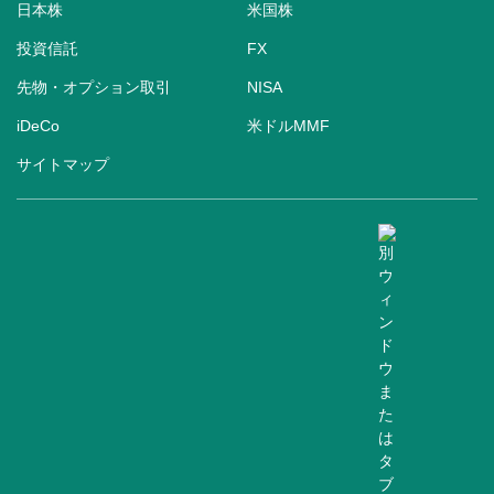
日本株
米国株
投資信託
FX
先物・オプション取引
NISA
iDeCo
米ドルMMF
サイトマップ