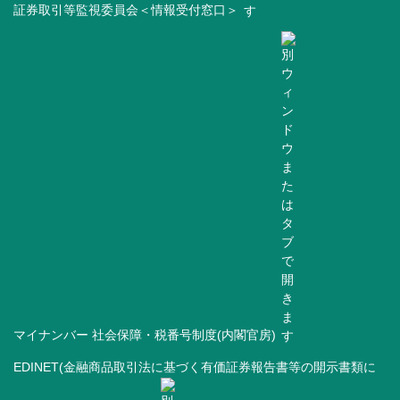
証券取引等監視委員会＜情報受付窓口＞
マイナンバー 社会保障・税番号制度(内閣官房)
EDINET(金融商品取引法に基づく有価証券報告書等の開示書類に