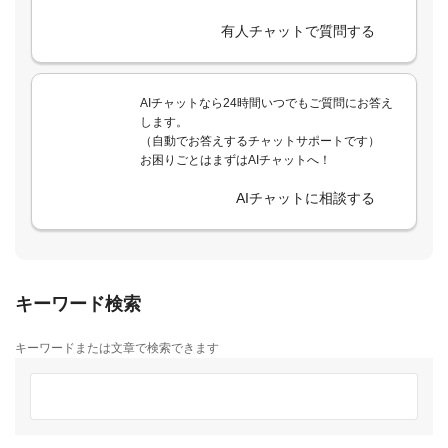
有人チャットで質問する
AIチャットなら24時間いつでもご質問にお答え
します。
（自動でお答えするチャットサポートです）
お困りごとはまずはAIチャットへ！
AIチャットに相談する
キーワード検索
キーワードまたは文章で検索できます