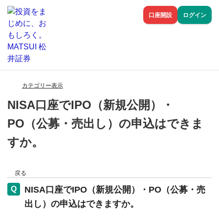
口座開設
ログイン
カテゴリー表示
NISA口座でIPO（新規公開）・
PO（公募・売出し）の申込はできま
すか。
戻る
NISA口座でIPO（新規公開）・PO（公募・売
出し）の申込はできますか。