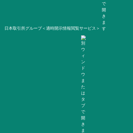
日本取引所グループ＜適時開示情報閲覧サービス＞