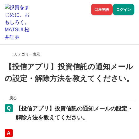
口座開設
ログイン
カテゴリー表示
【投信アプリ】投資信託の通知メール
の設定・解除方法を教えてください。
戻る
【投信アプリ】投資信託の通知メールの設定・
解除方法を教えてください。
回答