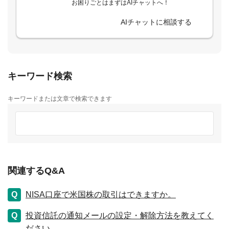
お困りごとはまずはAIチャットへ！
AIチャットに相談する
キーワード検索
キーワードまたは文章で検索できます
関連するQ&A
NISA口座で米国株の取引はできますか。
投資信託の通知メールの設定・解除方法を教えてく
ださい。