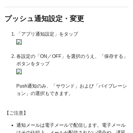
プッシュ通知設定・変更
「アプリ通知設定」をタップ
各設定の「ON／OFF」を選択のうえ、「保存する」
ボタンをタップ
Push通知のみ、「サウンド」および「バイブレーシ
ョン」の選択もできます。
【ご注意】
通知メールは電子メールで配信します。電子メール
はその仕組上、メールが配信されない場合や、遅延