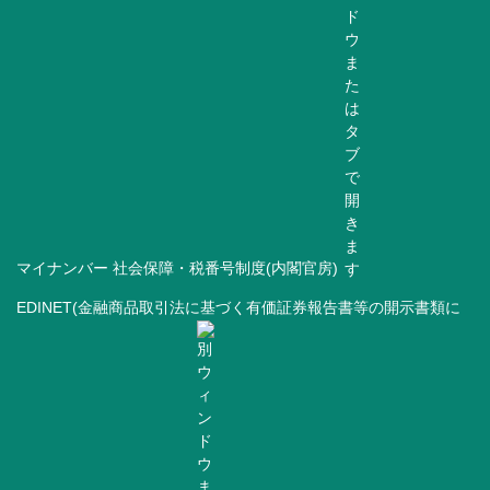
マイナンバー 社会保障・税番号制度(内閣官房)
EDINET(金融商品取引法に基づく有価証券報告書等の開示書類に