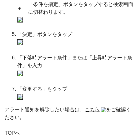
「条件を指定」ボタンをタップすると検索画面
※
に切替わります。
「決定」ボタンをタップ
「下落時アラート条件」または「上昇時アラート条
件」を入力
「変更する」をタップ
アラート通知を解除したい場合は、
こちら
をご確認く
ださい。
TOPへ