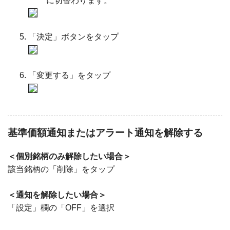
に切替わります。
「決定」ボタンをタップ
「変更する」をタップ
基準価額通知またはアラート通知を解除する
＜個別銘柄のみ解除したい場合＞
該当銘柄の「削除」をタップ
＜通知を解除したい場合＞
「設定」欄の「OFF」を選択