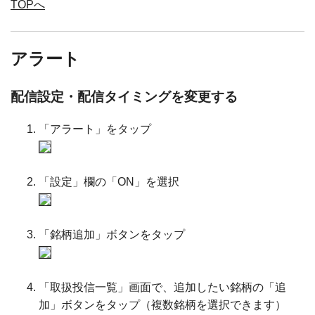
TOPへ
アラート
配信設定・配信タイミングを変更する
「アラート」をタップ
「設定」欄の「ON」を選択
「銘柄追加」ボタンをタップ
「取扱投信一覧」画面で、追加したい銘柄の「追
加」ボタンをタップ（複数銘柄を選択できます）