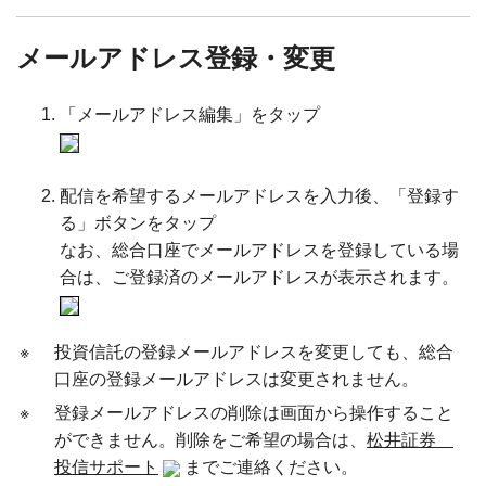
メールアドレス登録・変更
「メールアドレス編集」をタップ
配信を希望するメールアドレスを入力後、「登録す
る」ボタンをタップ
なお、総合口座でメールアドレスを登録している場
合は、ご登録済のメールアドレスが表示されます。
※
投資信託の登録メールアドレスを変更しても、総合
口座の登録メールアドレスは変更されません。
※
登録メールアドレスの削除は画面から操作すること
ができません。削除をご希望の場合は、
松井証券
投信サポート
までご連絡ください。