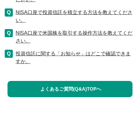
NISA口座で投資信託を積立する方法を教えてくださ
い。
NISA口座で米国株を取引する操作方法を教えてくだ
さい。
投資信託に関する「お知らせ」はどこで確認できま
すか。
よくあるご質問(Q&A)TOPへ