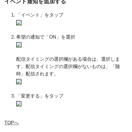
イベント通知を追加する
「イベント」をタップ
希望の通知で「ON」を選択
配信タイミングの選択欄がある場合は、選択しま
す。配信タイミングの選択欄がないものは、「随
時」配信されます。
「変更する」をタップ
TOPへ