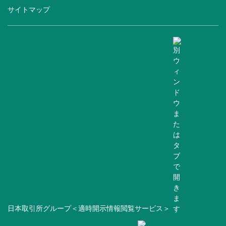
サイトマップ
日本取引所グループ＜適時開示情報閲覧サービス＞