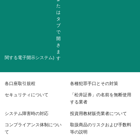
関する電子開示システム)
各口座取引規程
各種犯罪手口とその対策
セキュリティについて
「松井証券」の名前を無断使用
する業者
システム障害時の対応
投資用教材販売業者について
コンプライアンス体制につい
取扱商品のリスクおよび手数料
て
等の説明