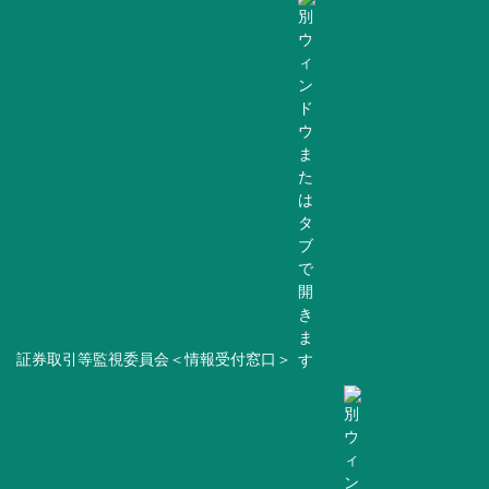
証券取引等監視委員会＜情報受付窓口＞