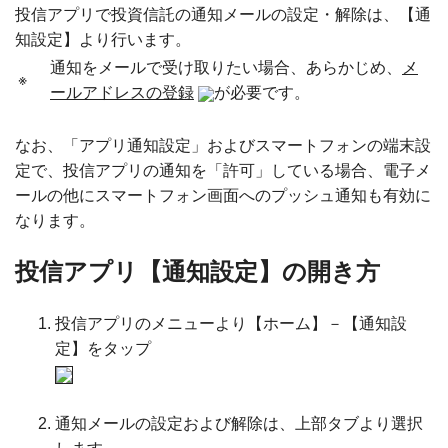
投信アプリで投資信託の通知メールの設定・解除は、【通
知設定】より行います。
通知をメールで受け取りたい場合、あらかじめ、
メ
※
ールアドレスの登録
が必要です。
なお、「アプリ通知設定」およびスマートフォンの端末設
定で、投信アプリの通知を「許可」している場合、電子メ
ールの他にスマートフォン画面へのプッシュ通知も有効に
なります。
投信アプリ【通知設定】の開き方
投信アプリのメニューより【ホーム】－【通知設
定】をタップ
通知メールの設定および解除は、上部タブより選択