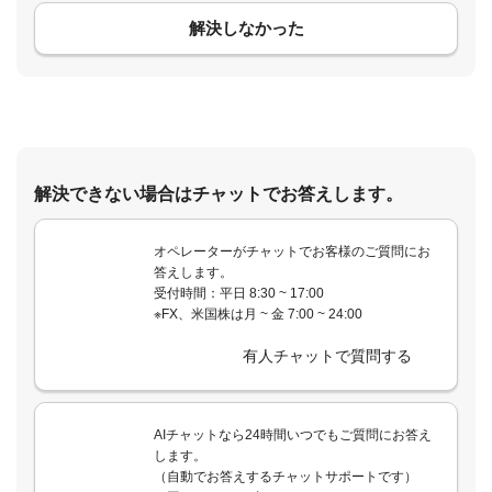
解決しなかった
解決できない場合はチャットでお答えします。
オペレーターがチャットでお客様のご質問にお
答えします。
受付時間：平日 8:30 ~ 17:00
※FX、米国株は月 ~ 金 7:00 ~ 24:00
有人チャットで質問する
AIチャットなら24時間いつでもご質問にお答え
します。
（自動でお答えするチャットサポートです）