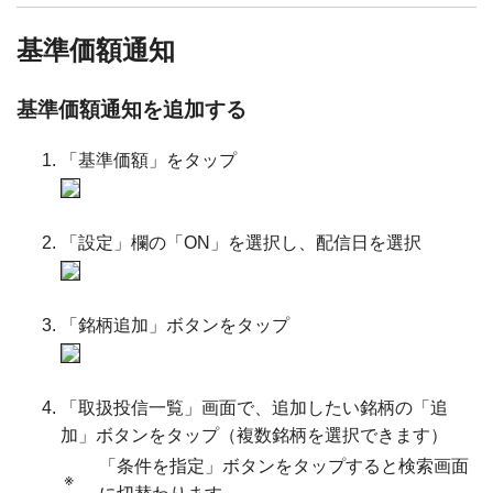
基準価額通知
基準価額通知を追加する
「基準価額」をタップ
「設定」欄の「ON」を選択し、配信日を選択
「銘柄追加」ボタンをタップ
「取扱投信一覧」画面で、追加したい銘柄の「追
加」ボタンをタップ（複数銘柄を選択できます）
「条件を指定」ボタンをタップすると検索画面
※