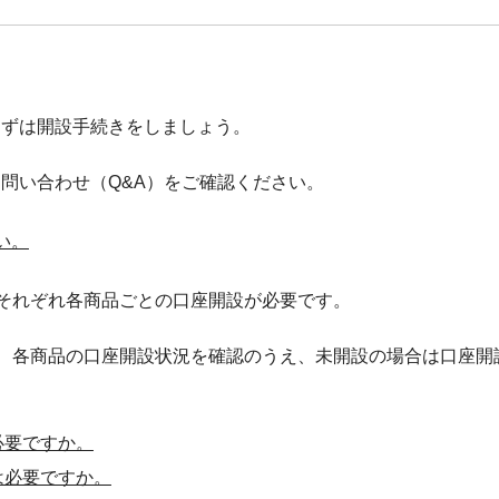
まずは開設手続きをしましょう。
お問い合わせ（Q&A）をご確認ください。
い。
それぞれ各商品ごとの口座開設が必要です。
、各商品の口座開設状況を確認のうえ、未開設の場合は口座開
必要ですか。
は必要ですか。