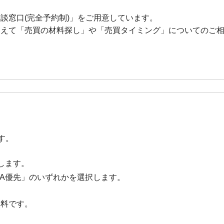
談窓口(完全予約制)」をご用意しています。
加えて「売買の材料探し」や「売買タイミング」についてのご
す。
します。
ISA優先」のいずれかを選択します。
無料です。