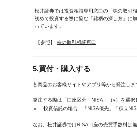
松井証券では投資相談専用窓口の「株の取引相
初めて投資する際に悩む「銘柄の探し方」に
っています。
【参照】
株の取引相談窓口
5.買付・購入する
各商品のお客様サイトやアプリ等から発注しま
発注する際は「口座区分：NISA」（※）を選択
※
投資信託の場合、「NISA優先」「積立N
なお、松井証券ではNISA口座の売買手数料は