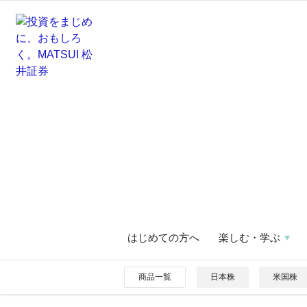
はじめての方へ
楽しむ・学ぶ
商品一覧
日本株
米国株