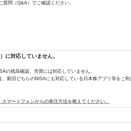
ご質問（Q&A）でご確認ください。
ISA）に対応していません。
新NISAの残高確認、売買には対応していません。
は、新旧どちらのNISAにも対応している日本株アプリ等をご利
せん。スマートフォンからの発注方法を教えてください。