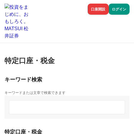
口座開設
ログイン
特定口座・税金
キーワード検索
キーワードまたは文章で検索できます
特定口座・税金