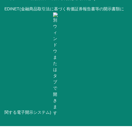
EDINET(金融商品取引法に基づく有価証券報告書等の開示書類に
関する電子開示システム)