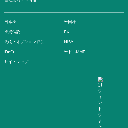
会社案内・IR情報
日本株
米国株
投資信託
FX
先物・オプション取引
NISA
iDeCo
米ドルMMF
サイトマップ