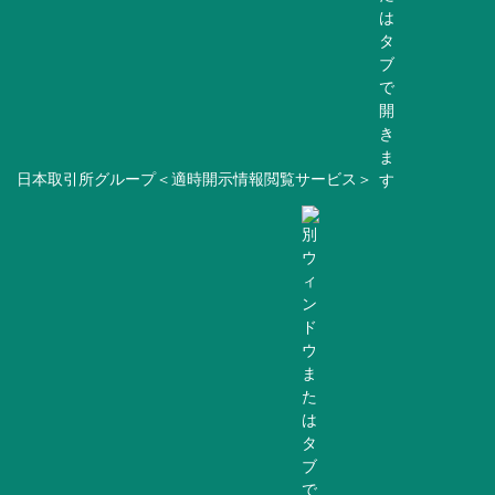
日本取引所グループ＜適時開示情報閲覧サービス＞