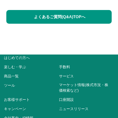
よくあるご質問(Q&A)TOPへ
はじめての方へ
楽しむ・学ぶ
手数料
商品一覧
サービス
マーケット情報(株式市況・株
ツール
価検索など)
お客様サポート
口座開設
キャンペーン
ニュースリリース