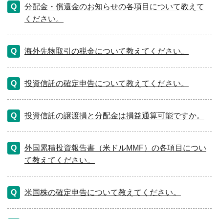
分配金・償還金のお知らせの各項目について教えて
ください。
海外先物取引の税金について教えてください。
投資信託の確定申告について教えてください。
投資信託の譲渡損と分配金は損益通算可能ですか。
外国累積投資報告書（米ドルMMF）の各項目につい
て教えてください。
米国株の確定申告について教えてください。