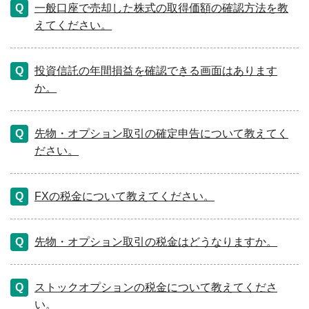
一般口座で売却した株式の取得価額の確認方法を教
えてください。
投資信託の年間損益を確認できる画面はあります
か。
先物・オプション取引の確定申告について教えてく
ださい。
FXの税金について教えてください。
先物・オプション取引の税金はどうなりますか。
ストックオプションの税金について教えてくださ
い。