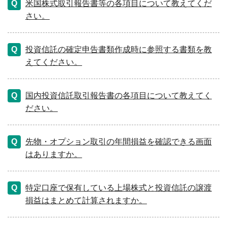
米国株式取引報告書等の各項目について教えてくだ
さい。
投資信託の確定申告書類作成時に参照する書類を教
えてください。
国内投資信託取引報告書の各項目について教えてく
ださい。
先物・オプション取引の年間損益を確認できる画面
はありますか。
特定口座で保有している上場株式と投資信託の譲渡
損益はまとめて計算されますか。