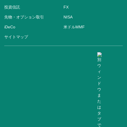
投資信託
FX
先物・オプション取引
NISA
iDeCo
米ドルMMF
サイトマップ