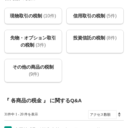
現物取引の税制
(10件)
信用取引の税制
(5件)
先物・オプション取引
投資信託の税制
(8件)
の税制
(3件)
その他の商品の税制
(9件)
『 各商品の税金 』 に関するQ&A
31件中 1 - 20 件を表示