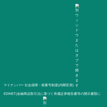
マイナンバー 社会保障・税番号制度(内閣官房)
EDINET(金融商品取引法に基づく有価証券報告書等の開示書類に