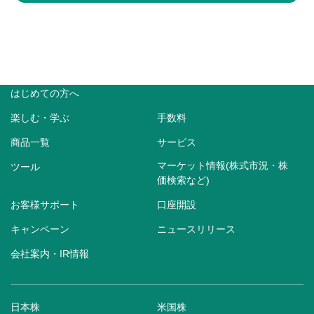
はじめての方へ
楽しむ・学ぶ
手数料
商品一覧
サービス
マーケット情報(株式市況・株
ツール
価検索など)
お客様サポート
口座開設
キャンペーン
ニュースリリース
会社案内・IR情報
日本株
米国株