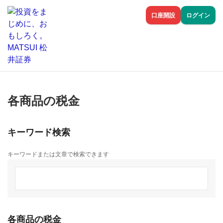
口座開設
ログイン
各商品の税金
キーワード検索
キーワードまたは文章で検索できます
各商品の税金