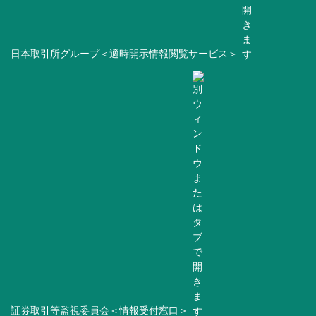
日本取引所グループ＜適時開示情報閲覧サービス＞
証券取引等監視委員会＜情報受付窓口＞