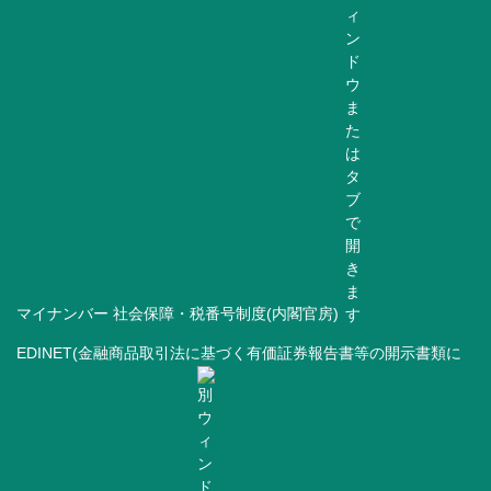
マイナンバー 社会保障・税番号制度(内閣官房)
EDINET(金融商品取引法に基づく有価証券報告書等の開示書類に