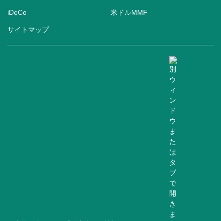
iDeCo
米ドルMMF
サイトマップ