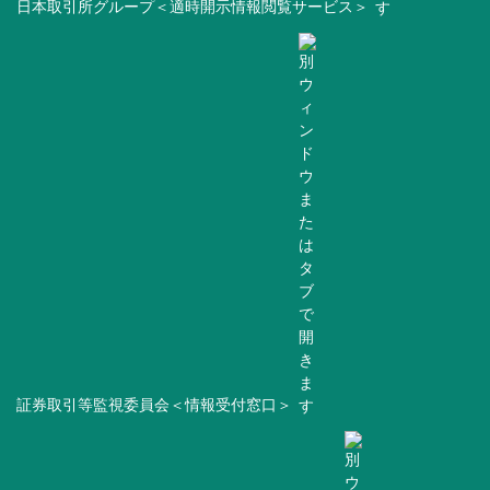
日本取引所グループ＜適時開示情報閲覧サービス＞
証券取引等監視委員会＜情報受付窓口＞