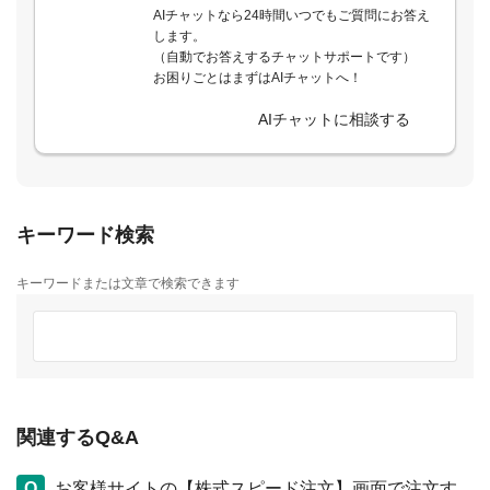
AIチャットなら24時間いつでもご質問にお答え
します。
（自動でお答えするチャットサポートです）
お困りごとはまずはAIチャットへ！
AIチャットに相談する
キーワード検索
キーワードまたは文章で検索できます
関連するQ&A
お客様サイトの【株式スピード注文】画面で注文す