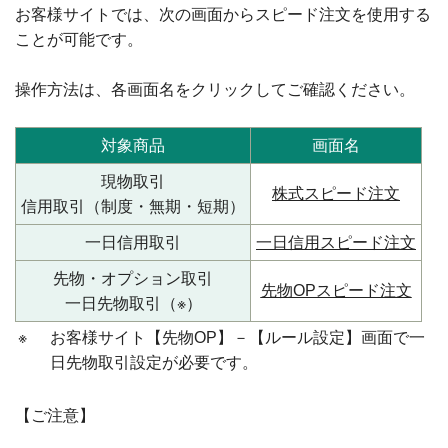
お客様サイトでは、次の画面からスピード注文を使用する
ことが可能です。
操作方法は、各画面名をクリックしてご確認ください。
対象商品
画面名
現物取引
株式スピード注文
信用取引（制度・無期・短期）
一日信用取引
一日信用スピード注文
先物・オプション取引
先物OPスピード注文
一日先物取引（※）
※
お客様サイト【先物OP】－【ルール設定】画面で一
日先物取引設定が必要です。
【ご注意】