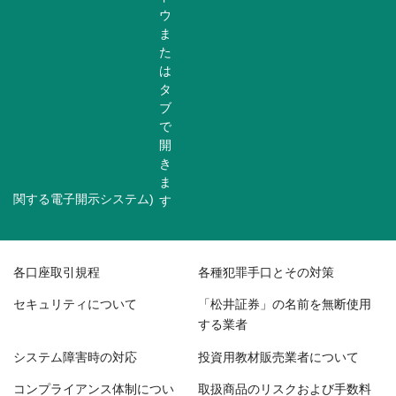
関する電子開示システム)
各口座取引規程
各種犯罪手口とその対策
セキュリティについて
「松井証券」の名前を無断使用
する業者
システム障害時の対応
投資用教材販売業者について
コンプライアンス体制につい
取扱商品のリスクおよび手数料