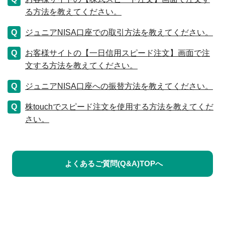
る方法を教えてください。
ジュニアNISA口座での取引方法を教えてください。
お客様サイトの【一日信用スピード注文】画面で注
文する方法を教えてください。
ジュニアNISA口座への振替方法を教えてください。
株touchでスピード注文を使用する方法を教えてくだ
さい。
よくあるご質問(Q&A)TOPへ