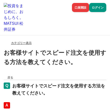
口座開設
ログイン
カテゴリー表示
お客様サイトでスピード注文を使用す
る方法を教えてください。
戻る
お客様サイトでスピード注文を使用する方法を
教えてください。
回答