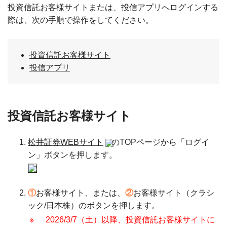
投資信託お客様サイトまたは、投信アプリへログインする
際は、次の手順で操作をしてください。
投資信託お客様サイト
投信アプリ
投資信託お客様サイト
松井証券WEBサイト
のTOPページから「ログイ
ン」ボタンを押します。
①
お客様サイト、または、
②
お客様サイト（クラシ
ック/日本株）のボタンを押します。
※
2026/3/7（土）以降、投資信託お客様サイトに