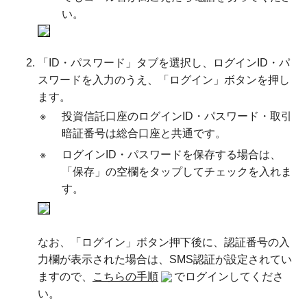
い。
「ID・パスワード」タブを選択し、ログインID・パ
スワードを入力のうえ、「ログイン」ボタンを押し
ます。
※
投資信託口座のログインID・パスワード・取引
暗証番号は総合口座と共通です。
※
ログインID・パスワードを保存する場合は、
「保存」の空欄をタップしてチェックを入れま
す。
なお、「ログイン」ボタン押下後に、認証番号の入
力欄が表示された場合は、SMS認証が設定されてい
ますので、
こちらの手順
でログインしてくださ
い。