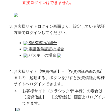
直接ログインはできません。
お客様サイトログイン画面より、設定している認証
方法でログインしてください。
SMS認証の場合
電話番号認証の場合
パスキーの場合
お客様サイト【投資信託】－【投資信託画面起動】
画面の「起動する」ボタンを押すと投資信託お客様
サイトへログインできます。
※
お客様サイト（クラシック/日本株）の場合は
【投資信託】－【投資信託】画面よりログイン
できます。