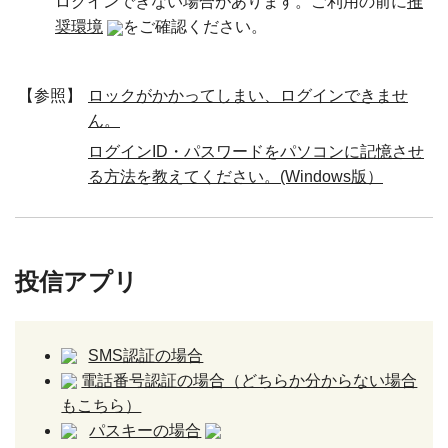
ログインできない場合があります。ご利用の前に
推
奨環境
をご確認ください。
【参照】
ロックがかかってしまい、ログインできませ
ん。
ログインID・パスワードをパソコンに記憶させ
る方法を教えてください。(Windows版）
投信アプリ
SMS認証の場合
電話番号認証の場合（どちらか分からない場合
もこちら）
パスキーの場合