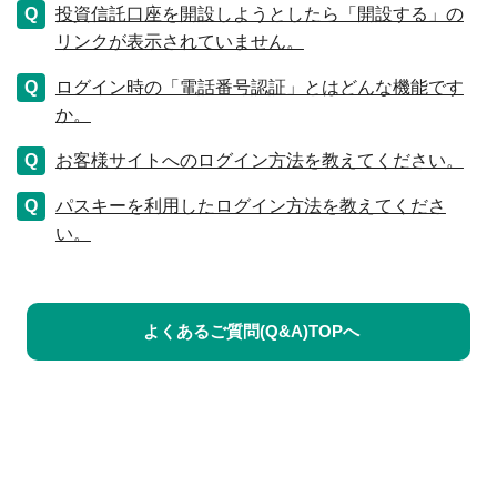
投資信託口座を開設しようとしたら「開設する」の
リンクが表示されていません。
ログイン時の「電話番号認証」とはどんな機能です
か。
お客様サイトへのログイン方法を教えてください。
パスキーを利用したログイン方法を教えてくださ
い。
よくあるご質問(Q&A)TOPへ