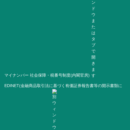
マイナンバー 社会保障・税番号制度(内閣官房)
EDINET(金融商品取引法に基づく有価証券報告書等の開示書類に