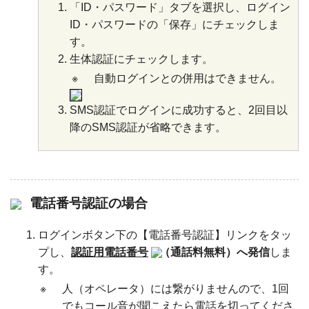
「ID・パスワード」タブを選択し、ログイン
ID・パスワードの「保存」にチェックしま
す。
生体認証にチェックします。
※
自動ログインとの併用はできません。
SMS認証でログインに成功すると、2回目以
降のSMS認証が省略できます。
電話番号認証の場合
ログインボタン下の【電話番号認証】リンクをタッ
プし、
認証用電話番号
（通話料無料）へ発信
しま
す。
※
人（オペレータ）には繋がりませんので、1回
でもコール音が聞こえたら電話を切ってくださ