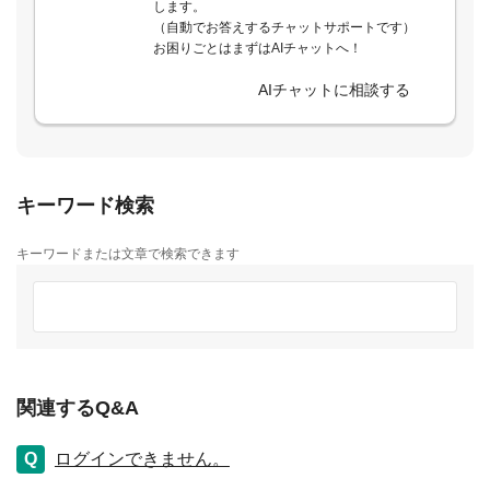
します。
（自動でお答えするチャットサポートです）
お困りごとはまずはAIチャットへ！
AIチャットに相談する
キーワード検索
キーワードまたは文章で検索できます
関連するQ&A
ログインできません。