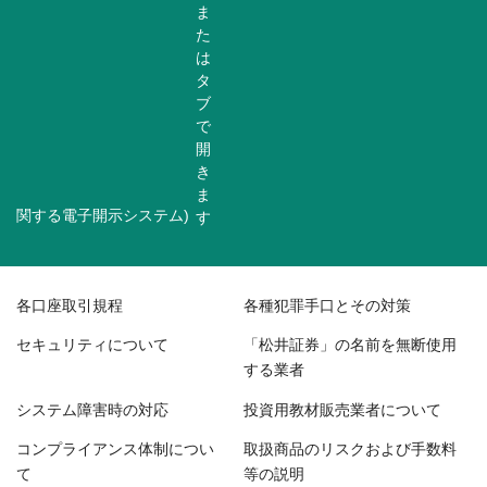
関する電子開示システム)
各口座取引規程
各種犯罪手口とその対策
セキュリティについて
「松井証券」の名前を無断使用
する業者
システム障害時の対応
投資用教材販売業者について
コンプライアンス体制につい
取扱商品のリスクおよび手数料
て
等の説明