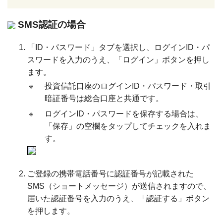
SMS認証の場合
「ID・パスワード」タブを選択し、ログインID・パ
スワードを入力のうえ、「ログイン」ボタンを押し
ます。
※
投資信託口座のログインID・パスワード・取引
暗証番号は総合口座と共通です。
※
ログインID・パスワードを保存する場合は、
「保存」の空欄をタップしてチェックを入れま
す。
ご登録の携帯電話番号に認証番号が記載された
SMS（ショートメッセージ）が送信されますので、
届いた認証番号を入力のうえ、「認証する」ボタン
を押します。