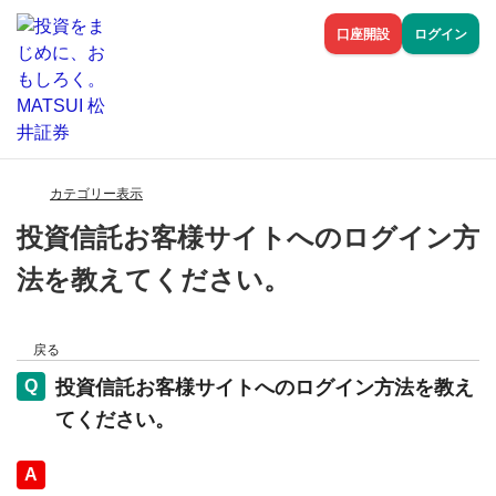
口座開設
ログイン
カテゴリー表示
投資信託お客様サイトへのログイン方
法を教えてください。
戻る
投資信託お客様サイトへのログイン方法を教え
てください。
回答