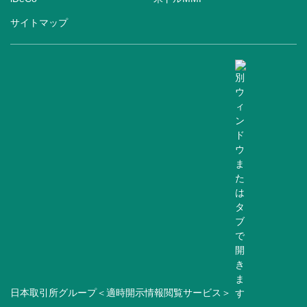
サイトマップ
日本取引所グループ＜適時開示情報閲覧サービス＞