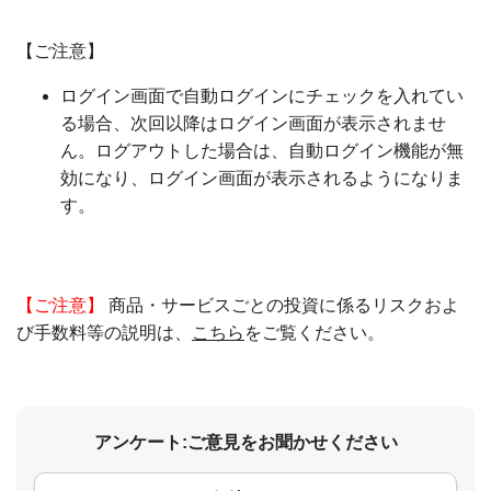
【ご注意】
ログイン画面で自動ログインにチェックを入れてい
る場合、次回以降はログイン画面が表示されませ
ん。ログアウトした場合は、自動ログイン機能が無
効になり、ログイン画面が表示されるようになりま
す。
【ご注意】
商品・サービスごとの投資に係るリスクおよ
び手数料等の説明は、
こちら
をご覧ください。
アンケート:ご意見をお聞かせください