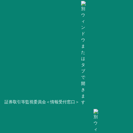
証券取引等監視委員会＜情報受付窓口＞