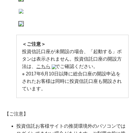
＜ご注意＞
投資信託口座が未開設の場合、「起動する」ボ
タンは表示されません。投資信託口座の開設方
法は、
こちら
でご確認ください。
※ 2017年6月10日以降に総合口座の開設申込を
されたお客様は同時に投資信託口座も開設され
ています。
【ご注意】
投資信託お客様サイトの推奨環境外のパソコンでは