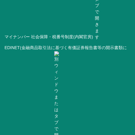
マイナンバー 社会保障・税番号制度(内閣官房)
EDINET(金融商品取引法に基づく有価証券報告書等の開示書類に