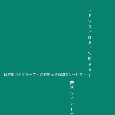
日本取引所グループ＜適時開示情報閲覧サービス＞