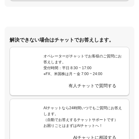
解決できない場合はチャットでお答えします。
オペレーターがチャットでお客様のご質問にお
答えします。
受付時間：平日 8:30 ~ 17:00
※FX、米国株は月 ~ 金 7:00 ~ 24:00
有人チャットで質問する
AIチャットなら24時間いつでもご質問にお答え
します。
（自動でお答えするチャットサポートです）
お困りごとはまずはAIチャットへ！
AIチャットに相談する