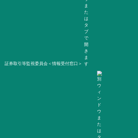
証券取引等監視委員会＜情報受付窓口＞