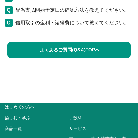
配当支払開始予定日の確認方法を教えてください。
信用取引の金利・諸経費について教えてください。
よくあるご質問(Q&A)TOPへ
はじめての方へ
楽しむ・学ぶ
手数料
商品一覧
サービス