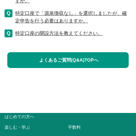
すか。
特定口座で「源泉徴収なし」を選択しましたが、確
定申告を行う必要はありますか。
特定口座の開設方法を教えてください。
よくあるご質問(Q&A)TOPへ
はじめての方へ
楽しむ・学ぶ
手数料