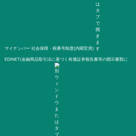
マイナンバー 社会保障・税番号制度(内閣官房)
EDINET(金融商品取引法に基づく有価証券報告書等の開示書類に