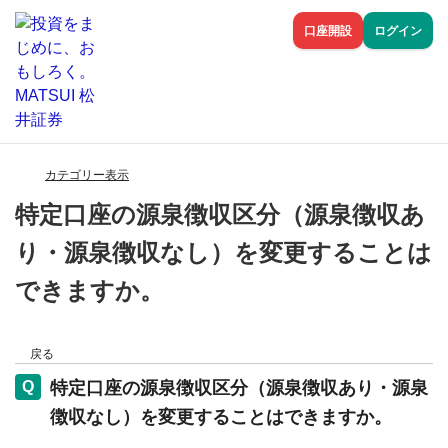
口座開設
ログイン
カテゴリー表示
特定口座の源泉徴収区分（源泉徴収あ
り・源泉徴収なし）を変更することは
できますか。
戻る
特定口座の源泉徴収区分（源泉徴収あり・源泉
徴収なし）を変更することはできますか。