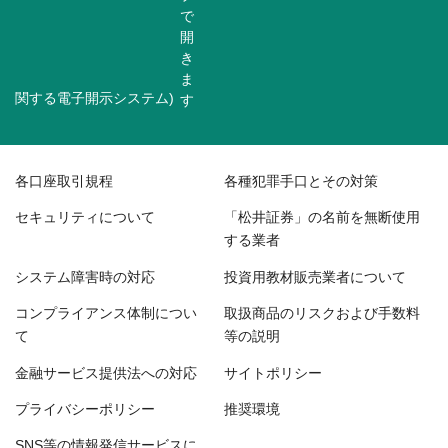
関する電子開示システム)
各口座取引規程
各種犯罪手口とその対策
セキュリティについて
「松井証券」の名前を無断使用
する業者
システム障害時の対応
投資用教材販売業者について
コンプライアンス体制につい
取扱商品のリスクおよび手数料
て
等の説明
金融サービス提供法への対応
サイトポリシー
プライバシーポリシー
推奨環境
SNS等の情報発信サービスに