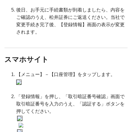
後日、お手元に手続書類が到着しましたら、内容を
ご確認のうえ、松井証券にご返送ください。当社で
変更手続き完了後、【登録情報】画面の表示が変更
されます。
スマホサイト
【メニュー】－【口座管理】をタップします。
「登録情報」を押し、「取引暗証番号確認」画面で
取引暗証番号を入力のうえ、「認証する」ボタンを
押してください。