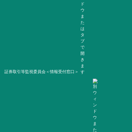
証券取引等監視委員会＜情報受付窓口＞