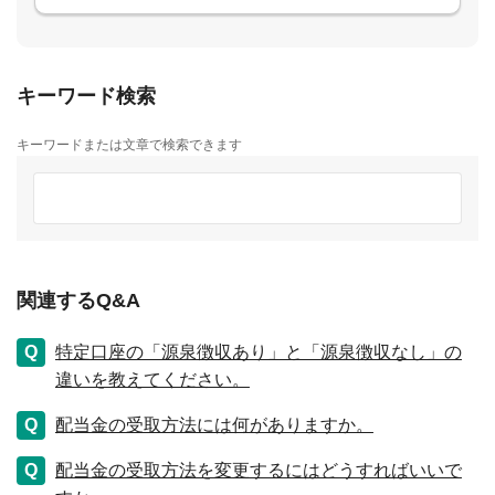
キーワード検索
キーワードまたは文章で検索できます
関連するQ&A
特定口座の「源泉徴収あり」と「源泉徴収なし」の
違いを教えてください。
配当金の受取方法には何がありますか。
配当金の受取方法を変更するにはどうすればいいで