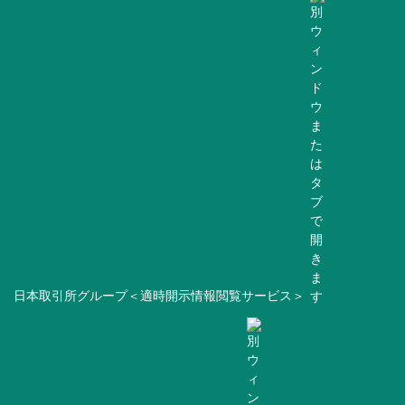
日本取引所グループ＜適時開示情報閲覧サービス＞