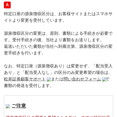
回答
特定口座の源泉徴収区分は、お客様サイトまたはスマホサ
イトより変更を受付しています。
源泉徴収区分の変更は、原則、書類による手続きが必要で
す。受付手続きの後、当社より書類をお送りします。
返送いただいた書類が当社へ到着次第、源泉徴収区分の変
更手続きを行います。
なお、特定口座（源泉徴収あり）は変更せず、「配当受入
あり」と「配当受入なし」の区分のみ変更希望の場合は、
松井証券顧客サポート
または
問い合わせフォーム
で
書類の発送を受付します。
ご注意