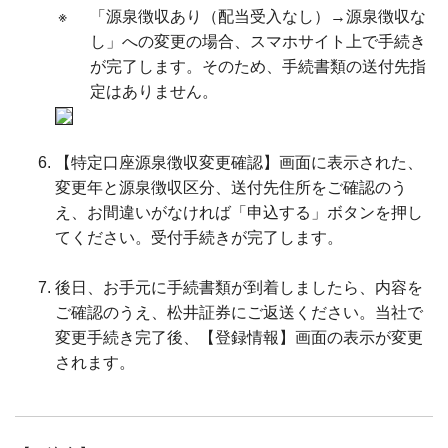
※
「源泉徴収あり（配当受入なし）→源泉徴収な
し」への変更の場合、スマホサイト上で手続き
が完了します。そのため、手続書類の送付先指
定はありません。
【特定口座源泉徴収変更確認】画面に表示された、
変更年と源泉徴収区分、送付先住所をご確認のう
え、お間違いがなければ「申込する」ボタンを押し
てください。受付手続きが完了します。
後日、お手元に手続書類が到着しましたら、内容を
ご確認のうえ、松井証券にご返送ください。当社で
変更手続き完了後、【登録情報】画面の表示が変更
されます。