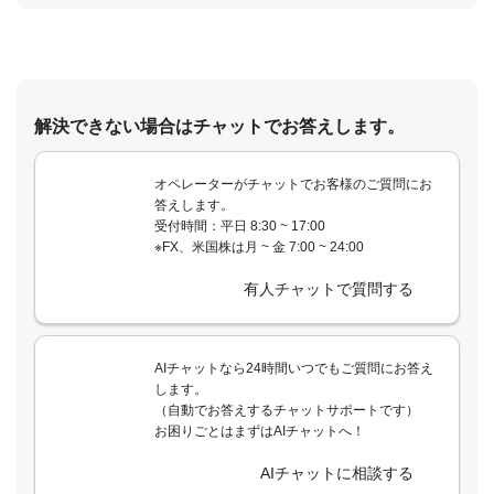
解決できない場合はチャットでお答えします。
オペレーターがチャットでお客様のご質問にお
答えします。
受付時間：平日 8:30 ~ 17:00
※FX、米国株は月 ~ 金 7:00 ~ 24:00
有人チャットで質問する
AIチャットなら24時間いつでもご質問にお答え
します。
（自動でお答えするチャットサポートです）
お困りごとはまずはAIチャットへ！
AIチャットに相談する