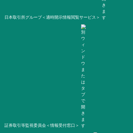
日本取引所グループ＜適時開示情報閲覧サービス＞
証券取引等監視委員会＜情報受付窓口＞