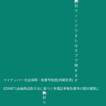
マイナンバー 社会保障・税番号制度(内閣官房)
EDINET(金融商品取引法に基づく有価証券報告書等の開示書類に