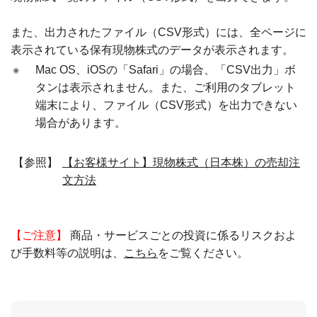
また、出力されたファイル（CSV形式）には、全ページに
表示されている保有現物株式のデータが表示されます。
※
Mac OS、iOSの「Safari」の場合、「CSV出力」ボ
タンは表示されません。また、ご利用のタブレット
端末により、ファイル（CSV形式）を出力できない
場合があります。
【参照】
【お客様サイト】現物株式（日本株）の売却注
文方法
【ご注意】
商品・サービスごとの投資に係るリスクおよ
び手数料等の説明は、
こちら
をご覧ください。