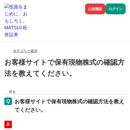
口座開設
ログイン
カテゴリー表示
お客様サイトで保有現物株式の確認方
法を教えてください。
戻る
お客様サイトで保有現物株式の確認方法を教え
てください。
回答