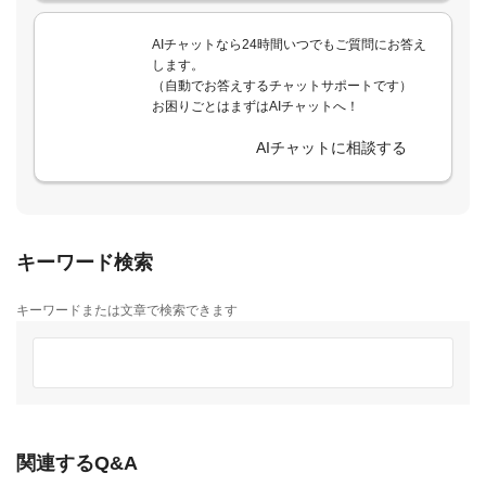
AIチャットなら24時間いつでもご質問にお答え
します。
（自動でお答えするチャットサポートです）
お困りごとはまずはAIチャットへ！
AIチャットに相談する
キーワード検索
キーワードまたは文章で検索できます
関連するQ&A