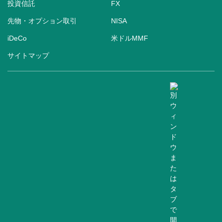
投資信託
FX
先物・オプション取引
NISA
iDeCo
米ドルMMF
サイトマップ