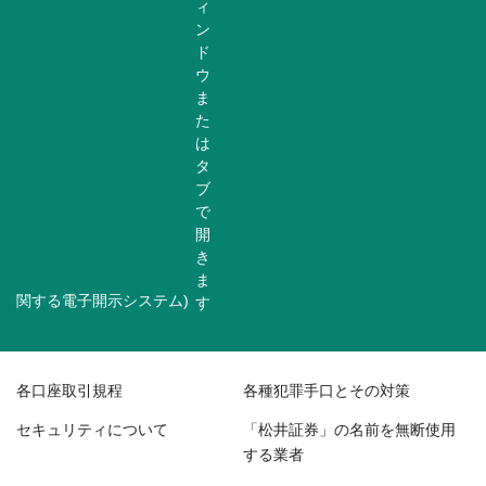
関する電子開示システム)
各口座取引規程
各種犯罪手口とその対策
セキュリティについて
「松井証券」の名前を無断使用
する業者