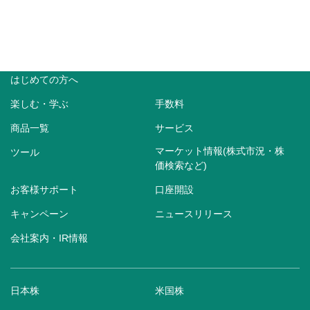
はじめての方へ
楽しむ・学ぶ
手数料
商品一覧
サービス
マーケット情報(株式市況・株
ツール
価検索など)
お客様サポート
口座開設
キャンペーン
ニュースリリース
会社案内・IR情報
日本株
米国株