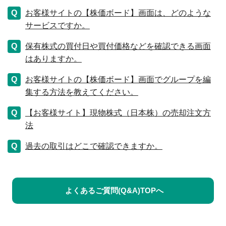
お客様サイトの【株価ボード】画面は、どのような
サービスですか。
保有株式の買付日や買付価格などを確認できる画面
はありますか。
お客様サイトの【株価ボード】画面でグループを編
集する方法を教えてください。
【お客様サイト】現物株式（日本株）の売却注文方
法
過去の取引はどこで確認できますか。
よくあるご質問(Q&A)TOPへ