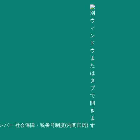
ンバー 社会保障・税番号制度(内閣官房)