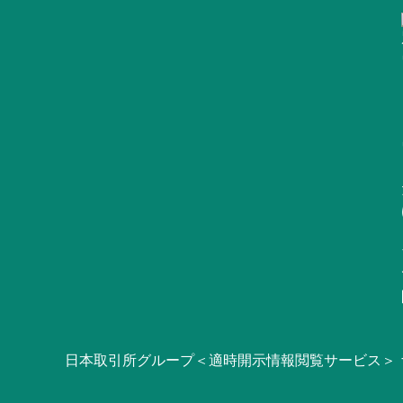
日本取引所グループ＜適時開示情報閲覧サービス＞