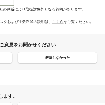
社の判断により取扱対象外となる銘柄があります。
スクおよび手数料等の説明は、
こちら
をご覧ください。
:ご意見をお聞かせください
解決しなかった
します。