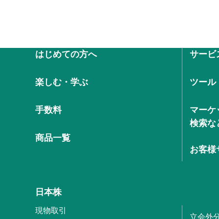
はじめての方へ
サービ
楽しむ・学ぶ
ツール
手数料
マーケ
検索な
商品一覧
お客様
日本株
現物取引
立会外