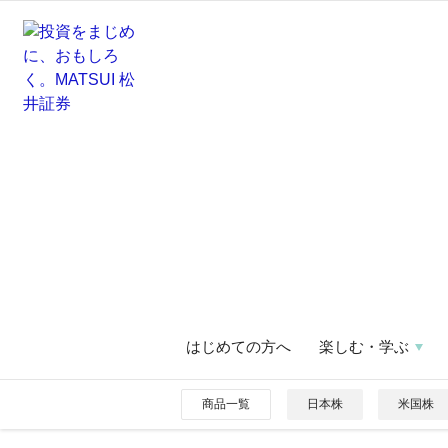
はじめての方へ
楽しむ・学ぶ
商品一覧
日本株
米国株