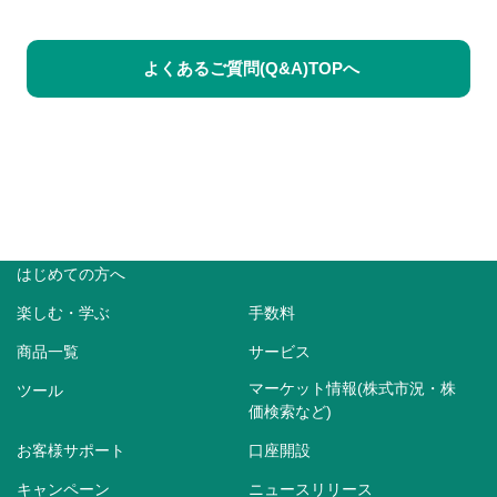
よくあるご質問(Q&A)TOPへ
はじめての方へ
楽しむ・学ぶ
手数料
商品一覧
サービス
マーケット情報(株式市況・株
ツール
価検索など)
お客様サポート
口座開設
キャンペーン
ニュースリリース