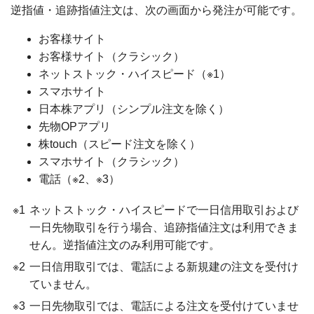
逆指値・追跡指値注文は、次の画面から発注が可能です。
お客様サイト
お客様サイト（クラシック）
ネットストック・ハイスピード（※1）
スマホサイト
日本株アプリ（シンプル注文を除く）
先物OPアプリ
株touch（スピード注文を除く）
スマホサイト（クラシック）
電話（※2、※3）
※1
ネットストック・ハイスピードで一日信用取引および
一日先物取引を行う場合、追跡指値注文は利用できま
せん。逆指値注文のみ利用可能です。
※2
一日信用取引では、電話による新規建の注文を受付け
ていません。
※3
一日先物取引では、電話による注文を受付けていませ