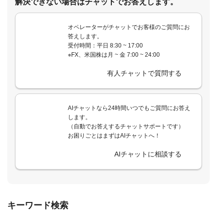
解決できない場合はチャットでお答えします。
オペレーターがチャットでお客様のご質問にお
答えします。
受付時間：平日 8:30 ~ 17:00
※FX、米国株は月 ~ 金 7:00 ~ 24:00
有人チャットで質問する
AIチャットなら24時間いつでもご質問にお答え
します。
（自動でお答えするチャットサポートです）
お困りごとはまずはAIチャットへ！
AIチャットに相談する
キーワード検索