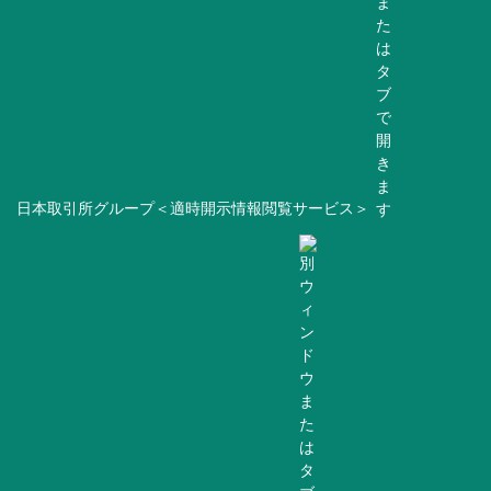
日本取引所グループ＜適時開示情報閲覧サービス＞