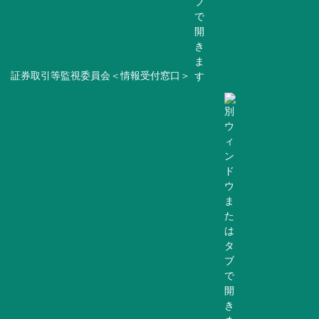
証券取引等監視委員会＜情報受付窓口＞