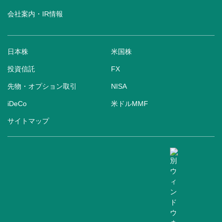
会社案内・IR情報
日本株
米国株
投資信託
FX
先物・オプション取引
NISA
iDeCo
米ドルMMF
サイトマップ