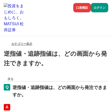
口座開設
ログイン
カテゴリー表示
逆指値・追跡指値は、どの画面から発
注できますか。
戻る
逆指値・追跡指値は、どの画面から発注できま
すか。
回答