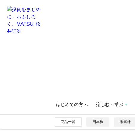
はじめての方へ
楽しむ・学ぶ
商品一覧
日本株
米国株