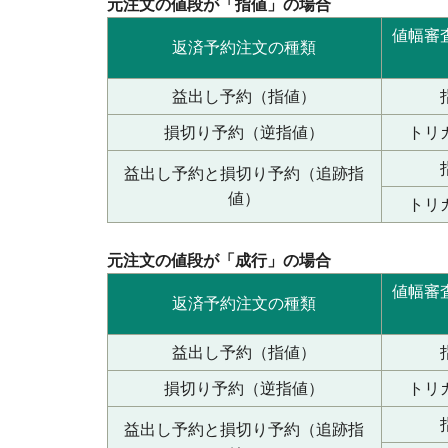
元注文の値段が「指値」の場合
値幅審
返済予約注文の種類
益出し予約（指値）
損切り予約（逆指値）
トリ
益出し予約と損切り予約（追跡指
値）
トリ
元注文の値段が「成行」の場合
値幅審
返済予約注文の種類
益出し予約（指値）
損切り予約（逆指値）
トリ
益出し予約と損切り予約（追跡指