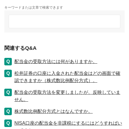
キーワードまたは文章で検索できます
関連するQ&A
配当金の受取方法には何がありますか。
松井証券の口座に入金された配当金はどの画面で確
認できますか（株式数比例配分方式）。
配当金の受取方法を変更しましたが、反映していま
せん。
株式数比例配分方式とはなんですか。
NISA口座の配当金を非課税にするにはどうすればい