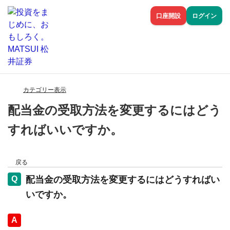
口座開設
ログイン
カテゴリー表示
配当金の受取方法を変更するにはどう
すればいいですか。
戻る
配当金の受取方法を変更するにはどうすればい
いですか。
回答