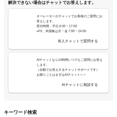
解決できない場合はチャットでお答えします。
オペレーターがチャットでお客様のご質問にお
答えします。
受付時間：平日 8:30 ~ 17:00
※FX、米国株は月 ~ 金 7:00 ~ 24:00
有人チャットで質問する
AIチャットなら24時間いつでもご質問にお答え
します。
（自動でお答えするチャットサポートです）
お困りごとはまずはAIチャットへ！
AIチャットに相談する
キーワード検索