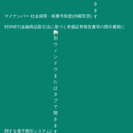
マイナンバー 社会保障・税番号制度(内閣官房)
EDINET(金融商品取引法に基づく有価証券報告書等の開示書類に
関する電子開示システム)