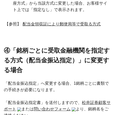
座方式」から当該方式に変更した場合、お客様サイ
ト上では「指定なし」で表示されます。
【参照】
配当金領収証により郵便局等で受取る方式
④「銘柄ごとに受取金融機関を指定す
る方式（配当金振込指定）」に変更す
る場合
「配当金振込指定」へ変更する場合、1銘柄ごとに書類で
の手続きが必要になります。
「配当金振込指定書」を送付しますので、
松井証券顧客サ
ポート
または
問い合わせフォーム
より、銘柄名をご