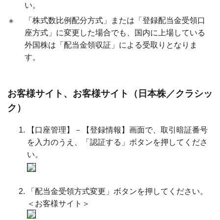
い。
※
「株式数比例配分方式」または「登録配当金受領口
座方式」に変更した場合でも、国内に上場している
外国株は「配当金領収証」による受取りとなりま
す。
お客様サイト、お客様サイト（日本株／クラシッ
ク）
【口座管理】－【登録情報】画面で、取引暗証番号
を入力のうえ、「認証する」ボタンを押してくださ
い。
「配当金受領方式変更」ボタンを押してください。
＜お客様サイト＞