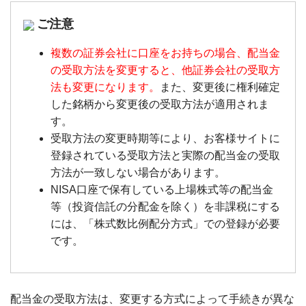
ご注意
複数の証券会社に口座をお持ちの場合、配当金
の受取方法を変更すると、他証券会社の受取方
法も変更になります。
また、変更後に権利確定
した銘柄から変更後の受取方法が適用されま
す。
受取方法の変更時期等により、お客様サイトに
登録されている受取方法と実際の配当金の受取
方法が一致しない場合があります。
NISA口座で保有している上場株式等の配当金
等（投資信託の分配金を除く）を非課税にする
には、「株式数比例配分方式」での登録が必要
です。
配当金の受取方法は、変更する方式によって手続きが異な