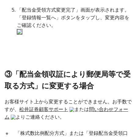
「配当金受領方式変更完了」画面が表示されます。
「登録情報一覧へ」ボタンをタップし、変更内容を
ご確認ください。
③「配当金領収証により郵便局等で受
取る方式」に変更する場合
お客様サイト上から変更することができません。お手数で
すが、
松井証券顧客サポート
または
問い合わせフォー
ム
よりご連絡ください。
※
「株式数比例配分方式」または「登録配当金受領口