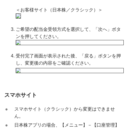
＜お客様サイト（日本株／クラシック）＞
ご希望の配当金受領方式を選択して、「次へ」ボタ
ンを押してください。
受付完了画面が表示された後、「戻る」ボタンを押
し、変更後の内容をご確認ください。
スマホサイト
※
スマホサイト（クラシック）から変更はできませ
ん。
※
日本株アプリの場合、【メニュー】－【口座管理】