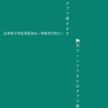
証券取引等監視委員会＜情報受付窓口＞