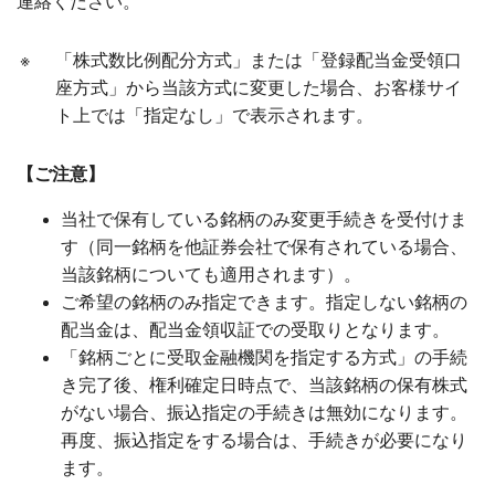
連絡ください。
※
「株式数比例配分方式」または「登録配当金受領口
座方式」から当該方式に変更した場合、お客様サイ
ト上では「指定なし」で表示されます。
【ご注意】
当社で保有している銘柄のみ変更手続きを受付けま
す（同一銘柄を他証券会社で保有されている場合、
当該銘柄についても適用されます）。
ご希望の銘柄のみ指定できます。指定しない銘柄の
配当金は、配当金領収証での受取りとなります。
「銘柄ごとに受取金融機関を指定する方式」の手続
き完了後、権利確定日時点で、当該銘柄の保有株式
がない場合、振込指定の手続きは無効になります。
再度、振込指定をする場合は、手続きが必要になり
ます。