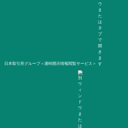
日本取引所グループ＜適時開示情報閲覧サービス＞