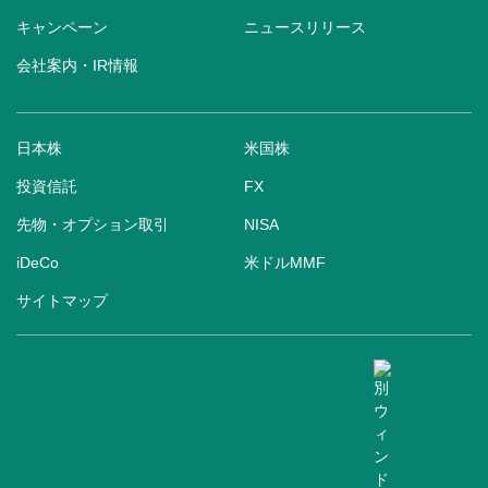
キャンペーン
ニュースリリース
会社案内・IR情報
日本株
米国株
投資信託
FX
先物・オプション取引
NISA
iDeCo
米ドルMMF
サイトマップ