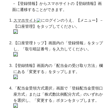
－【登録情報】からスマホサイトの【登録情報】画
面に遷移することができます。
スマホサイト
にログインのうえ、【メニュー】－
【口座管理】をタップしてください。
【口座管理トップ】画面内の「登録情報」をタップ
し、「取引暗証番号」を入力してください。
【登録情報】画面内の「配当金の受け取り方法」欄
にある「変更する」をタップします。
「配当金受領方式選択」画面で「登録配当金受領口
座方式」または「株式数比例配分方式」のいずれか
を選択し、「変更する」ボタンをタップします。