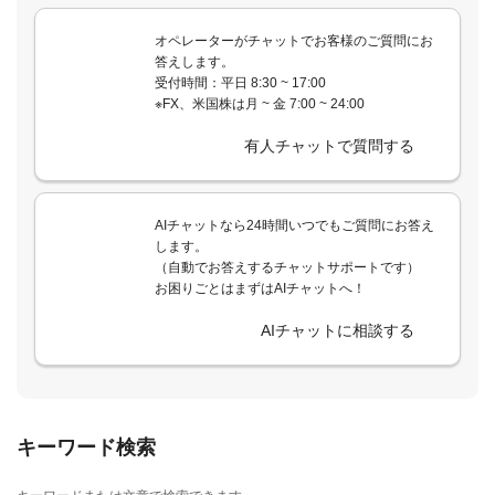
オペレーターがチャットでお客様のご質問にお
答えします。
受付時間：平日 8:30 ~ 17:00
※FX、米国株は月 ~ 金 7:00 ~ 24:00
有人チャットで質問する
AIチャットなら24時間いつでもご質問にお答え
します。
（自動でお答えするチャットサポートです）
お困りごとはまずはAIチャットへ！
AIチャットに相談する
キーワード検索