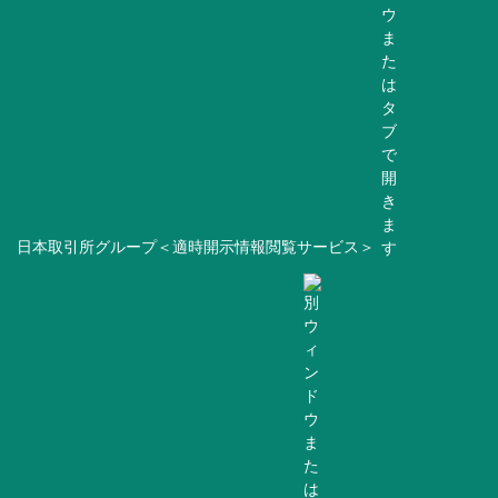
日本取引所グループ＜適時開示情報閲覧サービス＞