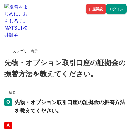
口座開設
ログイン
カテゴリー表示
先物・オプション取引口座の証拠金の
振替方法を教えてください｡
戻る
先物・オプション取引口座の証拠金の振替方法
を教えてください｡
回答