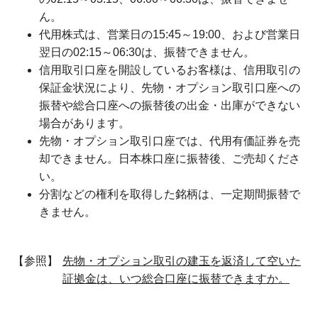
ん。
代用株式は、営業日の15:45～19:00、および営業日
翌日の02:15～06:30は、振替できません。
信用取引口座を開設しているお客様は、信用取引の
保証金状況により、先物・オプション取引口座への
振替や総合口座への振替後の出金・出庫ができない
場合があります。
先物・オプション取引口座では、代用有価証券を売
却できません。日本株口座に振替後、ご売却くださ
い。
分割などの権利を取得した銘柄は、一定期間振替で
きません。
【参照】
先物・オプション取引の建玉を返済して空いた
証拠金は、いつ総合口座に振替できますか。