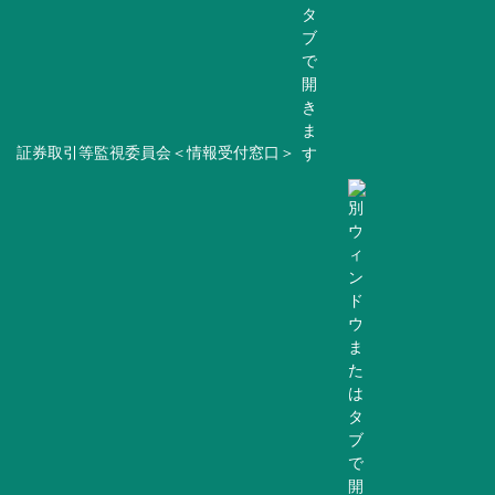
証券取引等監視委員会＜情報受付窓口＞