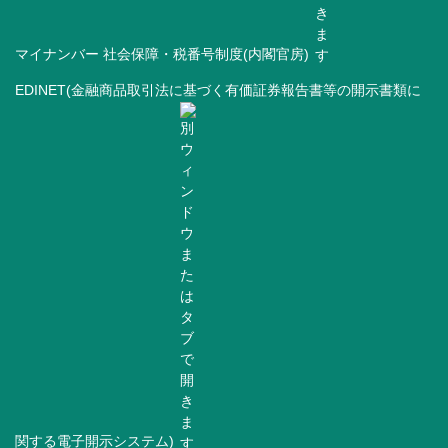
マイナンバー 社会保障・税番号制度(内閣官房)
EDINET(金融商品取引法に基づく有価証券報告書等の開示書類に
関する電子開示システム)