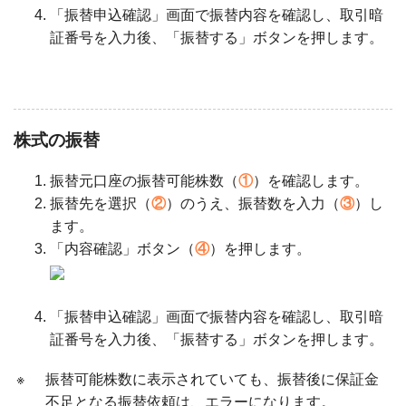
「振替申込確認」画面で振替内容を確認し、取引暗
証番号を入力後、「振替する」ボタンを押します。
株式の振替
振替元口座の振替可能株数（
①
）を確認します。
振替先を選択（
②
）のうえ、振替数を入力（
③
）し
ます。
「内容確認」ボタン（
④
）を押します。
「振替申込確認」画面で振替内容を確認し、取引暗
証番号を入力後、「振替する」ボタンを押します。
※
振替可能株数に表示されていても、振替後に保証金
不足となる振替依頼は、エラーになります。