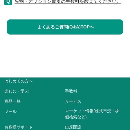
先物・オプション取引の手数料を教えてください。
よくあるご質問(Q&A)TOPへ
はじめての方へ
楽しむ・学ぶ
手数料
商品一覧
サービス
マーケット情報(株式市況・株
ツール
価検索など)
お客様サポート
口座開設