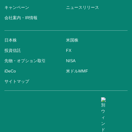
キャンペーン
ニュースリリース
会社案内・IR情報
日本株
米国株
投資信託
FX
先物・オプション取引
NISA
iDeCo
米ドルMMF
サイトマップ