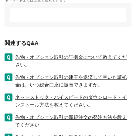
キーワードまたは文章で検索できます
関連するQ&A
先物・オプション取引の証拠金について教えてくだ
さい。
先物・オプション取引の建玉を返済して空いた証拠
金は、いつ総合口座に振替できますか。
ネットストック・ハイスピードのダウンロード・イ
ンストール方法を教えてください。
先物・オプション取引の新規注文の発注方法を教え
てください。