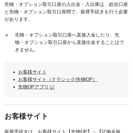
先物・オプション取引口座の入出金・入出庫は、総合口座
と先物・オプション取引口座間で、振替手続きを行う必要
があります。
※
先物・オプション取引口座へ直接入金したり、先
物・オプション取引口座から直接出金することはで
きません。
お客様サイト
お客様サイト（クラシック/先物OP）
先物OPアプリ
お客様サイト
振替手続きは、お客様サイト【先物OP】－【証拠金振