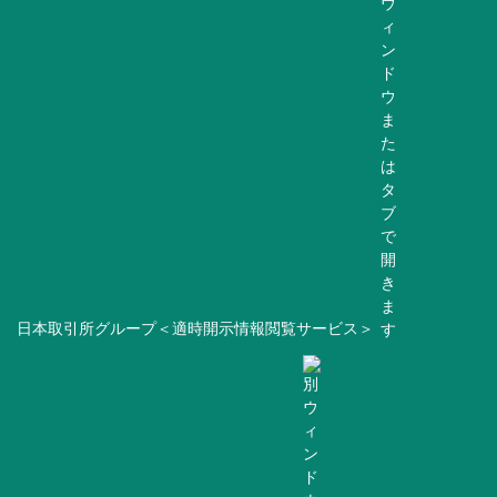
日本取引所グループ＜適時開示情報閲覧サービス＞