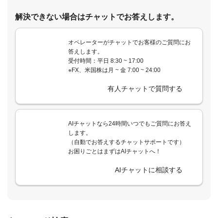
解決できない場合はチャットでお答えします。
オペレーターがチャットでお客様のご質問にお
答えします。
受付時間：平日 8:30 ~ 17:00
※FX、米国株は月 ~ 金 7:00 ~ 24:00
有人チャットで質問する
AIチャットなら24時間いつでもご質問にお答え
します。
（自動でお答えするチャットサポートです）
お困りごとはまずはAIチャットへ！
AIチャットに相談する