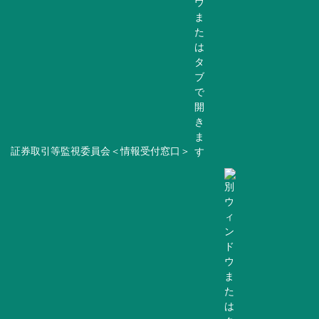
証券取引等監視委員会＜情報受付窓口＞