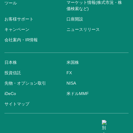
マーケット情報(株式市況・株
ツール
価検索など)
お客様サポート
口座開設
キャンペーン
ニュースリリース
会社案内・IR情報
日本株
米国株
投資信託
FX
先物・オプション取引
NISA
iDeCo
米ドルMMF
サイトマップ