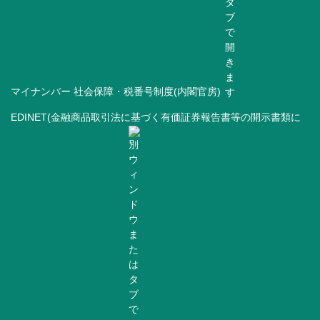
マイナンバー 社会保障・税番号制度(内閣官房)
EDINET(金融商品取引法に基づく有価証券報告書等の開示書類に