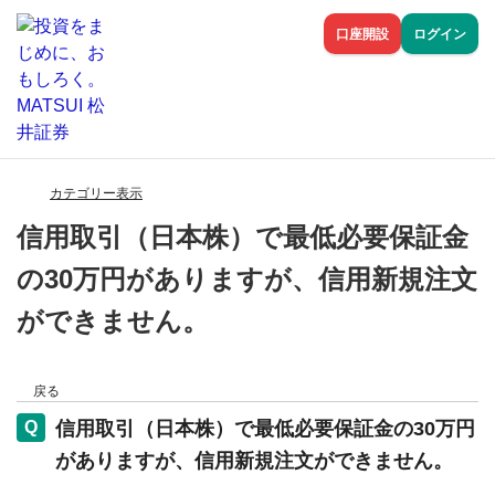
口座開設
ログイン
カテゴリー表示
信用取引（日本株）で最低必要保証金
の30万円がありますが、信用新規注文
ができません。
戻る
信用取引（日本株）で最低必要保証金の30万円
がありますが、信用新規注文ができません。