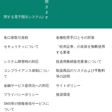
関する電子開示システム)
各口座取引規程
各種犯罪手口とその対策
セキュリティについて
「松井証券」の名前を無断使用
する業者
システム障害時の対応
投資用教材販売業者について
コンプライアンス体制につい
取扱商品のリスクおよび手数料
て
等の説明
金融サービス提供法への対応
サイトポリシー
プライバシーポリシー
推奨環境
SNS等の情報発信サービスに
ついて