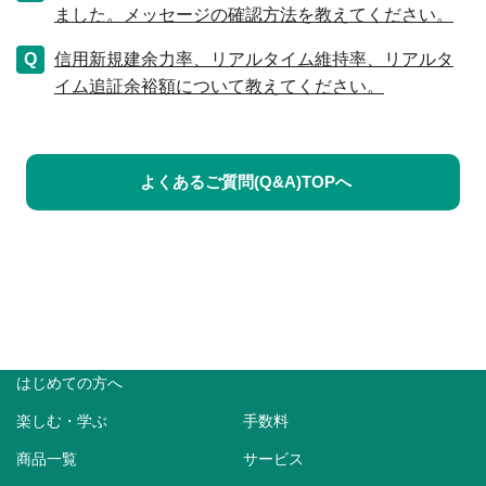
ました。メッセージの確認方法を教えてください。
信用新規建余力率、リアルタイム維持率、リアルタ
イム追証余裕額について教えてください。
よくあるご質問(Q&A)TOPへ
はじめての方へ
楽しむ・学ぶ
手数料
商品一覧
サービス