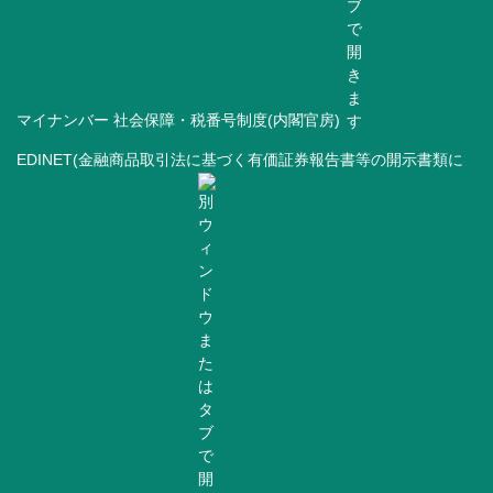
マイナンバー 社会保障・税番号制度(内閣官房)
EDINET(金融商品取引法に基づく有価証券報告書等の開示書類に