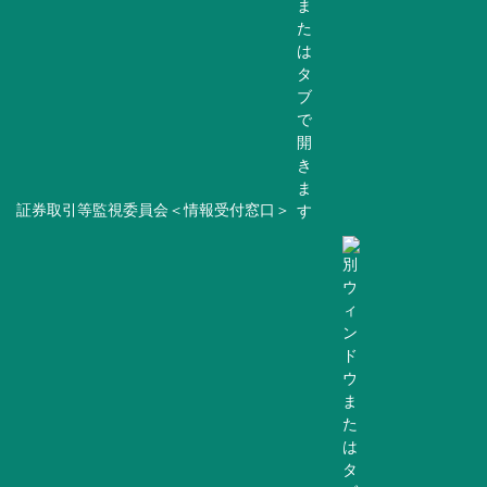
証券取引等監視委員会＜情報受付窓口＞