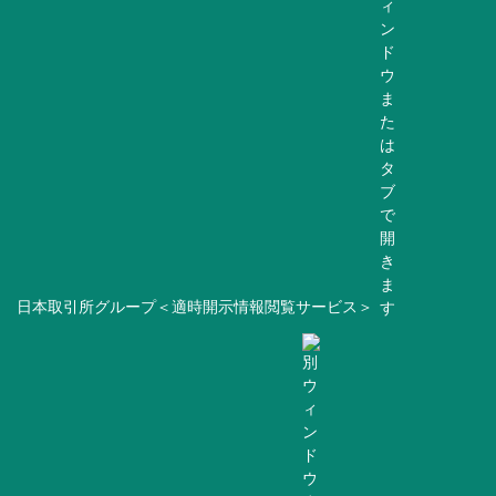
日本取引所グループ＜適時開示情報閲覧サービス＞