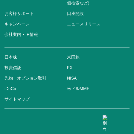
価検索など)
お客様サポート
口座開設
キャンペーン
ニュースリリース
会社案内・IR情報
日本株
米国株
投資信託
FX
先物・オプション取引
NISA
iDeCo
米ドルMMF
サイトマップ