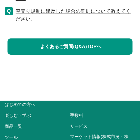
空売り規制に違反した場合の罰則について教えてく
ださい。
よくあるご質問(Q&A)TOPへ
はじめての方へ
楽しむ・学ぶ
手数料
商品一覧
サービス
マーケット情報(株式市況・株
ツール