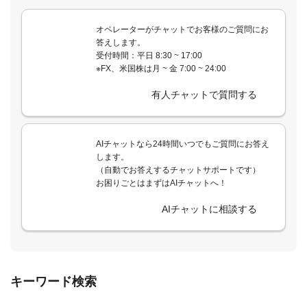
オペレーターがチャットでお客様のご質問にお
答えします。
受付時間：平日 8:30 ~ 17:00
※FX、米国株は月 ~ 金 7:00 ~ 24:00
有人チャットで質問する
AIチャットなら24時間いつでもご質問にお答え
します。
（自動でお答えするチャットサポートです）
お困りごとはまずはAIチャットへ！
AIチャットに相談する
キーワード検索