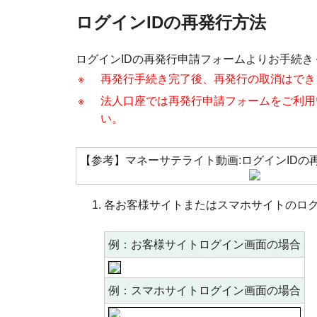
ログインIDの再発行方法
ログインIDの再発行申請フォームよりお手続き
※
再発行手続き完了後、再発行の取消はでき
※
法人口座では再発行申請フォームをご利用
い。
【参考】マネーサテライト動画:ログインIDの再
各お客様サイトまたはスマホサイトのロ
例：お客様サイトログイン画面の場合
例：スマホサイトログイン画面の場合