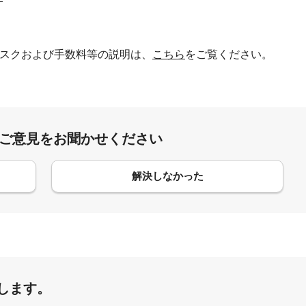
スクおよび手数料等の説明は、
こちら
をご覧ください。
:ご意見をお聞かせください
解決しなかった
します。