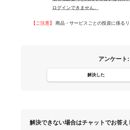
ログインできません。
【ご注意】
商品・サービスごとの投資に係るリ
アンケート
コメント
解決した
解決できない場合はチャットでお答え