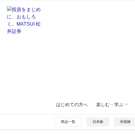
はじめての方へ
楽しむ・学ぶ
商品一覧
日本株
米国株