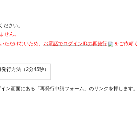
ください。
ません。
いただけないため、
お電話でログインIDの再発行
をご依頼
発行方法（2分45秒）
グイン画面にある「再発行申請フォーム」のリンクを押します