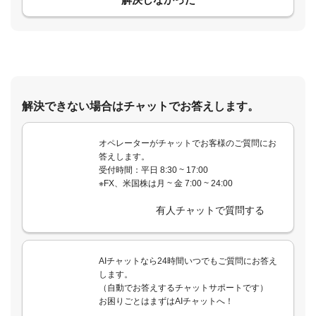
解決できない場合はチャットでお答えします。
オペレーターがチャットでお客様のご質問にお
答えします。
受付時間：平日 8:30 ~ 17:00
※FX、米国株は月 ~ 金 7:00 ~ 24:00
有人チャットで質問する
AIチャットなら24時間いつでもご質問にお答え
します。
（自動でお答えするチャットサポートです）
お困りごとはまずはAIチャットへ！