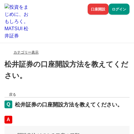
口座開設
ログイン
カテゴリー表示
松井証券の口座開設方法を教えてくだ
さい。
戻る
松井証券の口座開設方法を教えてください。
回答