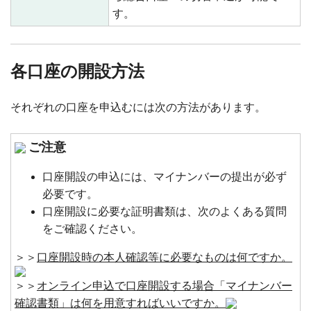
す。
各口座の開設方法
それぞれの口座を申込むには次の方法があります。
ご注意
口座開設の申込には、マイナンバーの提出が必ず
必要です。
口座開設に必要な証明書類は、次のよくある質問
をご確認ください。
＞＞
口座開設時の本人確認等に必要なものは何ですか。
＞＞
オンライン申込で口座開設する場合「マイナンバー
確認書類」は何を用意すればいいですか。