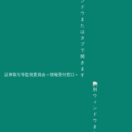
証券取引等監視委員会＜情報受付窓口＞