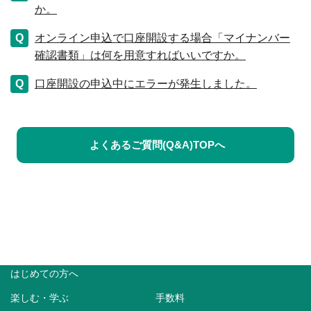
か。
オンライン申込で口座開設する場合「マイナンバー
確認書類」は何を用意すればいいですか。
口座開設の申込中にエラーが発生しました。
よくあるご質問(Q&A)TOPへ
はじめての方へ
楽しむ・学ぶ
手数料