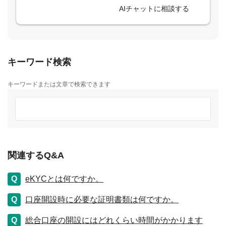
AIチャットに相談する
キーワード検索
キーワードまたは文章で検索できます
関連するQ&A
eKYCとは何ですか。
口座開設時に必要な証明書類は何ですか。
総合口座の開設にはどれくらい時間がかかります