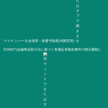
マイナンバー 社会保障・税番号制度(内閣官房)
EDINET(金融商品取引法に基づく有価証券報告書等の開示書類に