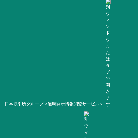
日本取引所グループ＜適時開示情報閲覧サービス＞