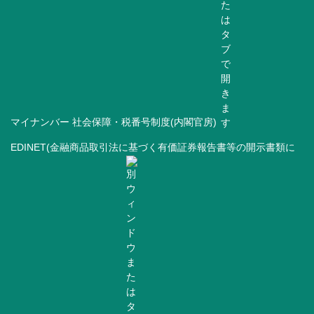
マイナンバー 社会保障・税番号制度(内閣官房)
EDINET(金融商品取引法に基づく有価証券報告書等の開示書類に