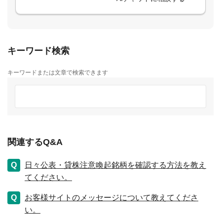
キーワード検索
キーワードまたは文章で検索できます
関連するQ&A
日々公表・貸株注意喚起銘柄を確認する方法を教え
てください。
お客様サイトのメッセージについて教えてくださ
い。