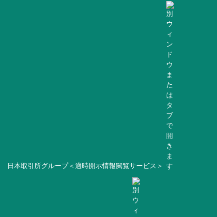
日本取引所グループ＜適時開示情報閲覧サービス＞