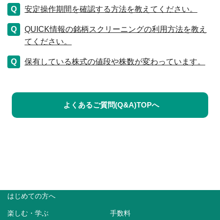
安定操作期間を確認する方法を教えてください。
QUICK情報の銘柄スクリーニングの利用方法を教え
てください。
保有している株式の値段や株数が変わっています。
よくあるご質問(Q&A)TOPへ
はじめての方へ
楽しむ・学ぶ
手数料