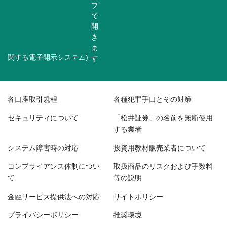
関する電子開示システム)
各口座取引規程
各種犯罪手口とその対策
セキュリティについて
「松井証券」の名前を無断使用
する業者
システム障害時の対応
投資用教材販売業者について
コンプライアンス体制につい
取扱商品のリスクおよび手数料
て
等の説明
金融サービス提供法への対応
サイトポリシー
プライバシーポリシー
推奨環境