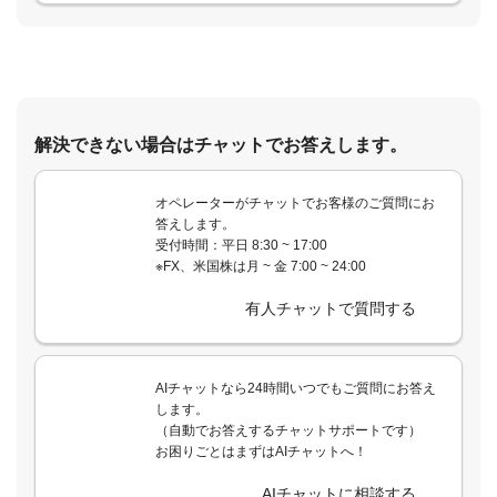
解決できない場合はチャットでお答えします。
オペレーターがチャットでお客様のご質問にお
答えします。
受付時間：平日 8:30 ~ 17:00
※FX、米国株は月 ~ 金 7:00 ~ 24:00
有人チャットで質問する
AIチャットなら24時間いつでもご質問にお答え
します。
（自動でお答えするチャットサポートです）
お困りごとはまずはAIチャットへ！
AIチャットに相談する