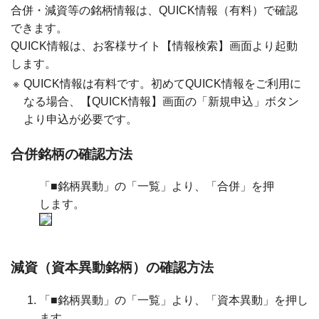
合併・減資等の銘柄情報は、QUICK情報（有料）で確認
できます。
QUICK情報は、お客様サイト【情報検索】画面より起動
します。
※
QUICK情報は有料です。初めてQUICK情報をご利用に
なる場合、【QUICK情報】画面の「新規申込」ボタン
より申込が必要です。
合併銘柄の確認方法
「■銘柄異動」の「一覧」より、「合併」を押
します。
減資（資本異動銘柄）の確認方法
「■銘柄異動」の「一覧」より、「資本異動」を押し
ます。