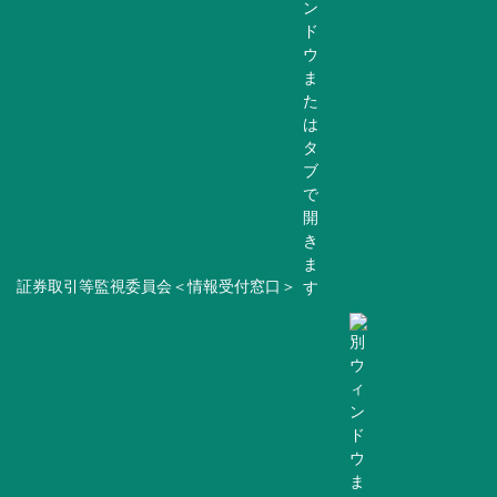
証券取引等監視委員会＜情報受付窓口＞