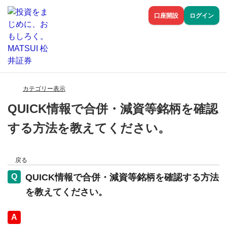
口座開設
ログイン
カテゴリー表示
QUICK情報で合併・減資等銘柄を確認
する方法を教えてください。
戻る
QUICK情報で合併・減資等銘柄を確認する方法
を教えてください。
回答