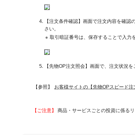
【注文条件確認】画面で注文内容を確認
さい。
※
取引暗証番号は、保存することで入力
【先物OP注文照会】画面で、注文状況を
【参照】
お客様サイトの【先物OPスピード注
【ご注意】
商品・サービスごとの投資に係るリ