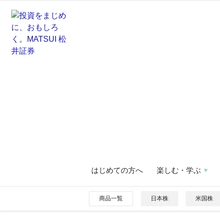
はじめての方へ
楽しむ・学ぶ
商品一覧
日本株
米国株