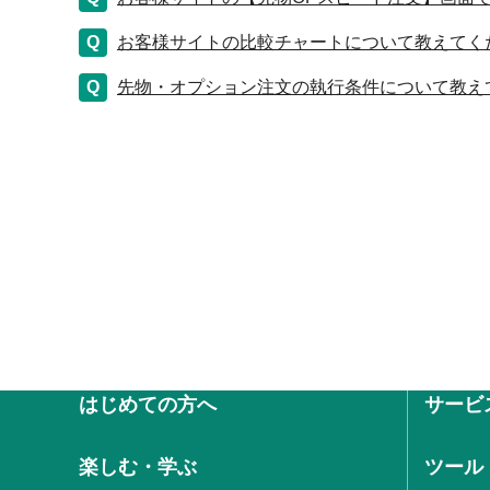
お客様サイトの比較チャートについて教えてく
先物・オプション注文の執行条件について教え
はじめての方へ
サービ
楽しむ・学ぶ
ツール