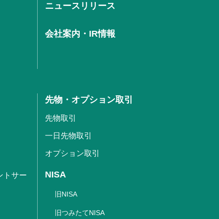
ニュースリリース
会社案内・IR情報
先物・オプション取引
先物取引
一日先物取引
オプション取引
NISA
ントサー
旧NISA
旧つみたてNISA