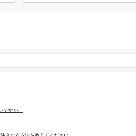
いですか。
で注文する方法を教えてください。