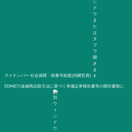
マイナンバー 社会保障・税番号制度(内閣官房)
EDINET(金融商品取引法に基づく有価証券報告書等の開示書類に