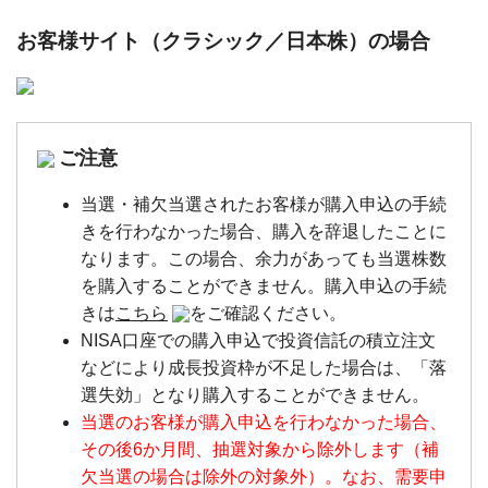
お客様サイト（クラシック／日本株）の場合
ご注意
当選・補欠当選されたお客様が購入申込の手続
きを行わなかった場合、購入を辞退したことに
なります。この場合、余力があっても当選株数
を購入することができません。購入申込の手続
きは
こちら
をご確認ください。
NISA口座での購入申込で投資信託の積立注文
などにより成長投資枠が不足した場合は、「落
選失効」となり購入することができません。
当選のお客様が購入申込を行わなかった場合、
その後6か月間、抽選対象から除外します（補
欠当選の場合は除外の対象外）。なお、需要申