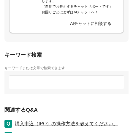
します。
（自動でお答えするチャットサポートです）
お困りごとはまずはAIチャットへ！
AIチャットに相談する
キーワード検索
キーワードまたは文章で検索できます
関連するQ&A
購入申込（IPO）の操作方法を教えてください。