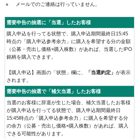
※
メールでのご連絡は行っていません。
需要申告の抽選に「当選」したお客様
購入申込を行ってる状態で、購入申込期間最終日15:45
時点の「購入申込参考余力」に購入を希望する分の金額
（公募・売出し価格×購入株数）があれば、当選したIPO
銘柄を購入できます。
【購入申込】画面の「状態」欄に、
「当選約定」
が表示
されます。
需要申告の抽選で「補欠当選」したお客様
当選のお客様に辞退が生じた場合、補欠当選したお客様
が購入申込を行ってる状態で、購入申込期間最終日
15:45時点の「購入申込参考余力」に購入を希望する分
の余力（公募・売出し価格×購入株数）があれば、購入
できる可能性があります。