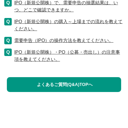
IPO（新規公開株）で、需要申告の抽選結果は、い
つ、どこで確認できますか。
IPO（新規公開株）の購入～上場までの流れを教えて
ください。
需要申告（IPO）の操作方法を教えてください。
IPO（新規公開株）・PO（公募・売出し）の注意事
項を教えてください。
よくあるご質問(Q&A)TOPへ