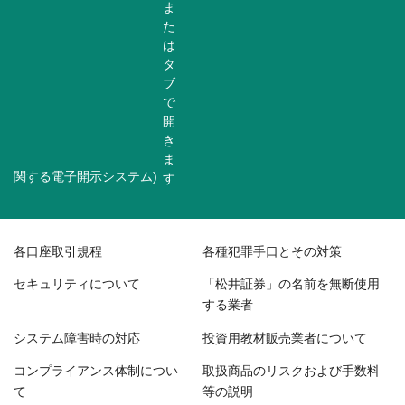
関する電子開示システム)
各口座取引規程
各種犯罪手口とその対策
セキュリティについて
「松井証券」の名前を無断使用
する業者
システム障害時の対応
投資用教材販売業者について
コンプライアンス体制につい
取扱商品のリスクおよび手数料
て
等の説明