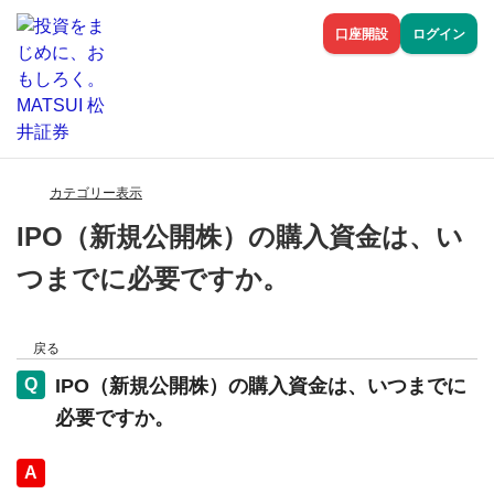
口座開設
ログイン
カテゴリー表示
IPO（新規公開株）の購入資金は、い
つまでに必要ですか。
戻る
IPO（新規公開株）の購入資金は、いつまでに
必要ですか。
回答