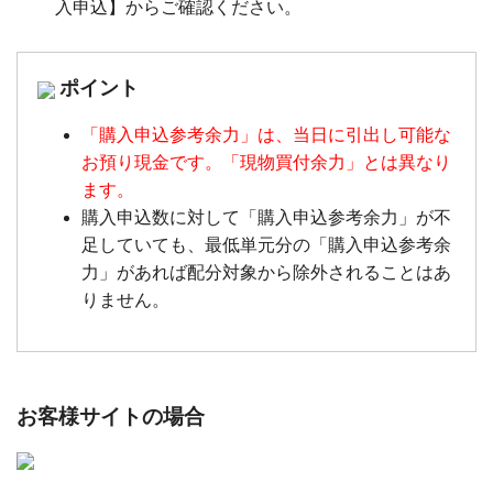
入申込】からご確認ください。
ポイント
「購入申込参考余力」は、当日に引出し可能な
お預り現金です。「現物買付余力」とは異なり
ます。
購入申込数に対して「購入申込参考余力」が不
足していても、最低単元分の「購入申込参考余
力」があれば配分対象から除外されることはあ
りません。
お客様サイトの場合