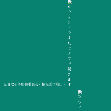
証券取引等監視委員会＜情報受付窓口＞