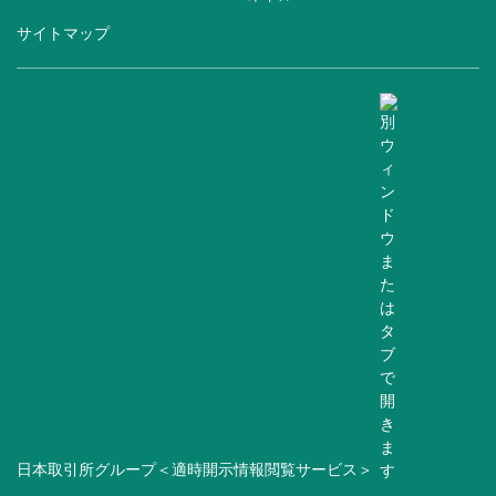
サイトマップ
日本取引所グループ＜適時開示情報閲覧サービス＞