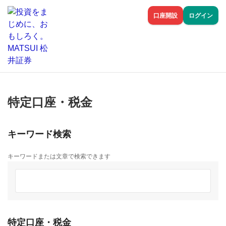
口座開設
ログイン
特定口座・税金
キーワード検索
キーワードまたは文章で検索できます
特定口座・税金