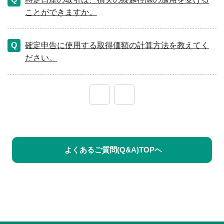
ことができますか。
確定申告に使用する取得価額の計算方法を教えてく
ださい。
≪
≫
よくあるご質問(Q&A)TOPへ