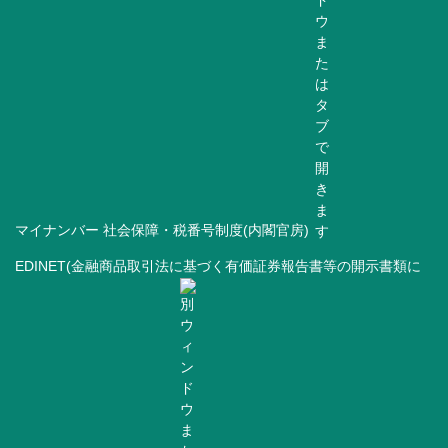
マイナンバー 社会保障・税番号制度(内閣官房)
EDINET(金融商品取引法に基づく有価証券報告書等の開示書類に