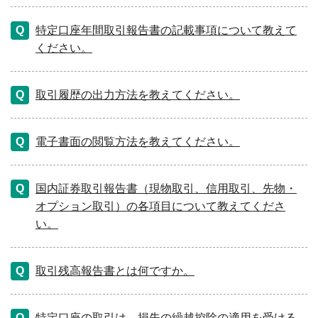
特定口座年間取引報告書の記載事項について教えて
ください。
取引履歴の出力方法を教えてください。
電子書面の閲覧方法を教えてください。
国内証券取引報告書（現物取引、信用取引、先物・
オプション取引）の各項目について教えてくださ
い。
取引残高報告書とは何ですか。
特定口座の取引は、損失の繰越控除の適用を受ける