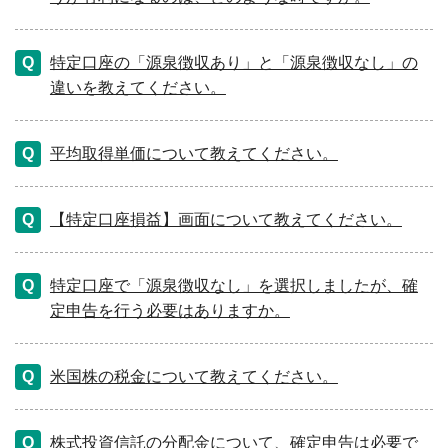
特定口座の「源泉徴収あり」と「源泉徴収なし」の
違いを教えてください。
平均取得単価について教えてください。
【特定口座損益】画面について教えてください。
特定口座で「源泉徴収なし」を選択しましたが、確
定申告を行う必要はありますか。
米国株の税金について教えてください。
株式投資信託の分配金について、確定申告は必要で