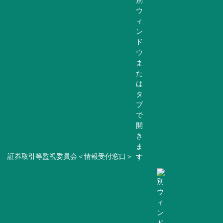
証券取引等監視委員会＜情報受付窓口＞