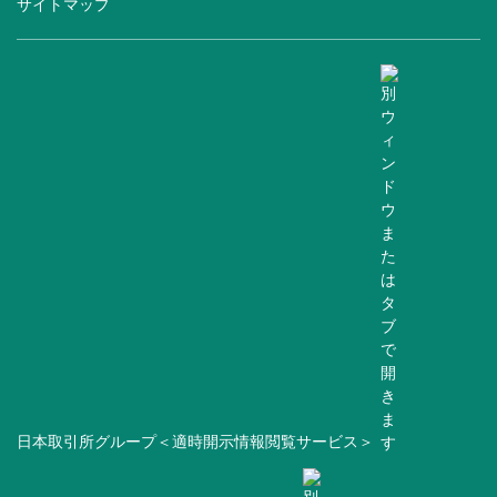
サイトマップ
日本取引所グループ＜適時開示情報閲覧サービス＞