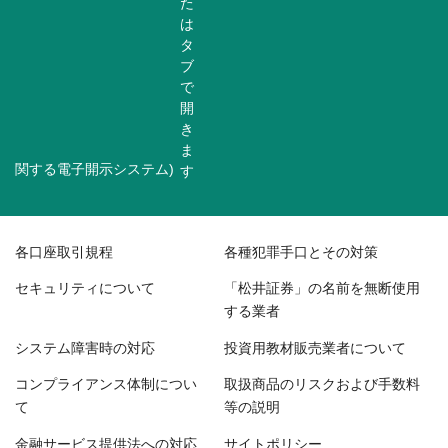
関する電子開示システム)
各口座取引規程
各種犯罪手口とその対策
セキュリティについて
「松井証券」の名前を無断使用
する業者
システム障害時の対応
投資用教材販売業者について
コンプライアンス体制につい
取扱商品のリスクおよび手数料
て
等の説明
金融サービス提供法への対応
サイトポリシー