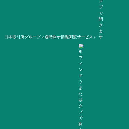
日本取引所グループ＜適時開示情報閲覧サービス＞