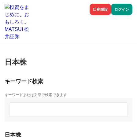
口座開設
ログイン
日本株
キーワード検索
キーワードまたは文章で検索できます
日本株