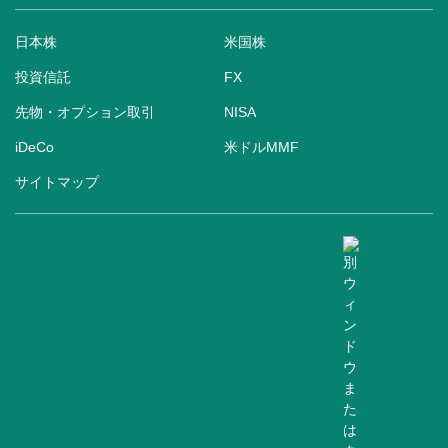
日本株
米国株
投資信託
FX
先物・オプション取引
NISA
iDeCo
米ドルMMF
サイトマップ