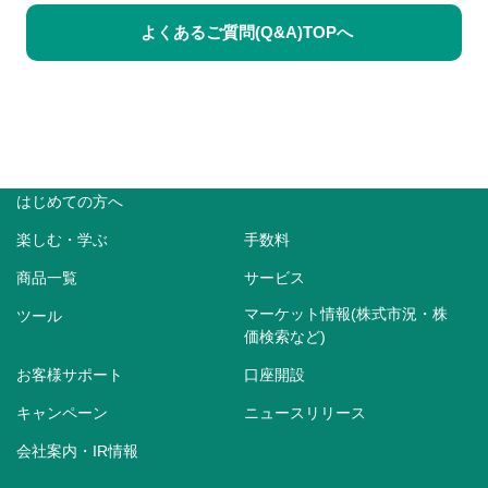
よくあるご質問(Q&A)TOPへ
はじめての方へ
楽しむ・学ぶ
手数料
商品一覧
サービス
マーケット情報(株式市況・株
ツール
価検索など)
お客様サポート
口座開設
キャンペーン
ニュースリリース
会社案内・IR情報