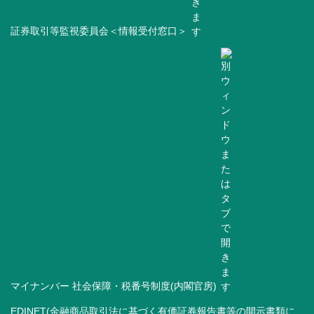
証券取引等監視委員会＜情報受付窓口＞
マイナンバー 社会保障・税番号制度(内閣官房)
EDINET(金融商品取引法に基づく有価証券報告書等の開示書類に