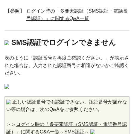
【参照】
ログイン時の「多要素認証（SMS認証・電話番
号認証）」に関するQ&A一覧
SMS認証でログインできません
次のように「認証番号を再度ご確認ください。」が表示さ
れた場合は、入力された認証番号に相違がないかご確認く
ださい。
正しい認証番号でも認証できない、認証番号が届かな
い等の場合は、次のQ&Aをご参照ください。
＞＞
ログイン時の「多要素認証（SMS認証・電話番号認
証）」に関するQ&A一覧～SMS認証～