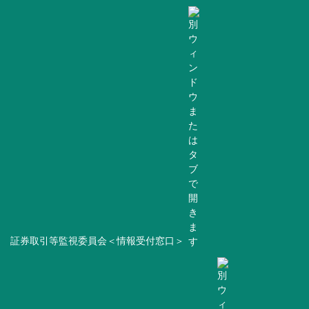
証券取引等監視委員会＜情報受付窓口＞