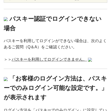
パスキー認証でログインできない
場合
パスキーを利用してログインができない場合は、次のよく
あるご質問（Q＆A）をご確認ください。
＞＞
パスキーを利用してログインできません。
「お客様のログイン方法は、パスキ
ーでのみログイン可能な設定です。」
が表示されます
ログイン方法を「パスキーでのみログイン」に設定してい