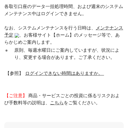
各取引口座のデータ一括処理時間、および週末のシステム
メンテナンス中はログインできません。
なお、システムメンテナンスを行う日時は、
メンテナンス
予定
、お客様サイト【ホーム】のメッセージ等で、あ
らかじめご案内します。
※
原則、毎週水曜日にご案内していますが、状況によ
り、変更する場合があります。ご了承ください。
【参照】
ログインできない時間はありますか。
【ご注意】
商品・サービスごとの投資に係るリスクおよ
び手数料等の説明は、
こちら
をご覧ください。