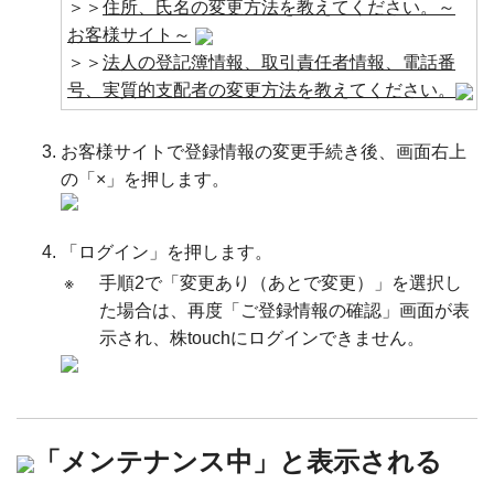
＞＞
住所、氏名の変更方法を教えてください。～
お客様サイト～
＞＞
法人の登記簿情報、取引責任者情報、電話番
号、実質的支配者の変更方法を教えてください。
お客様サイトで登録情報の変更手続き後、画面右上
の「×」を押します。
「ログイン」を押します。
※
手順2で「変更あり（あとで変更）」を選択し
た場合は、再度「ご登録情報の確認」画面が表
示され、株touchにログインできません。
「メンテナンス中」と表示される