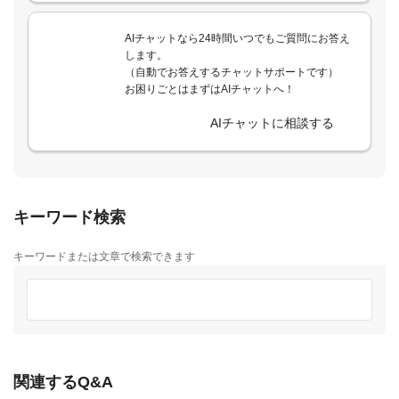
AIチャットなら24時間いつでもご質問にお答え
します。
（自動でお答えするチャットサポートです）
お困りごとはまずはAIチャットへ！
AIチャットに相談する
キーワード検索
キーワードまたは文章で検索できます
関連するQ&A