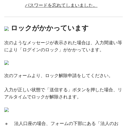
パスワードを忘れてしまいました。
ロックがかかっています
次のようなメッセージが表示された場合は、入力間違い等
により「ログインのロック」がかかっています。
次のフォームより、ロック解除申請をしてください。
入力が正しい状態で「送信する」ボタンを押した場合、リ
アルタイムでロックが解除されます。
※
法人口座の場合、フォームの下部にある「法人のお