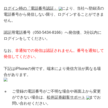
ログイン時の「電話番号認証」
により、当社へ登録済の
電話番号から発信しない限り、ログインすることができま
せん。
認証用電話番号（050-5434-8166）へ発信後、3分以内に
ログインをしてください。
なお、
非通知での発信は認証されません。番号を通知して
発信してください。
下記はiPhoneの例です。端末により発信方法が異なる場
合があります。
※
ご登録の電話番号がご不明な場合や画面上から変更
ができない場合は、
松井証券顧客サポート
までお
問い合わせください。