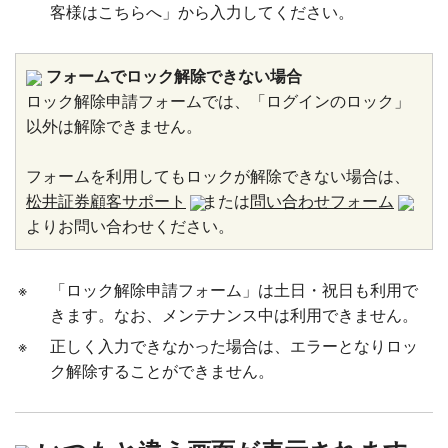
客様はこちらへ」から入力してください。
フォームでロック解除できない場合
ロック解除申請フォームでは、「ログインのロック」
以外は解除できません。
フォームを利用してもロックが解除できない場合は、
松井証券顧客サポート
または
問い合わせフォーム
よりお問い合わせください。
※
「ロック解除申請フォーム」は土日・祝日も利用で
きます。なお、メンテナンス中は利用できません。
※
正しく入力できなかった場合は、エラーとなりロッ
ク解除することができません。