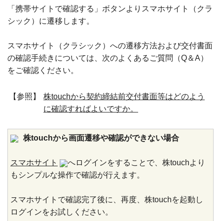
「携帯サイトで確認する」ボタンよりスマホサイト（クラ
シック）に遷移します。
スマホサイト（クラシック）への遷移方法および交付書面
の確認手続きについては、次のよくあるご質問（Q＆A）
をご確認ください。
【参照】
株touchから契約締結前交付書面等はどのよう
に確認すればよいですか。
株touchから画面遷移や確認ができない場合
スマホサイト
へログインをすることで、株touchより
もシンプルな操作で確認が行えます。
スマホサイトで確認完了後に、再度、株touchを起動し
ログインをお試しください。