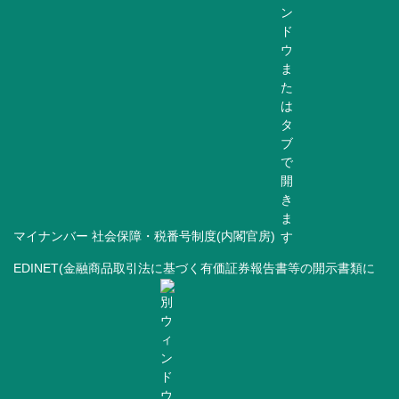
マイナンバー 社会保障・税番号制度(内閣官房)
EDINET(金融商品取引法に基づく有価証券報告書等の開示書類に