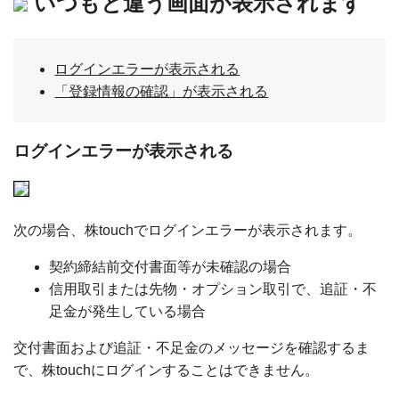
いつもと違う画面が表示されます
ログインエラーが表示される
「登録情報の確認」が表示される
ログインエラーが表示される
次の場合、株touchでログインエラーが表示されます。
契約締結前交付書面等が未確認の場合
信用取引または先物・オプション取引で、追証・不
足金が発生している場合
交付書面および追証・不足金のメッセージを確認するま
で、株touchにログインすることはできません。