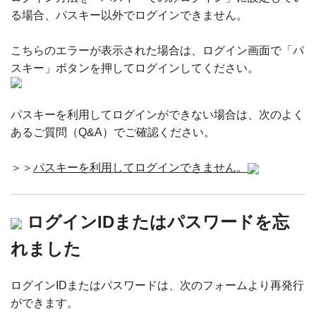
る場合、パスキー以外でログインできません。
こちらのエラーが表示された場合は、ログイン画面で「パ
スキー」ボタンを押してログインしてください。
パスキーを利用してログインができない場合は、次のよく
あるご質問（Q&A）でご確認ください。
＞＞
パスキーを利用してログインできません。
ログインIDまたはパスワードを忘
れました
ログインIDまたはパスワードは、次のフォームより再発行
ができます。