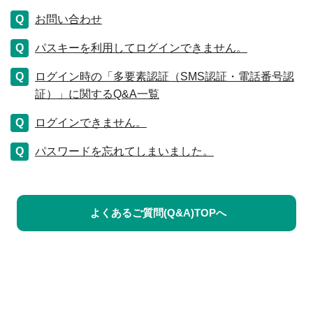
お問い合わせ
パスキーを利用してログインできません。
ログイン時の「多要素認証（SMS認証・電話番号認
証）」に関するQ&A一覧
ログインできません。
パスワードを忘れてしまいました。
よくあるご質問(Q&A)TOPへ