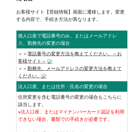
お客様サイト【登録情報】画面に遷移します。変更
する内容で、手続き方法が異なります。
個人口座で電話番号のみ、またはメールアドレ
ス、勤務先の変更の場合
＞＞
電話番号の変更方法を教えてください。～お
客様サイト～
＞＞
勤務先、メールアドレスの変更方法を教えて
ください。
法人口座、または住所・氏名の変更の場合
住所変更を含む電話番号の変更の場合もこちらに
該当します。
※法人口座、またはマイナンバーカード認証を利用
できない場合、書類での手続きが必要です。