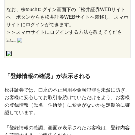
なお、株touchログイン画面下の「松井証券WEBサイト
へ」ボタンからも松井証券WEBサイトへ遷移し、スマホ
サイトにログインができます。
＞＞
スマホサイトにログインする方法を教えてくださ
い。
「登録情報の確認」が表示される
松井証券では、口座の不正利用や金融犯罪を未然に防ぎ、
お客様に安心してお取引を続けていただけるよう、お客様
の登録情報（氏名、住所等）に変更がないかを定期的に確
認しています。
「登録情報の確認」画面が表示されたお客様は、登録内容