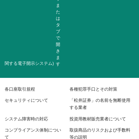
関する電子開示システム)
各口座取引規程
各種犯罪手口とその対策
セキュリティについて
「松井証券」の名前を無断使用
する業者
システム障害時の対応
投資用教材販売業者について
コンプライアンス体制につい
取扱商品のリスクおよび手数料
て
等の説明