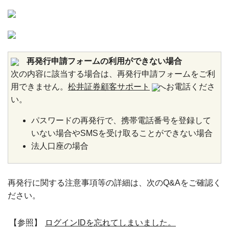
再発行申請フォームの利用ができない場合
次の内容に該当する場合は、再発行申請フォームをご利
用できません。
松井証券顧客サポート
へお電話くださ
い。
パスワードの再発行で、携帯電話番号を登録して
いない場合やSMSを受け取ることができない場合
法人口座の場合
再発行に関する注意事項等の詳細は、次のQ&Aをご確認く
ださい。
【参照】
ログインIDを忘れてしまいました。