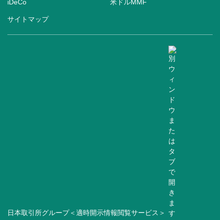
iDeCo
米ドルMMF
サイトマップ
日本取引所グループ＜適時開示情報閲覧サービス＞