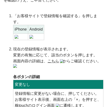
を確認のうえ、ご申告ください。
「お客様サイトで登録情報を確認する」を押しま
す。
iPhone
Android
現在の登録情報が表示されます。
変更の有無に応じて、該当のボタンを押します。
画面内容の詳細は、
こちら
からご確認ください。
各ボタンの詳細
変更なし
登録情報に変更がない場合に、押してください。
お客様サイト表示後、画面右上の「×」を押すと、
株touchのログイン画面
に遷移します。