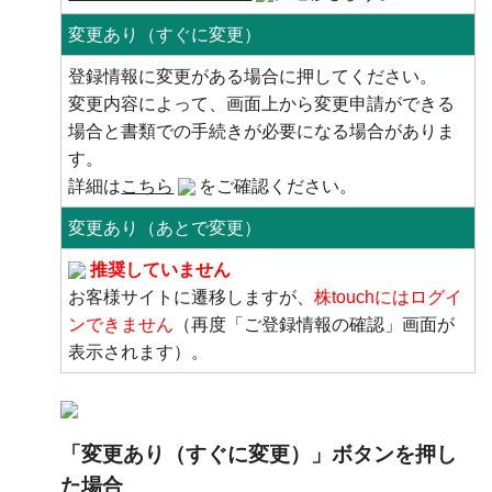
変更あり（すぐに変更）
登録情報に変更がある場合に押してください。
変更内容によって、画面上から変更申請ができる
場合と書類での手続きが必要になる場合がありま
す。
詳細は
こちら
をご確認ください。
変更あり（あとで変更）
推奨していません
お客様サイトに遷移しますが、
株touchにはログイ
ンできません
（再度「ご登録情報の確認」画面が
表示されます）。
「変更あり（すぐに変更）」ボタンを押し
た場合