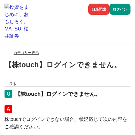
口座開設
ログイン
カテゴリー表示
【株touch】ログインできません。
戻る
【株touch】ログインできません。
回答
株touchでログインできない場合、状況応じて次の内容を
ご確認ください。