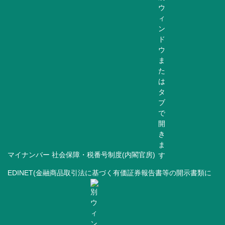
マイナンバー 社会保障・税番号制度(内閣官房)
EDINET(金融商品取引法に基づく有価証券報告書等の開示書類に