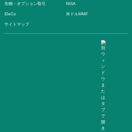
先物・オプション取引
NISA
iDeCo
米ドルMMF
サイトマップ