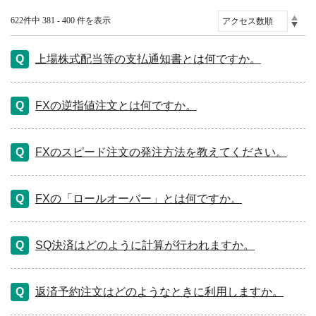
622件中 381 - 400 件を表示
上場株式配当等の支払通知書とは何ですか。
FXの逆指値注文とは何ですか。
FXのスピード注文の発注方法を教えてください。
FXの「ロールオーバー」とは何ですか。
SQ決済はどのように計算が行われますか。
返済予約注文はどのようなときに利用しますか。