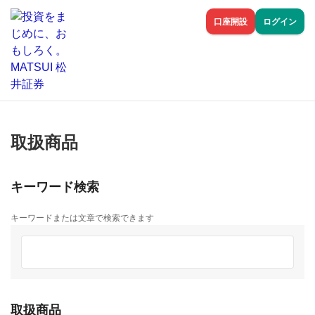
口座開設
ログイン
取扱商品
キーワード検索
キーワードまたは文章で検索できます
取扱商品