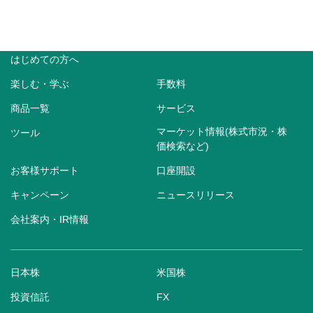
はじめての方へ
楽しむ・学ぶ
手数料
商品一覧
サービス
マーケット情報(株式市況・株
ツール
価検索など)
お客様サポート
口座開設
キャンペーン
ニュースリリース
会社案内・IR情報
日本株
米国株
投資信託
FX