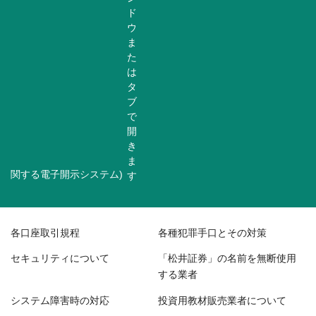
関する電子開示システム)
各口座取引規程
各種犯罪手口とその対策
セキュリティについて
「松井証券」の名前を無断使用
する業者
システム障害時の対応
投資用教材販売業者について