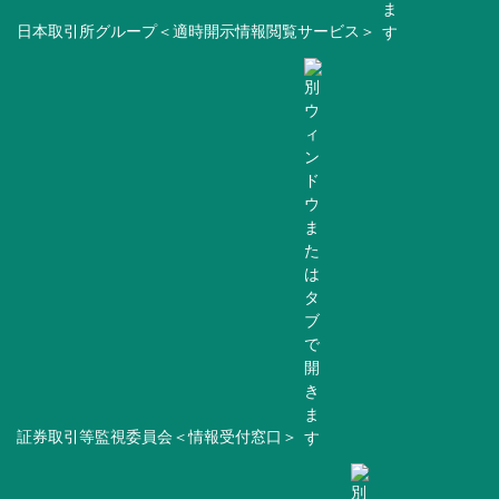
日本取引所グループ＜適時開示情報閲覧サービス＞
証券取引等監視委員会＜情報受付窓口＞