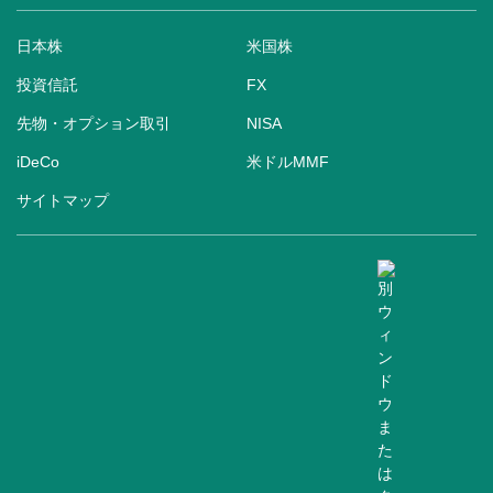
日本株
米国株
投資信託
FX
先物・オプション取引
NISA
iDeCo
米ドルMMF
サイトマップ