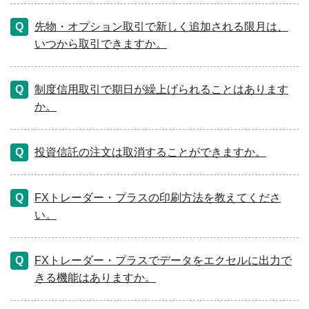
先物・オプション取引で新しく追加される限月は、
いつから取引できますか。
制度信用取引で期日が繰上げられることはあります
か。
投資信託の注文は取消することができますか。
FXトレーダー・プラスの印刷方法を教えてくださ
い。
FXトレーダー・プラスでデータをエクセルに出力で
きる機能はありますか。