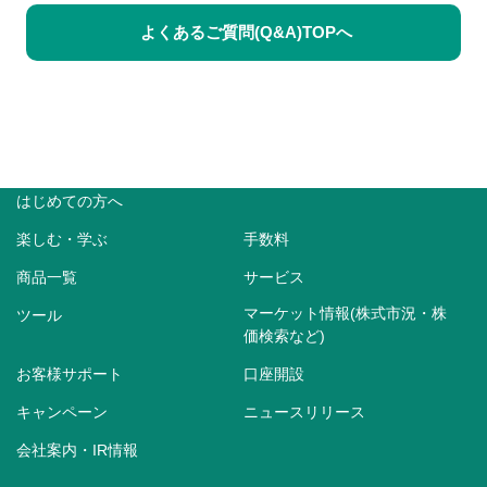
よくあるご質問(Q&A)TOPへ
はじめての方へ
楽しむ・学ぶ
手数料
商品一覧
サービス
マーケット情報(株式市況・株
ツール
価検索など)
お客様サポート
口座開設
キャンペーン
ニュースリリース
会社案内・IR情報