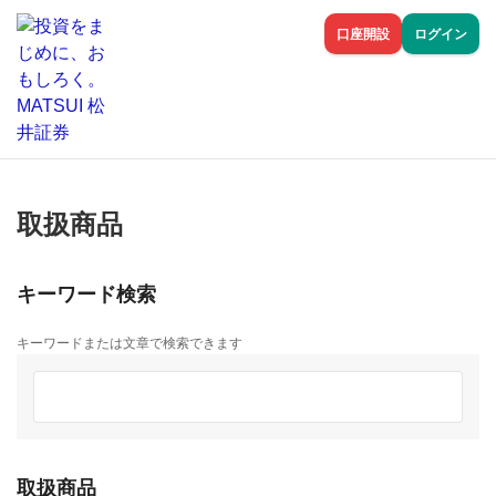
口座開設
ログイン
取扱商品
キーワード検索
キーワードまたは文章で検索できます
取扱商品