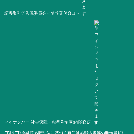
証券取引等監視委員会＜情報受付窓口＞
マイナンバー 社会保障・税番号制度(内閣官房)
EDINET(金融商品取引法に基づく有価証券報告書等の開示書類に