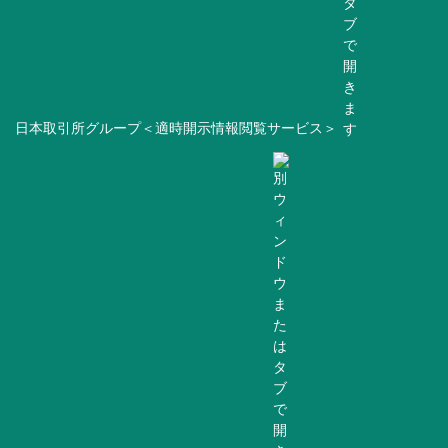
日本取引所グループ＜適時開示情報閲覧サービス＞