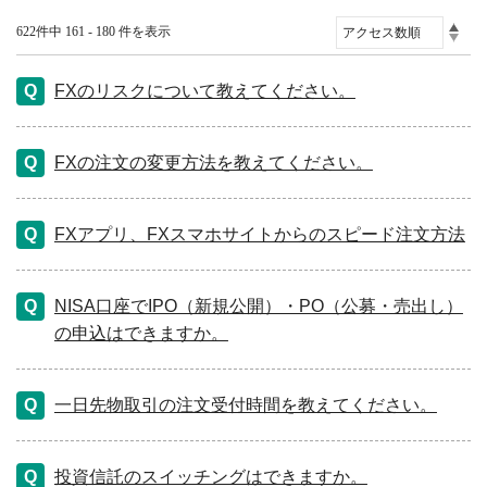
622件中 161 - 180 件を表示
FXのリスクについて教えてください。
FXの注文の変更方法を教えてください。
FXアプリ、FXスマホサイトからのスピード注文方法
NISA口座でIPO（新規公開）・PO（公募・売出し）
の申込はできますか。
一日先物取引の注文受付時間を教えてください。
投資信託のスイッチングはできますか。